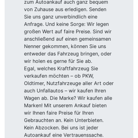
zum Autoankauf auch ganz bequem
von Zuhause aus erledigen. Senden
Sie uns ganz unverbindlich eine
Anfrage. Und keine Sorge: Wir legen
großen Wert auf faire Preise. Sind wir
anschließend auf einen gemeinsamen
Nenner gekommen, können Sie uns
entweder das Fahrzeug bringen, oder
wir holen es gerne für Sie ab.
Egal, welches Kraftfahrzeug Sie
verkaufen möchten – ob PKW,
Oldtimer, Nutzfahrzeuge aller Art oder
auch Unfallautos – wir kaufen Ihren
Wagen ab. Die Marke? Wir kaufen alle
Marken! Mit unserem Ankauf bieten
wir Ihnen faire Preise für Ihren
Gebrauchten an. Kein Unterbieten.
Kein Abzocken. Bei uns ist jeder
Autoankauf eine Vertrauenssache.