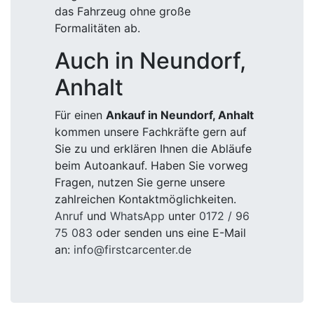
das Fahrzeug ohne große
Formalitäten ab.
Auch in Neundorf,
Anhalt
Für einen
Ankauf in Neundorf, Anhalt
kommen unsere Fachkräfte gern auf
Sie zu und erklären Ihnen die Abläufe
beim Autoankauf. Haben Sie vorweg
Fragen, nutzen Sie gerne unsere
zahlreichen Kontaktmöglichkeiten.
Anruf
und
WhatsApp
unter
0172 / 96
75 083
oder senden uns eine E-Mail
an:
info@firstcarcenter.de