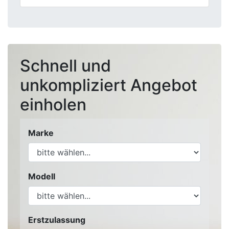
Schnell und
unkompliziert Angebot
einholen
Marke
Modell
Erstzulassung