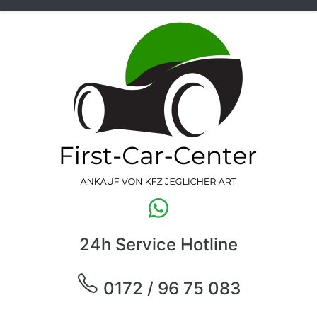
24h Service Hotline
0172 / 96 75 083