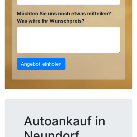
Möchten Sie uns noch etwas mitteilen?
Was wäre Ihr Wunschpreis?
Angebot einholen
Autoankauf in
Neundorf,