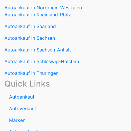
Autoankauf in Nordrhein-Westfalen
Autoankauf in Rheinland-Pfalz
Autoankauf in Saarland
Autoankauf in Sachsen
Autoankauf in Sachsen-Anhalt
Autoankauf in Schleswig-Holstein
Autoankauf in Thüringen
Quick Links
Autoankauf
Autoverkauf
Marken
Auto verkaufen