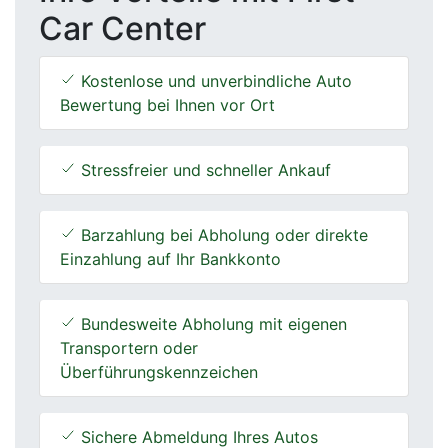
Car Center
Kostenlose und unverbindliche Auto
Bewertung bei Ihnen vor Ort
Stressfreier und schneller Ankauf
Barzahlung bei Abholung oder direkte
Einzahlung auf Ihr Bankkonto
Bundesweite Abholung mit eigenen
Transportern oder
Überführungskennzeichen
Sichere Abmeldung Ihres Autos