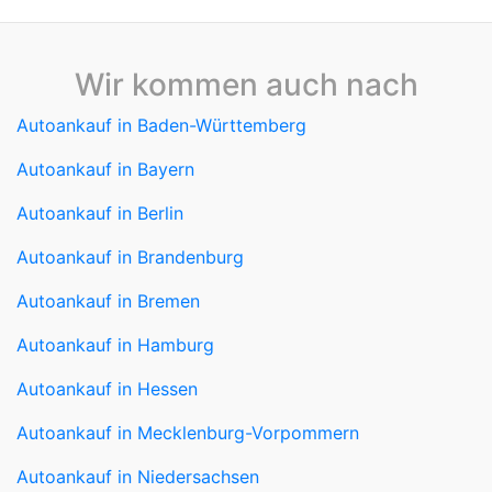
Wir kommen auch nach
Autoankauf in Baden-Württemberg
Autoankauf in Bayern
Autoankauf in Berlin
Autoankauf in Brandenburg
Autoankauf in Bremen
Autoankauf in Hamburg
Autoankauf in Hessen
Autoankauf in Mecklenburg-Vorpommern
Autoankauf in Niedersachsen