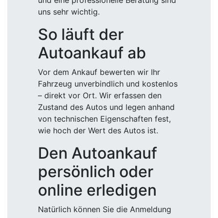
und eine professionelle Beratung sind
uns sehr wichtig.
So läuft der
Autoankauf ab
Vor dem Ankauf bewerten wir Ihr
Fahrzeug unverbindlich und kostenlos
– direkt vor Ort. Wir erfassen den
Zustand des Autos und legen anhand
von technischen Eigenschaften fest,
wie hoch der Wert des Autos ist.
Den Autoankauf
persönlich oder
online erledigen
Natürlich können Sie die Anmeldung