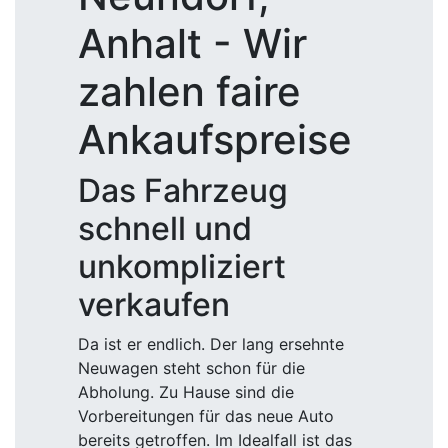
Anhalt - Wir
zahlen faire
Ankaufspreise
Das Fahrzeug
schnell und
unkompliziert
verkaufen
Da ist er endlich. Der lang ersehnte
Neuwagen steht schon für die
Abholung. Zu Hause sind die
Vorbereitungen für das neue Auto
bereits getroffen. Im Idealfall ist das