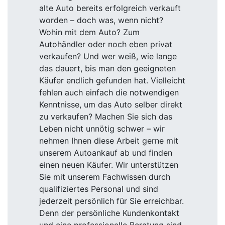
alte Auto bereits erfolgreich verkauft
worden – doch was, wenn nicht?
Wohin mit dem Auto? Zum
Autohändler oder noch eben privat
verkaufen? Und wer weiß, wie lange
das dauert, bis man den geeigneten
Käufer endlich gefunden hat. Vielleicht
fehlen auch einfach die notwendigen
Kenntnisse, um das Auto selber direkt
zu verkaufen? Machen Sie sich das
Leben nicht unnötig schwer – wir
nehmen Ihnen diese Arbeit gerne mit
unserem Autoankauf ab und finden
einen neuen Käufer. Wir unterstützen
Sie mit unserem Fachwissen durch
qualifiziertes Personal und sind
jederzeit persönlich für Sie erreichbar.
Denn der persönliche Kundenkontakt