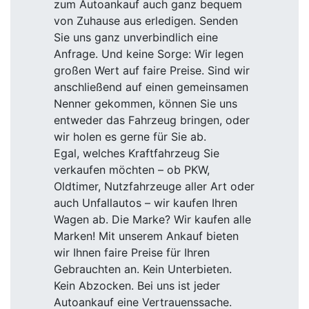
zum Autoankauf auch ganz bequem
von Zuhause aus erledigen. Senden
Sie uns ganz unverbindlich eine
Anfrage. Und keine Sorge: Wir legen
großen Wert auf faire Preise. Sind wir
anschließend auf einen gemeinsamen
Nenner gekommen, können Sie uns
entweder das Fahrzeug bringen, oder
wir holen es gerne für Sie ab.
Egal, welches Kraftfahrzeug Sie
verkaufen möchten – ob PKW,
Oldtimer, Nutzfahrzeuge aller Art oder
auch Unfallautos – wir kaufen Ihren
Wagen ab. Die Marke? Wir kaufen alle
Marken! Mit unserem Ankauf bieten
wir Ihnen faire Preise für Ihren
Gebrauchten an. Kein Unterbieten.
Kein Abzocken. Bei uns ist jeder
Autoankauf eine Vertrauenssache.