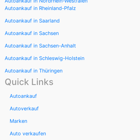
Autoankauf in Saarland
Autoankauf in Sachsen
Autoankauf in Sachsen-Anhalt
Autoankauf in Schleswig-Holstein
Autoankauf in Thüringen
Quick Links
Autoankauf
Autoverkauf
Marken
Auto verkaufen
Datenschutzerklärung