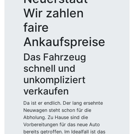
Wir zahlen
faire
Ankaufspreise
Das Fahrzeug
schnell und
unkompliziert
verkaufen
Da ist er endlich. Der lang ersehnte
Neuwagen steht schon für die
Abholung. Zu Hause sind die
Vorbereitungen für das neue Auto
bereits getroffen. Im Idealfall ist das