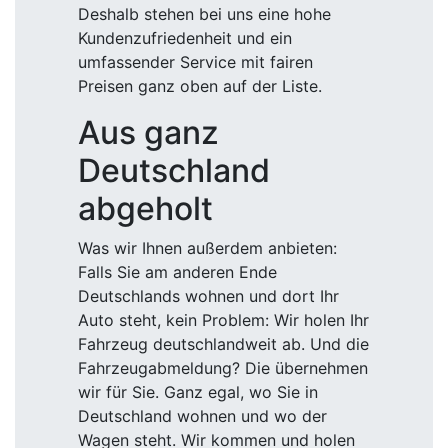
Deshalb stehen bei uns eine hohe
Kundenzufriedenheit und ein
umfassender Service mit fairen
Preisen ganz oben auf der Liste.
Aus ganz
Deutschland
abgeholt
Was wir Ihnen außerdem anbieten:
Falls Sie am anderen Ende
Deutschlands wohnen und dort Ihr
Auto steht, kein Problem: Wir holen Ihr
Fahrzeug deutschlandweit ab. Und die
Fahrzeugabmeldung? Die übernehmen
wir für Sie. Ganz egal, wo Sie in
Deutschland wohnen und wo der
Wagen steht. Wir kommen und holen