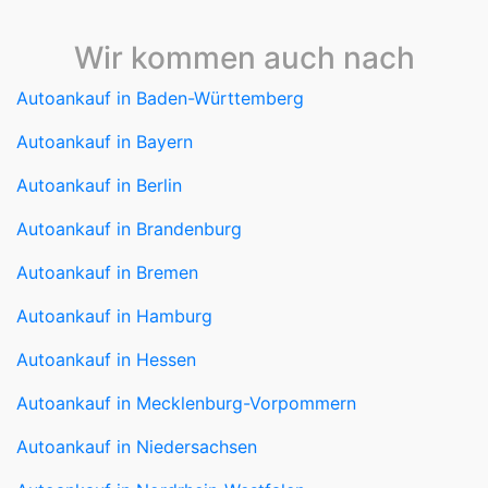
Wir kommen auch nach
Autoankauf in Baden-Württemberg
Autoankauf in Bayern
Autoankauf in Berlin
Autoankauf in Brandenburg
Autoankauf in Bremen
Autoankauf in Hamburg
Autoankauf in Hessen
Autoankauf in Mecklenburg-Vorpommern
Autoankauf in Niedersachsen
Autoankauf in Nordrhein-Westfalen
Autoankauf in Rheinland-Pfalz