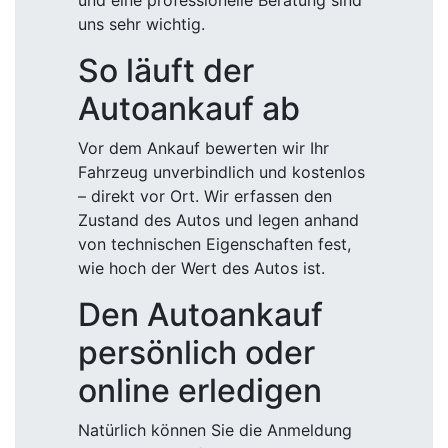
und eine professionelle Beratung sind
uns sehr wichtig.
So läuft der
Autoankauf ab
Vor dem Ankauf bewerten wir Ihr
Fahrzeug unverbindlich und kostenlos
– direkt vor Ort. Wir erfassen den
Zustand des Autos und legen anhand
von technischen Eigenschaften fest,
wie hoch der Wert des Autos ist.
Den Autoankauf
persönlich oder
online erledigen
Natürlich können Sie die Anmeldung