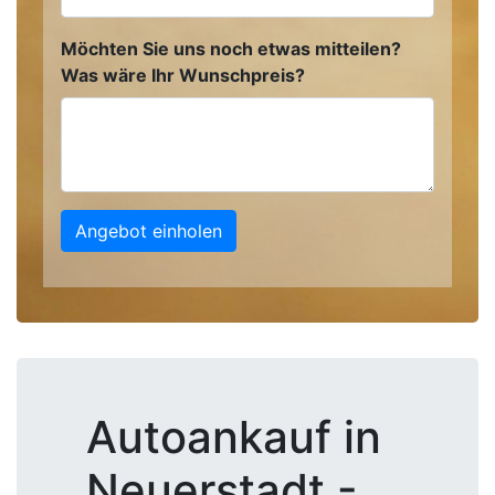
Möchten Sie uns noch etwas mitteilen?
Was wäre Ihr Wunschpreis?
Angebot einholen
Autoankauf in
Neuerstadt -