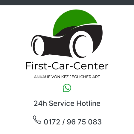
24h Service Hotline
0172 / 96 75 083