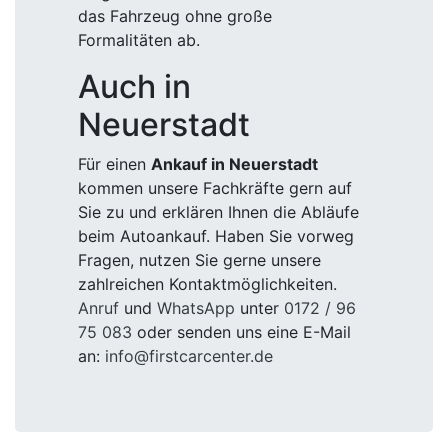
das Fahrzeug ohne große
Formalitäten ab.
Auch in
Neuerstadt
Für einen
Ankauf in Neuerstadt
kommen unsere Fachkräfte gern auf
Sie zu und erklären Ihnen die Abläufe
beim Autoankauf. Haben Sie vorweg
Fragen, nutzen Sie gerne unsere
zahlreichen Kontaktmöglichkeiten.
Anruf
und
WhatsApp
unter
0172 / 96
75 083
oder senden uns eine E-Mail
an:
info@firstcarcenter.de