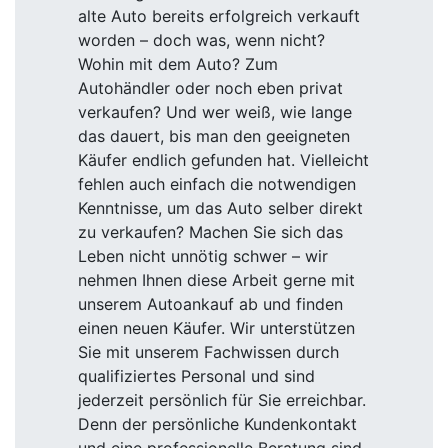
alte Auto bereits erfolgreich verkauft
worden – doch was, wenn nicht?
Wohin mit dem Auto? Zum
Autohändler oder noch eben privat
verkaufen? Und wer weiß, wie lange
das dauert, bis man den geeigneten
Käufer endlich gefunden hat. Vielleicht
fehlen auch einfach die notwendigen
Kenntnisse, um das Auto selber direkt
zu verkaufen? Machen Sie sich das
Leben nicht unnötig schwer – wir
nehmen Ihnen diese Arbeit gerne mit
unserem Autoankauf ab und finden
einen neuen Käufer. Wir unterstützen
Sie mit unserem Fachwissen durch
qualifiziertes Personal und sind
jederzeit persönlich für Sie erreichbar.
Denn der persönliche Kundenkontakt