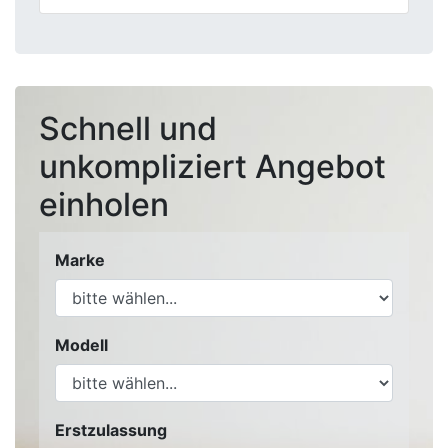
Schnell und
unkompliziert Angebot
einholen
Marke
Modell
Erstzulassung