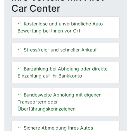
Car Center
Kostenlose und unverbindliche Auto
Bewertung bei Ihnen vor Ort
Stressfreier und schneller Ankauf
Barzahlung bei Abholung oder direkte
Einzahlung auf Ihr Bankkonto
Bundesweite Abholung mit eigenen
Transportern oder
Überführungskennzeichen
Sichere Abmeldung Ihres Autos