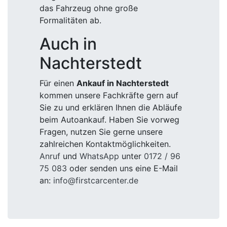
das Fahrzeug ohne große
Formalitäten ab.
Auch in
Nachterstedt
Für einen
Ankauf in Nachterstedt
kommen unsere Fachkräfte gern auf
Sie zu und erklären Ihnen die Abläufe
beim Autoankauf. Haben Sie vorweg
Fragen, nutzen Sie gerne unsere
zahlreichen Kontaktmöglichkeiten.
Anruf
und
WhatsApp
unter
0172 / 96
75 083
oder senden uns eine E-Mail
an:
info@firstcarcenter.de