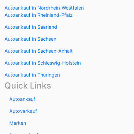
Autoankauf in Nordrhein-Westfalen
Autoankauf in Rheinland-Pfalz
Autoankauf in Saarland
Autoankauf in Sachsen
Autoankauf in Sachsen-Anhalt
Autoankauf in Schleswig-Holstein
Autoankauf in Thüringen
Quick Links
Autoankauf
Autoverkauf
Marken