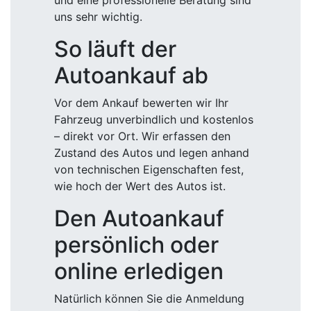
und eine professionelle Beratung sind
uns sehr wichtig.
So läuft der
Autoankauf ab
Vor dem Ankauf bewerten wir Ihr
Fahrzeug unverbindlich und kostenlos
– direkt vor Ort. Wir erfassen den
Zustand des Autos und legen anhand
von technischen Eigenschaften fest,
wie hoch der Wert des Autos ist.
Den Autoankauf
persönlich oder
online erledigen
Natürlich können Sie die Anmeldung