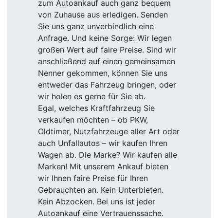
zum Autoankauf auch ganz bequem
von Zuhause aus erledigen. Senden
Sie uns ganz unverbindlich eine
Anfrage. Und keine Sorge: Wir legen
großen Wert auf faire Preise. Sind wir
anschließend auf einen gemeinsamen
Nenner gekommen, können Sie uns
entweder das Fahrzeug bringen, oder
wir holen es gerne für Sie ab.
Egal, welches Kraftfahrzeug Sie
verkaufen möchten – ob PKW,
Oldtimer, Nutzfahrzeuge aller Art oder
auch Unfallautos – wir kaufen Ihren
Wagen ab. Die Marke? Wir kaufen alle
Marken! Mit unserem Ankauf bieten
wir Ihnen faire Preise für Ihren
Gebrauchten an. Kein Unterbieten.
Kein Abzocken. Bei uns ist jeder
Autoankauf eine Vertrauenssache.