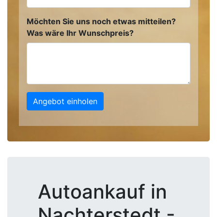
Möchten Sie uns noch etwas mitteilen?
Was wäre Ihr Wunschpreis?
Angebot einholen
Autoankauf in
Nachterstedt -