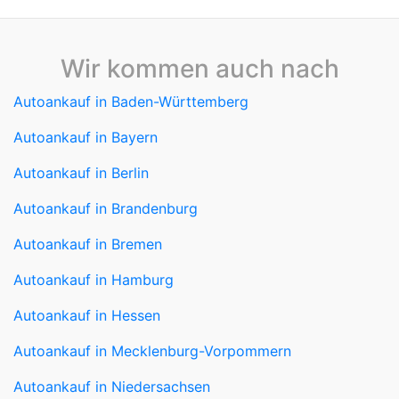
Wir kommen auch nach
Autoankauf in Baden-Württemberg
Autoankauf in Bayern
Autoankauf in Berlin
Autoankauf in Brandenburg
Autoankauf in Bremen
Autoankauf in Hamburg
Autoankauf in Hessen
Autoankauf in Mecklenburg-Vorpommern
Autoankauf in Niedersachsen