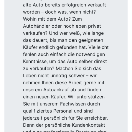
alte Auto bereits erfolgreich verkauft
worden – doch was, wenn nicht?
Wohin mit dem Auto? Zum
Autohändler oder noch eben privat
verkaufen? Und wer weiß, wie lange
das dauert, bis man den geeigneten
Käufer endlich gefunden hat. Vielleicht
fehlen auch einfach die notwendigen
Kenntnisse, um das Auto selber direkt
zu verkaufen? Machen Sie sich das
Leben nicht unnötig schwer – wir
nehmen Ihnen diese Arbeit gerne mit
unserem Autoankauf ab und finden
einen neuen Käufer. Wir unterstützen
Sie mit unserem Fachwissen durch
qualifiziertes Personal und sind
jederzeit persönlich für Sie erreichbar.
Denn der persönliche Kundenkontakt