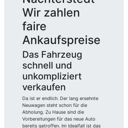
Wir zahlen
faire
Ankaufspreise
Das Fahrzeug
schnell und
unkompliziert
verkaufen
Da ist er endlich. Der lang ersehnte
Neuwagen steht schon für die
Abholung. Zu Hause sind die
Vorbereitungen für das neue Auto
bereits getroffen. Im Idealfall ist das