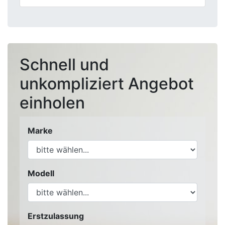
Schnell und
unkompliziert Angebot
einholen
Marke
Modell
Erstzulassung