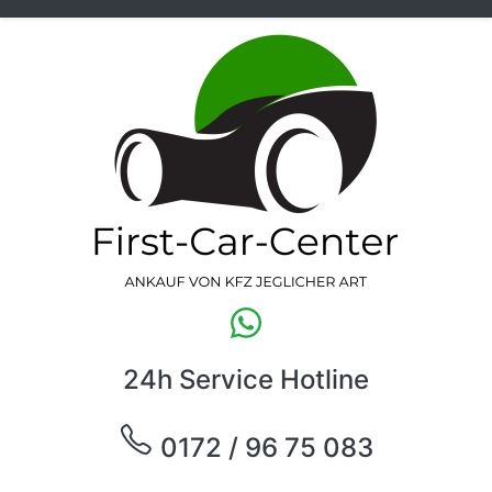
24h Service Hotline
0172 / 96 75 083