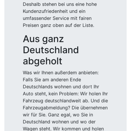
Deshalb stehen bei uns eine hohe
Kundenzufriedenheit und ein
umfassender Service mit fairen
Preisen ganz oben auf der Liste.
Aus ganz
Deutschland
abgeholt
Was wir Ihnen außerdem anbieten:
Falls Sie am anderen Ende
Deutschlands wohnen und dort Ihr
Auto steht, kein Problem: Wir holen Ihr
Fahrzeug deutschlandweit ab. Und die
Fahrzeugabmeldung? Die übernehmen
wir für Sie. Ganz egal, wo Sie in
Deutschland wohnen und wo der
Wagen steht. Wir kommen und holen