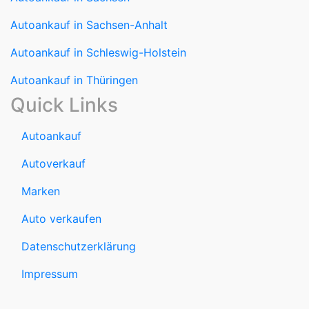
Autoankauf in Sachsen-Anhalt
Autoankauf in Schleswig-Holstein
Autoankauf in Thüringen
Quick Links
Autoankauf
Autoverkauf
Marken
Auto verkaufen
Datenschutzerklärung
Impressum