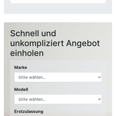
Schnell und
unkompliziert Angebot
einholen
Marke
Modell
Erstzulassung