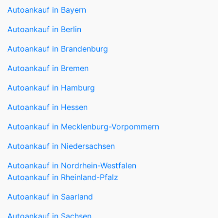
Autoankauf in Berlin
Autoankauf in Brandenburg
Autoankauf in Bremen
Autoankauf in Hamburg
Autoankauf in Hessen
Autoankauf in Mecklenburg-Vorpommern
Autoankauf in Niedersachsen
Autoankauf in Nordrhein-Westfalen
Autoankauf in Rheinland-Pfalz
Autoankauf in Saarland
Autoankauf in Sachsen