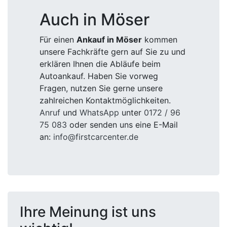
Auch in Möser
Für einen
Ankauf in Möser
kommen
unsere Fachkräfte gern auf Sie zu und
erklären Ihnen die Abläufe beim
Autoankauf. Haben Sie vorweg
Fragen, nutzen Sie gerne unsere
zahlreichen Kontaktmöglichkeiten.
Anruf
und
WhatsApp
unter
0172 / 96
75 083
oder senden uns eine E-Mail
an:
info@firstcarcenter.de
Ihre Meinung ist uns