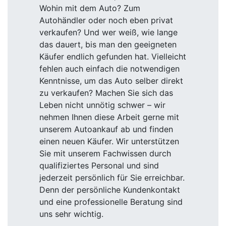
Wohin mit dem Auto? Zum
Autohändler oder noch eben privat
verkaufen? Und wer weiß, wie lange
das dauert, bis man den geeigneten
Käufer endlich gefunden hat. Vielleicht
fehlen auch einfach die notwendigen
Kenntnisse, um das Auto selber direkt
zu verkaufen? Machen Sie sich das
Leben nicht unnötig schwer – wir
nehmen Ihnen diese Arbeit gerne mit
unserem Autoankauf ab und finden
einen neuen Käufer. Wir unterstützen
Sie mit unserem Fachwissen durch
qualifiziertes Personal und sind
jederzeit persönlich für Sie erreichbar.
Denn der persönliche Kundenkontakt
und eine professionelle Beratung sind
uns sehr wichtig.