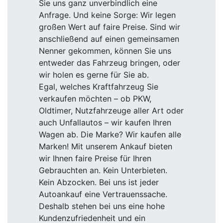
Sie uns ganz unverbindlich eine
Anfrage. Und keine Sorge: Wir legen
großen Wert auf faire Preise. Sind wir
anschließend auf einen gemeinsamen
Nenner gekommen, können Sie uns
entweder das Fahrzeug bringen, oder
wir holen es gerne für Sie ab.
Egal, welches Kraftfahrzeug Sie
verkaufen möchten – ob PKW,
Oldtimer, Nutzfahrzeuge aller Art oder
auch Unfallautos – wir kaufen Ihren
Wagen ab. Die Marke? Wir kaufen alle
Marken! Mit unserem Ankauf bieten
wir Ihnen faire Preise für Ihren
Gebrauchten an. Kein Unterbieten.
Kein Abzocken. Bei uns ist jeder
Autoankauf eine Vertrauenssache.
Deshalb stehen bei uns eine hohe
Kundenzufriedenheit und ein