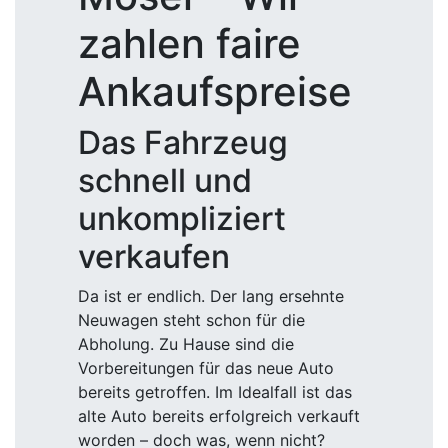
zahlen faire
Ankaufspreise
Das Fahrzeug
schnell und
unkompliziert
verkaufen
Da ist er endlich. Der lang ersehnte
Neuwagen steht schon für die
Abholung. Zu Hause sind die
Vorbereitungen für das neue Auto
bereits getroffen. Im Idealfall ist das
alte Auto bereits erfolgreich verkauft
worden – doch was, wenn nicht?