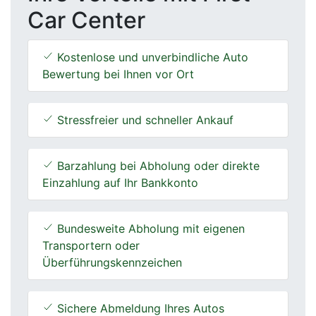
Car Center
Kostenlose und unverbindliche Auto
Bewertung bei Ihnen vor Ort
Stressfreier und schneller Ankauf
Barzahlung bei Abholung oder direkte
Einzahlung auf Ihr Bankkonto
Bundesweite Abholung mit eigenen
Transportern oder
Überführungskennzeichen
Sichere Abmeldung Ihres Autos