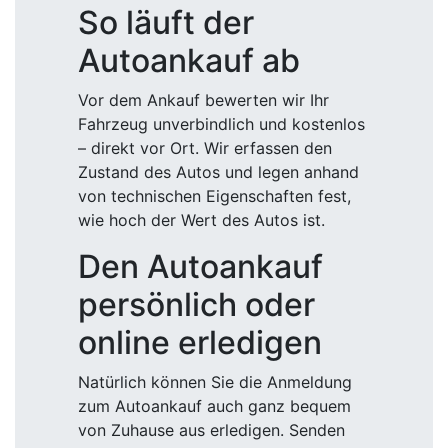
So läuft der
Autoankauf ab
Vor dem Ankauf bewerten wir Ihr
Fahrzeug unverbindlich und kostenlos
– direkt vor Ort. Wir erfassen den
Zustand des Autos und legen anhand
von technischen Eigenschaften fest,
wie hoch der Wert des Autos ist.
Den Autoankauf
persönlich oder
online erledigen
Natürlich können Sie die Anmeldung
zum Autoankauf auch ganz bequem
von Zuhause aus erledigen. Senden