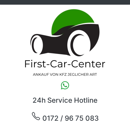
24h Service Hotline
0172 / 96 75 083