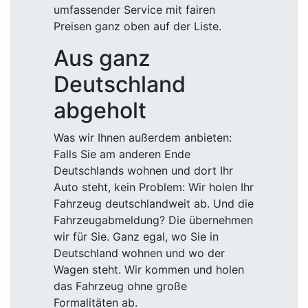
umfassender Service mit fairen
Preisen ganz oben auf der Liste.
Aus ganz
Deutschland
abgeholt
Was wir Ihnen außerdem anbieten:
Falls Sie am anderen Ende
Deutschlands wohnen und dort Ihr
Auto steht, kein Problem: Wir holen Ihr
Fahrzeug deutschlandweit ab. Und die
Fahrzeugabmeldung? Die übernehmen
wir für Sie. Ganz egal, wo Sie in
Deutschland wohnen und wo der
Wagen steht. Wir kommen und holen
das Fahrzeug ohne große
Formalitäten ab.