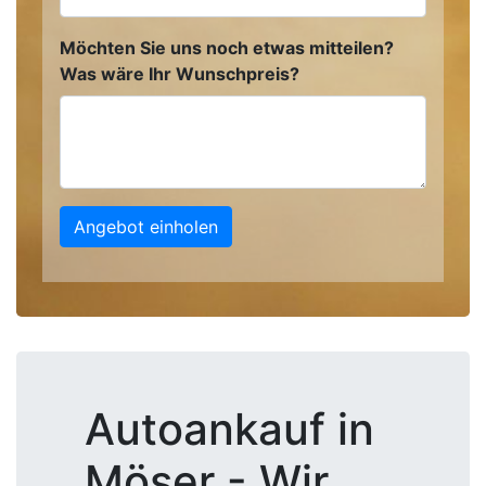
Möchten Sie uns noch etwas mitteilen?
Was wäre Ihr Wunschpreis?
Angebot einholen
Autoankauf in
Möser - Wir