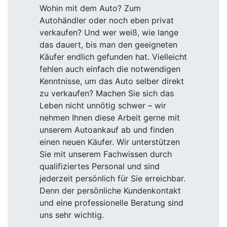
Wohin mit dem Auto? Zum
Autohändler oder noch eben privat
verkaufen? Und wer weiß, wie lange
das dauert, bis man den geeigneten
Käufer endlich gefunden hat. Vielleicht
fehlen auch einfach die notwendigen
Kenntnisse, um das Auto selber direkt
zu verkaufen? Machen Sie sich das
Leben nicht unnötig schwer – wir
nehmen Ihnen diese Arbeit gerne mit
unserem Autoankauf ab und finden
einen neuen Käufer. Wir unterstützen
Sie mit unserem Fachwissen durch
qualifiziertes Personal und sind
jederzeit persönlich für Sie erreichbar.
Denn der persönliche Kundenkontakt
und eine professionelle Beratung sind
uns sehr wichtig.