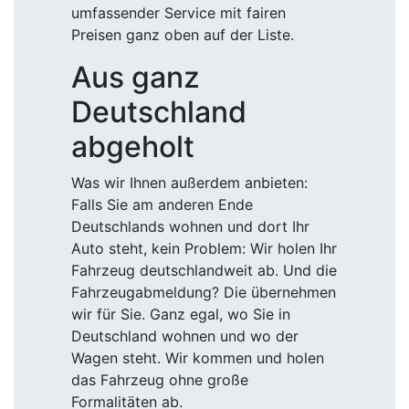
umfassender Service mit fairen
Preisen ganz oben auf der Liste.
Aus ganz
Deutschland
abgeholt
Was wir Ihnen außerdem anbieten:
Falls Sie am anderen Ende
Deutschlands wohnen und dort Ihr
Auto steht, kein Problem: Wir holen Ihr
Fahrzeug deutschlandweit ab. Und die
Fahrzeugabmeldung? Die übernehmen
wir für Sie. Ganz egal, wo Sie in
Deutschland wohnen und wo der
Wagen steht. Wir kommen und holen
das Fahrzeug ohne große
Formalitäten ab.