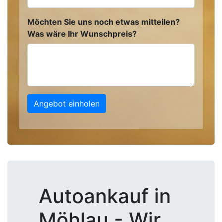
Möchten Sie uns noch etwas mitteilen?
Was wäre Ihr Wunschpreis?
Angebot einholen
Autoankauf in
Möhlau - Wir