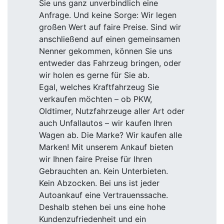
Sie uns ganz unverbindlich eine
Anfrage. Und keine Sorge: Wir legen
großen Wert auf faire Preise. Sind wir
anschließend auf einen gemeinsamen
Nenner gekommen, können Sie uns
entweder das Fahrzeug bringen, oder
wir holen es gerne für Sie ab.
Egal, welches Kraftfahrzeug Sie
verkaufen möchten – ob PKW,
Oldtimer, Nutzfahrzeuge aller Art oder
auch Unfallautos – wir kaufen Ihren
Wagen ab. Die Marke? Wir kaufen alle
Marken! Mit unserem Ankauf bieten
wir Ihnen faire Preise für Ihren
Gebrauchten an. Kein Unterbieten.
Kein Abzocken. Bei uns ist jeder
Autoankauf eine Vertrauenssache.
Deshalb stehen bei uns eine hohe
Kundenzufriedenheit und ein