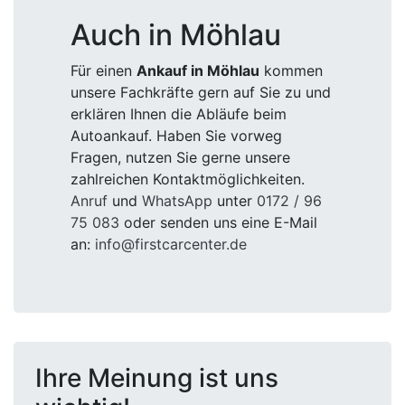
Auch in Möhlau
Für einen
Ankauf in Möhlau
kommen
unsere Fachkräfte gern auf Sie zu und
erklären Ihnen die Abläufe beim
Autoankauf. Haben Sie vorweg
Fragen, nutzen Sie gerne unsere
zahlreichen Kontaktmöglichkeiten.
Anruf
und
WhatsApp
unter
0172 / 96
75 083
oder senden uns eine E-Mail
an:
info@firstcarcenter.de
Ihre Meinung ist uns