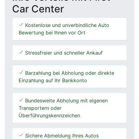
Car Center
Kostenlose und unverbindliche Auto
Bewertung bei Ihnen vor Ort
Stressfreier und schneller Ankauf
Barzahlung bei Abholung oder direkte
Einzahlung auf Ihr Bankkonto
Bundesweite Abholung mit eigenen
Transportern oder
Überführungskennzeichen
Sichere Abmeldung Ihres Autos