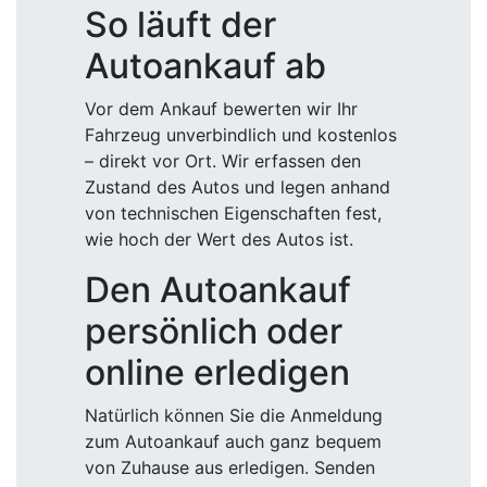
So läuft der
Autoankauf ab
Vor dem Ankauf bewerten wir Ihr
Fahrzeug unverbindlich und kostenlos
– direkt vor Ort. Wir erfassen den
Zustand des Autos und legen anhand
von technischen Eigenschaften fest,
wie hoch der Wert des Autos ist.
Den Autoankauf
persönlich oder
online erledigen
Natürlich können Sie die Anmeldung
zum Autoankauf auch ganz bequem
von Zuhause aus erledigen. Senden