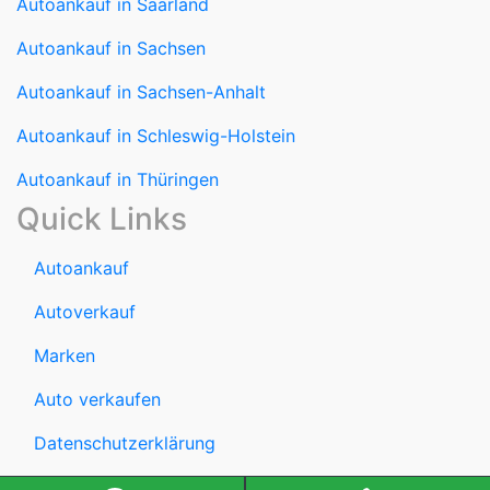
Autoankauf in Saarland
Autoankauf in Sachsen
Autoankauf in Sachsen-Anhalt
Autoankauf in Schleswig-Holstein
Autoankauf in Thüringen
Quick Links
Autoankauf
Autoverkauf
Marken
Auto verkaufen
Datenschutzerklärung
Impressum