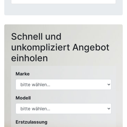
Schnell und
unkompliziert Angebot
einholen
Marke
Modell
Erstzulassung