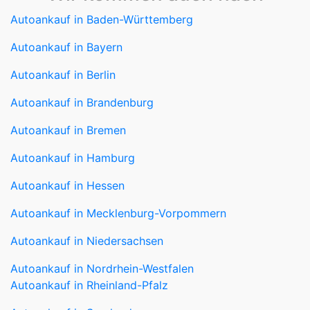
Autoankauf in Baden-Württemberg
Autoankauf in Bayern
Autoankauf in Berlin
Autoankauf in Brandenburg
Autoankauf in Bremen
Autoankauf in Hamburg
Autoankauf in Hessen
Autoankauf in Mecklenburg-Vorpommern
Autoankauf in Niedersachsen
Autoankauf in Nordrhein-Westfalen
Autoankauf in Rheinland-Pfalz