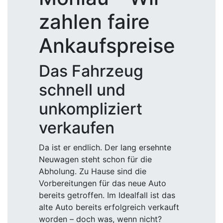
zahlen faire
Ankaufspreise
Das Fahrzeug
schnell und
unkompliziert
verkaufen
Da ist er endlich. Der lang ersehnte
Neuwagen steht schon für die
Abholung. Zu Hause sind die
Vorbereitungen für das neue Auto
bereits getroffen. Im Idealfall ist das
alte Auto bereits erfolgreich verkauft
worden – doch was, wenn nicht?