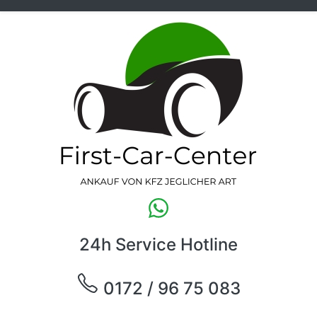
24h Service Hotline
0172 / 96 75 083