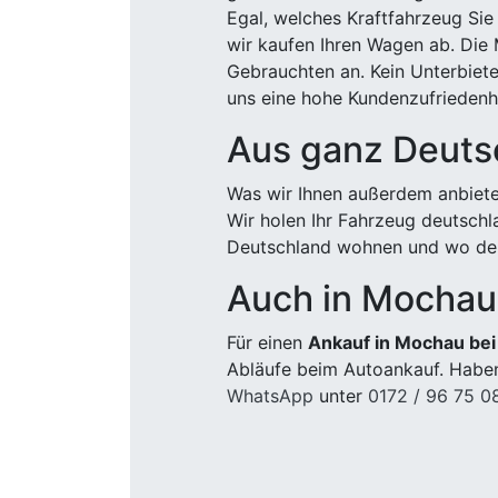
Egal, welches Kraftfahrzeug Sie
wir kaufen Ihren Wagen ab. Die 
Gebrauchten an. Kein Unterbiete
uns eine hohe Kundenzufriedenhe
Aus ganz Deuts
Was wir Ihnen außerdem anbiete
Wir holen Ihr Fahrzeug deutsch
Deutschland wohnen und wo der
Auch in Mochau 
Für einen
Ankauf in Mochau bei
Abläufe beim Autoankauf. Haben
WhatsApp
unter
0172 / 96 75 0