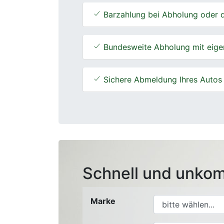
Barzahlung bei Abholung oder d
Bundesweite Abholung mit eige
Sichere Abmeldung Ihres Autos
Schnell und unkom
Marke