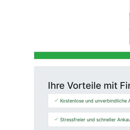
Previous
Ihre Vorteile mit F
Kostenlose und unverbindliche 
Stressfreier und schneller Anka