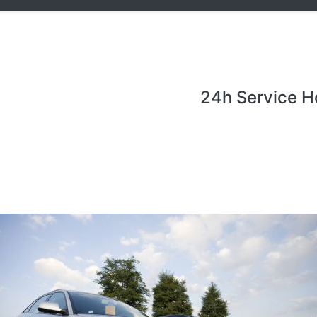
24h Service H