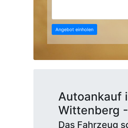
Angebot einholen
Autoankauf 
Wittenberg -
Das Fahrzeug sc