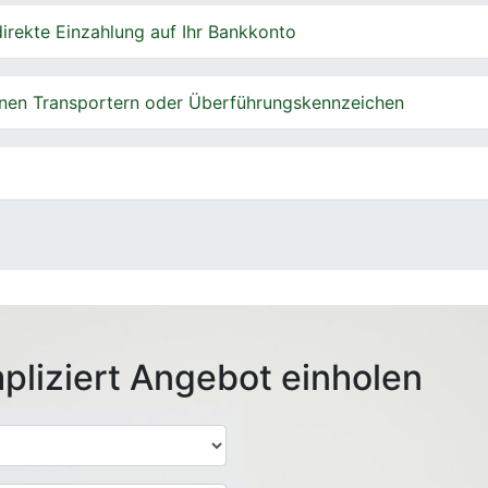
irekte Einzahlung auf Ihr Bankkonto
nen Transportern oder Überführungskennzeichen
pliziert Angebot einholen