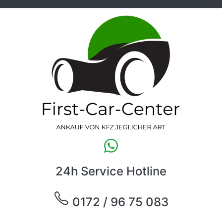
24h Service Hotline
0172 / 96 75 083