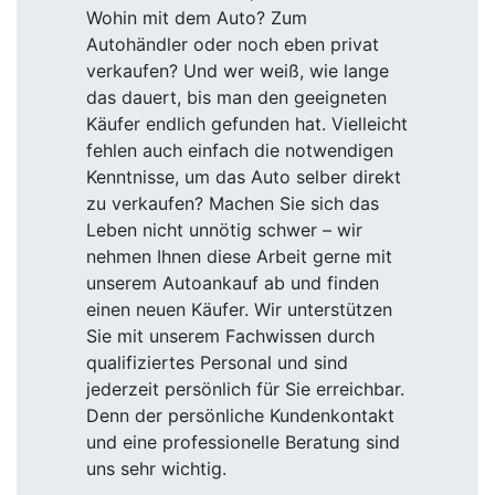
Wohin mit dem Auto? Zum
Autohändler oder noch eben privat
verkaufen? Und wer weiß, wie lange
das dauert, bis man den geeigneten
Käufer endlich gefunden hat. Vielleicht
fehlen auch einfach die notwendigen
Kenntnisse, um das Auto selber direkt
zu verkaufen? Machen Sie sich das
Leben nicht unnötig schwer – wir
nehmen Ihnen diese Arbeit gerne mit
unserem Autoankauf ab und finden
einen neuen Käufer. Wir unterstützen
Sie mit unserem Fachwissen durch
qualifiziertes Personal und sind
jederzeit persönlich für Sie erreichbar.
Denn der persönliche Kundenkontakt
und eine professionelle Beratung sind
uns sehr wichtig.