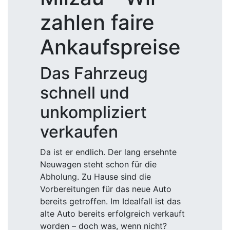
zahlen faire
Ankaufspreise
Das Fahrzeug
schnell und
unkompliziert
verkaufen
Da ist er endlich. Der lang ersehnte
Neuwagen steht schon für die
Abholung. Zu Hause sind die
Vorbereitungen für das neue Auto
bereits getroffen. Im Idealfall ist das
alte Auto bereits erfolgreich verkauft
worden – doch was, wenn nicht?