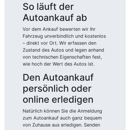
So läuft der
Autoankauf ab
Vor dem Ankauf bewerten wir Ihr
Fahrzeug unverbindlich und kostenlos
– direkt vor Ort. Wir erfassen den
Zustand des Autos und legen anhand
von technischen Eigenschaften fest,
wie hoch der Wert des Autos ist.
Den Autoankauf
persönlich oder
online erledigen
Natürlich können Sie die Anmeldung
zum Autoankauf auch ganz bequem
von Zuhause aus erledigen. Senden