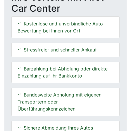
Car Center
Kostenlose und unverbindliche Auto
Bewertung bei Ihnen vor Ort
Stressfreier und schneller Ankauf
Barzahlung bei Abholung oder direkte
Einzahlung auf Ihr Bankkonto
Bundesweite Abholung mit eigenen
Transportern oder
Überführungskennzeichen
Sichere Abmeldung Ihres Autos