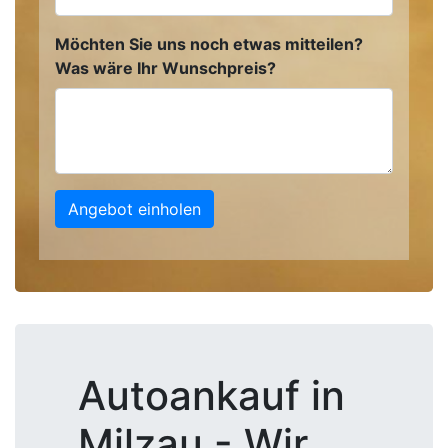
Möchten Sie uns noch etwas mitteilen?
Was wäre Ihr Wunschpreis?
Angebot einholen
Autoankauf in
Milzau - Wir