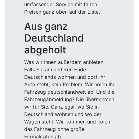
umfassender Service mit fairen
Preisen ganz oben auf der Liste.
Aus ganz
Deutschland
abgeholt
Was wir Ihnen außerdem anbieten:
Falls Sie am anderen Ende
Deutschlands wohnen und dort Ihr
Auto steht, kein Problem: Wir holen Ihr
Fahrzeug deutschlandweit ab. Und die
Fahrzeugabmeldung? Die übernehmen
wir für Sie. Ganz egal, wo Sie in
Deutschland wohnen und wo der
Wagen steht. Wir kommen und holen
das Fahrzeug ohne große
Formalitäten ab.