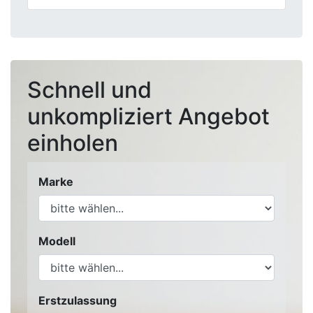
Schnell und
unkompliziert Angebot
einholen
Marke
Modell
Erstzulassung