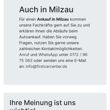
Auch in Milzau
Für einen
Ankauf in Milzau
kommen
unsere Fachkräfte gern auf Sie zu und
erklären Ihnen die Abläufe beim
Autoankauf. Haben Sie vorweg
Fragen, nutzen Sie gerne unsere
zahlreichen Kontaktmöglichkeiten.
Anruf
und
WhatsApp
unter
0172 / 96
75 083
oder senden uns eine E-Mail
an:
info@firstcarcenter.de
Ihre Meinung ist uns