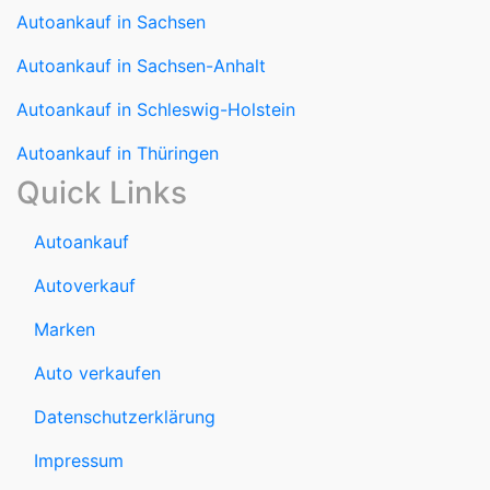
Autoankauf in Sachsen
Autoankauf in Sachsen-Anhalt
Autoankauf in Schleswig-Holstein
Autoankauf in Thüringen
Quick Links
Autoankauf
Autoverkauf
Marken
Auto verkaufen
Datenschutzerklärung
Impressum