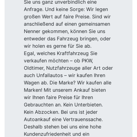
Sie uns ganz unverbindlich eine
Anfrage. Und keine Sorge: Wir legen
großen Wert auf faire Preise. Sind wir
anschließend auf einen gemeinsamen
Nenner gekommen, können Sie uns
entweder das Fahrzeug bringen, oder
wir holen es gerne für Sie ab.
Egal, welches Kraftfahrzeug Sie
verkaufen möchten – ob PKW,
Oldtimer, Nutzfahrzeuge aller Art oder
auch Unfallautos – wir kaufen Ihren
Wagen ab. Die Marke? Wir kaufen alle
Marken! Mit unserem Ankauf bieten
wir Ihnen faire Preise für Ihren
Gebrauchten an. Kein Unterbieten.
Kein Abzocken. Bei uns ist jeder
Autoankauf eine Vertrauenssache.
Deshalb stehen bei uns eine hohe
Kundenzufriedenheit und ein