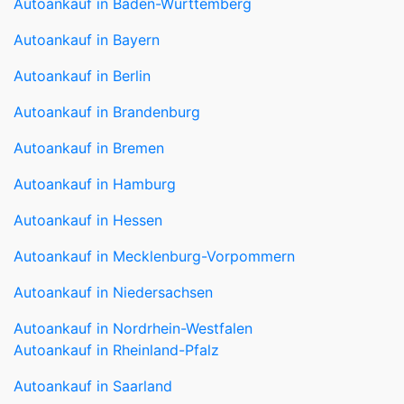
Autoankauf in Baden-Württemberg
Autoankauf in Bayern
Autoankauf in Berlin
Autoankauf in Brandenburg
Autoankauf in Bremen
Autoankauf in Hamburg
Autoankauf in Hessen
Autoankauf in Mecklenburg-Vorpommern
Autoankauf in Niedersachsen
Autoankauf in Nordrhein-Westfalen
Autoankauf in Rheinland-Pfalz
Autoankauf in Saarland