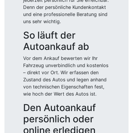
jederzeit persönlich für Sie erreichbar.
Denn der persönliche Kundenkontakt
und eine professionelle Beratung sind
uns sehr wichtig.
So läuft der
Autoankauf ab
Vor dem Ankauf bewerten wir Ihr
Fahrzeug unverbindlich und kostenlos
– direkt vor Ort. Wir erfassen den
Zustand des Autos und legen anhand
von technischen Eigenschaften fest,
wie hoch der Wert des Autos ist.
Den Autoankauf
persönlich oder
online erledigen