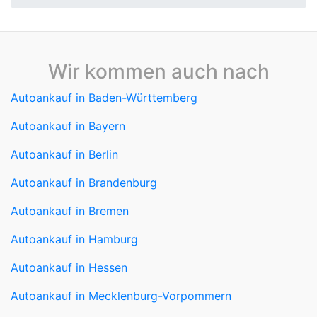
Wir kommen auch nach
Autoankauf in Baden-Württemberg
Autoankauf in Bayern
Autoankauf in Berlin
Autoankauf in Brandenburg
Autoankauf in Bremen
Autoankauf in Hamburg
Autoankauf in Hessen
Autoankauf in Mecklenburg-Vorpommern