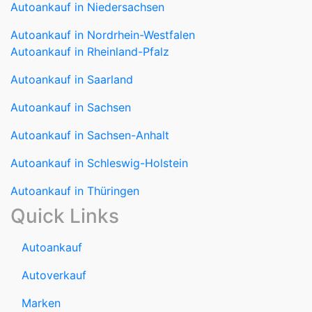
Autoankauf in Niedersachsen
Autoankauf in Nordrhein-Westfalen
Autoankauf in Rheinland-Pfalz
Autoankauf in Saarland
Autoankauf in Sachsen
Autoankauf in Sachsen-Anhalt
Autoankauf in Schleswig-Holstein
Autoankauf in Thüringen
Quick Links
Autoankauf
Autoverkauf
Marken