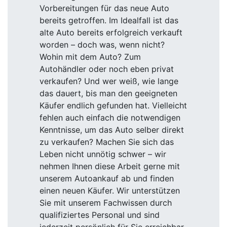
Vorbereitungen für das neue Auto
bereits getroffen. Im Idealfall ist das
alte Auto bereits erfolgreich verkauft
worden – doch was, wenn nicht?
Wohin mit dem Auto? Zum
Autohändler oder noch eben privat
verkaufen? Und wer weiß, wie lange
das dauert, bis man den geeigneten
Käufer endlich gefunden hat. Vielleicht
fehlen auch einfach die notwendigen
Kenntnisse, um das Auto selber direkt
zu verkaufen? Machen Sie sich das
Leben nicht unnötig schwer – wir
nehmen Ihnen diese Arbeit gerne mit
unserem Autoankauf ab und finden
einen neuen Käufer. Wir unterstützen
Sie mit unserem Fachwissen durch
qualifiziertes Personal und sind