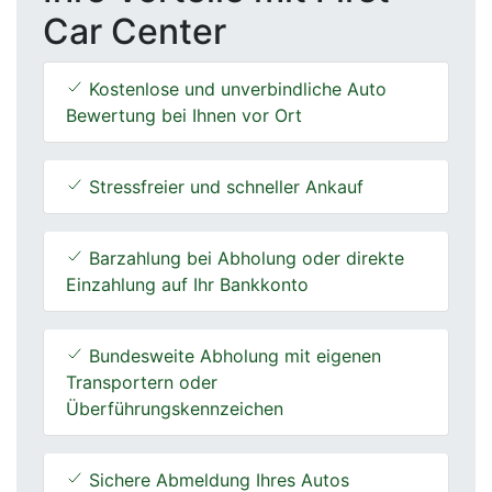
Car Center
Kostenlose und unverbindliche Auto
Bewertung bei Ihnen vor Ort
Stressfreier und schneller Ankauf
Barzahlung bei Abholung oder direkte
Einzahlung auf Ihr Bankkonto
Bundesweite Abholung mit eigenen
Transportern oder
Überführungskennzeichen
Sichere Abmeldung Ihres Autos