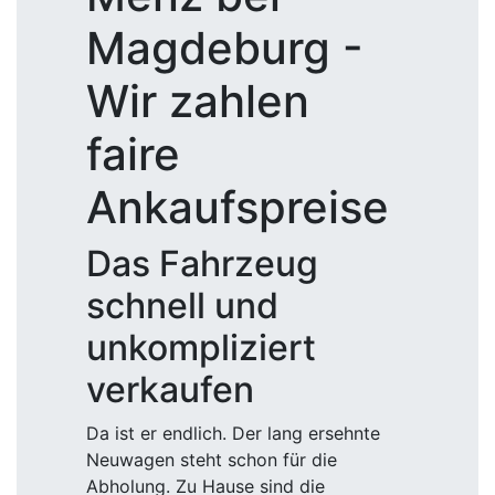
Magdeburg -
Wir zahlen
faire
Ankaufspreise
Das Fahrzeug
schnell und
unkompliziert
verkaufen
Da ist er endlich. Der lang ersehnte
Neuwagen steht schon für die
Abholung. Zu Hause sind die