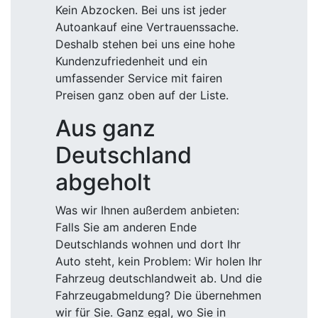
Kein Abzocken. Bei uns ist jeder
Autoankauf eine Vertrauenssache.
Deshalb stehen bei uns eine hohe
Kundenzufriedenheit und ein
umfassender Service mit fairen
Preisen ganz oben auf der Liste.
Aus ganz
Deutschland
abgeholt
Was wir Ihnen außerdem anbieten:
Falls Sie am anderen Ende
Deutschlands wohnen und dort Ihr
Auto steht, kein Problem: Wir holen Ihr
Fahrzeug deutschlandweit ab. Und die
Fahrzeugabmeldung? Die übernehmen
wir für Sie. Ganz egal, wo Sie in