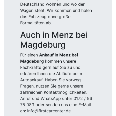
Deutschland wohnen und wo der
Wagen steht. Wir kommen und holen
das Fahrzeug ohne große
Formalitäten ab.
Auch in Menz bei
Magdeburg
Für einen
Ankauf in Menz bei
Magdeburg
kommen unsere
Fachkräfte gern auf Sie zu und
erklären Ihnen die Abläufe beim
Autoankauf. Haben Sie vorweg
Fragen, nutzen Sie gerne unsere
zahlreichen Kontaktmöglichkeiten.
Anruf
und
WhatsApp
unter
0172 / 96
75 083
oder senden uns eine E-Mail
an:
info@firstcarcenter.de