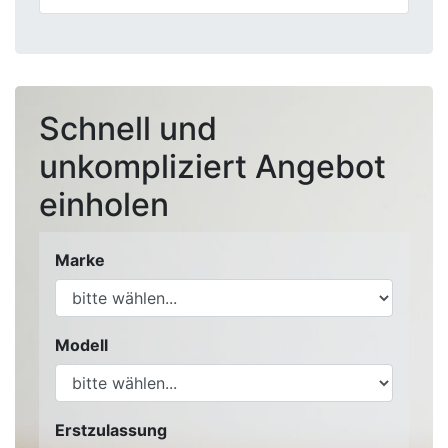
Schnell und
unkompliziert Angebot
einholen
Marke
Modell
Erstzulassung