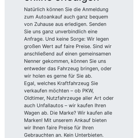
Natürlich können Sie die Anmeldung
zum Autoankauf auch ganz bequem
von Zuhause aus erledigen. Senden
Sie uns ganz unverbindlich eine
Anfrage. Und keine Sorge: Wir legen
großen Wert auf faire Preise. Sind wir
anschließend auf einen gemeinsamen
Nenner gekommen, können Sie uns
entweder das Fahrzeug bringen, oder
wir holen es gerne für Sie ab.
Egal, welches Kraftfahrzeug Sie
verkaufen möchten – ob PKW,
Oldtimer, Nutzfahrzeuge aller Art oder
auch Unfallautos – wir kaufen Ihren
Wagen ab. Die Marke? Wir kaufen alle
Marken! Mit unserem Ankauf bieten
wir Ihnen faire Preise für Ihren
Gebrauchten an. Kein Unterbieten.