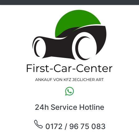
24h Service Hotline
0172 / 96 75 083