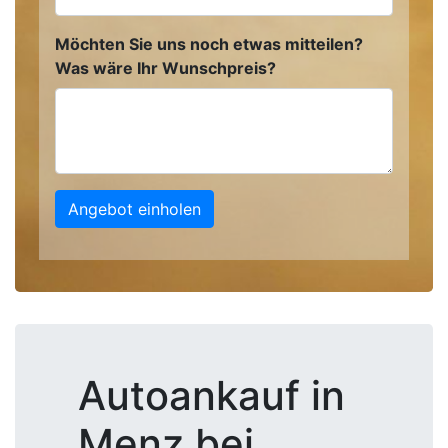
Möchten Sie uns noch etwas mitteilen?
Was wäre Ihr Wunschpreis?
Angebot einholen
Autoankauf in
Menz bei