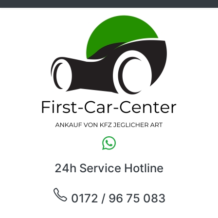
24h Service Hotline
0172 / 96 75 083