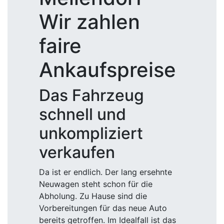
Wir zahlen
faire
Ankaufspreise
Das Fahrzeug
schnell und
unkompliziert
verkaufen
Da ist er endlich. Der lang ersehnte
Neuwagen steht schon für die
Abholung. Zu Hause sind die
Vorbereitungen für das neue Auto
bereits getroffen. Im Idealfall ist das