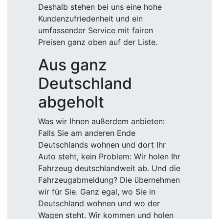
Deshalb stehen bei uns eine hohe
Kundenzufriedenheit und ein
umfassender Service mit fairen
Preisen ganz oben auf der Liste.
Aus ganz
Deutschland
abgeholt
Was wir Ihnen außerdem anbieten:
Falls Sie am anderen Ende
Deutschlands wohnen und dort Ihr
Auto steht, kein Problem: Wir holen Ihr
Fahrzeug deutschlandweit ab. Und die
Fahrzeugabmeldung? Die übernehmen
wir für Sie. Ganz egal, wo Sie in
Deutschland wohnen und wo der
Wagen steht. Wir kommen und holen