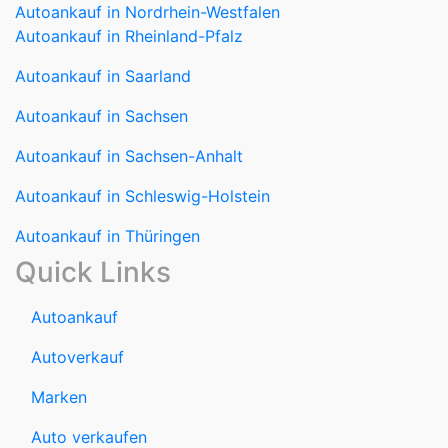
Autoankauf in Rheinland-Pfalz
Autoankauf in Saarland
Autoankauf in Sachsen
Autoankauf in Sachsen-Anhalt
Autoankauf in Schleswig-Holstein
Autoankauf in Thüringen
Quick Links
Autoankauf
Autoverkauf
Marken
Auto verkaufen