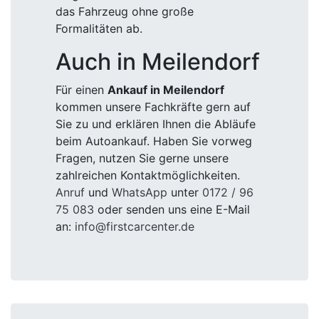
das Fahrzeug ohne große
Formalitäten ab.
Auch in Meilendorf
Für einen
Ankauf in Meilendorf
kommen unsere Fachkräfte gern auf
Sie zu und erklären Ihnen die Abläufe
beim Autoankauf. Haben Sie vorweg
Fragen, nutzen Sie gerne unsere
zahlreichen Kontaktmöglichkeiten.
Anruf
und
WhatsApp
unter
0172 / 96
75 083
oder senden uns eine E-Mail
an:
info@firstcarcenter.de