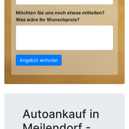
Möchten Sie uns noch etwas mitteilen?
Was wäre Ihr Wunschpreis?
Angebot einholen
Autoankauf in
Meilendorf -