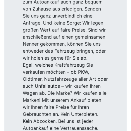
zum Autoankauf auch ganz bequem
von Zuhause aus erledigen. Senden
Sie uns ganz unverbindlich eine
Anfrage. Und keine Sorge: Wir legen
großen Wert auf faire Preise. Sind wir
anschließend auf einen gemeinsamen
Nenner gekommen, können Sie uns
entweder das Fahrzeug bringen, oder
wir holen es gerne für Sie ab.
Egal, welches Kraftfahrzeug Sie
verkaufen möchten – ob PKW,
Oldtimer, Nutzfahrzeuge aller Art oder
auch Unfallautos – wir kaufen Ihren
Wagen ab. Die Marke? Wir kaufen alle
Marken! Mit unserem Ankauf bieten
wir Ihnen faire Preise für Ihren
Gebrauchten an. Kein Unterbieten.
Kein Abzocken. Bei uns ist jeder
Autoankauf eine Vertrauenssache.