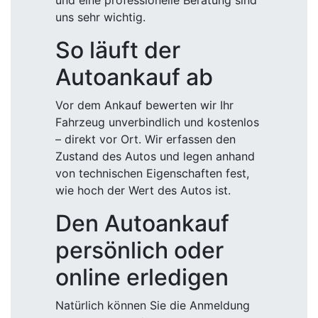
und eine professionelle Beratung sind
uns sehr wichtig.
So läuft der
Autoankauf ab
Vor dem Ankauf bewerten wir Ihr
Fahrzeug unverbindlich und kostenlos
– direkt vor Ort. Wir erfassen den
Zustand des Autos und legen anhand
von technischen Eigenschaften fest,
wie hoch der Wert des Autos ist.
Den Autoankauf
persönlich oder
online erledigen
Natürlich können Sie die Anmeldung