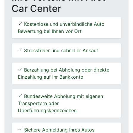
Car Center
Kostenlose und unverbindliche Auto
Bewertung bei Ihnen vor Ort
Stressfreier und schneller Ankauf
Barzahlung bei Abholung oder direkte
Einzahlung auf Ihr Bankkonto
Bundesweite Abholung mit eigenen
Transportern oder
Überführungskennzeichen
Sichere Abmeldung Ihres Autos