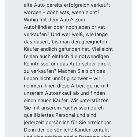
alte Auto bereits erfolgreich verkauft
worden – doch was, wenn nicht?
Wohin mit dem Auto? Zum
Autohändler oder noch eben privat
verkaufen? Und wer weiß, wie lange
das dauert, bis man den geeigneten
Käufer endlich gefunden hat. Vielleicht
fehlen auch einfach die notwendigen
Kenntnisse, um das Auto selber direkt
zu verkaufen? Machen Sie sich das
Leben nicht unnötig schwer – wir
nehmen Ihnen diese Arbeit gerne mit
unserem Autoankauf ab und finden
einen neuen Käufer. Wir unterstützen
Sie mit unserem Fachwissen durch
qualifiziertes Personal und sind
jederzeit persönlich für Sie erreichbar.
Denn der persönliche Kundenkontakt