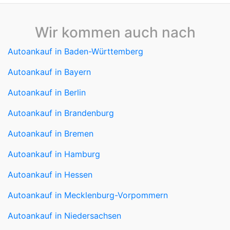
Wir kommen auch nach
Autoankauf in Baden-Württemberg
Autoankauf in Bayern
Autoankauf in Berlin
Autoankauf in Brandenburg
Autoankauf in Bremen
Autoankauf in Hamburg
Autoankauf in Hessen
Autoankauf in Mecklenburg-Vorpommern
Autoankauf in Niedersachsen
Autoankauf in Nordrhein-Westfalen