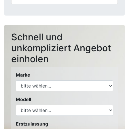
Schnell und
unkompliziert Angebot
einholen
Marke
Modell
Erstzulassung