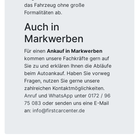
das Fahrzeug ohne große
Formalitäten ab.
Auch in
Markwerben
Für einen
Ankauf in Markwerben
kommen unsere Fachkräfte gern auf
Sie zu und erklären Ihnen die Abläufe
beim Autoankauf. Haben Sie vorweg
Fragen, nutzen Sie gerne unsere
zahlreichen Kontaktmöglichkeiten.
Anruf
und
WhatsApp
unter
0172 / 96
75 083
oder senden uns eine E-Mail
an:
info@firstcarcenter.de