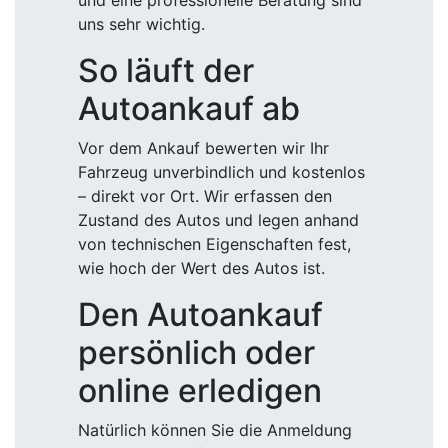
und eine professionelle Beratung sind
uns sehr wichtig.
So läuft der
Autoankauf ab
Vor dem Ankauf bewerten wir Ihr
Fahrzeug unverbindlich und kostenlos
– direkt vor Ort. Wir erfassen den
Zustand des Autos und legen anhand
von technischen Eigenschaften fest,
wie hoch der Wert des Autos ist.
Den Autoankauf
persönlich oder
online erledigen
Natürlich können Sie die Anmeldung