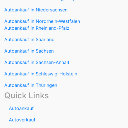
Autoankauf in Niedersachsen
Autoankauf in Nordrhein-Westfalen
Autoankauf in Rheinland-Pfalz
Autoankauf in Saarland
Autoankauf in Sachsen
Autoankauf in Sachsen-Anhalt
Autoankauf in Schleswig-Holstein
Autoankauf in Thüringen
Quick Links
Autoankauf
Autoverkauf