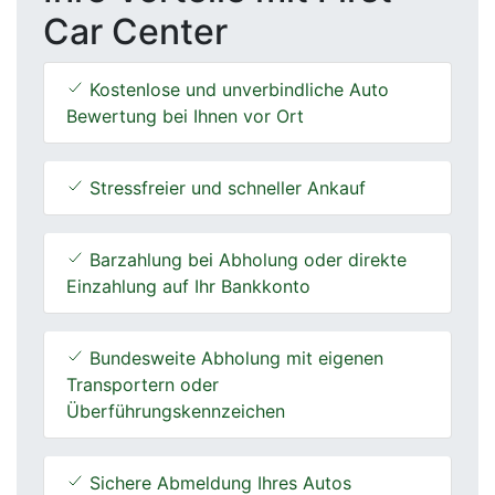
Car Center
Kostenlose und unverbindliche Auto
Bewertung bei Ihnen vor Ort
Stressfreier und schneller Ankauf
Barzahlung bei Abholung oder direkte
Einzahlung auf Ihr Bankkonto
Bundesweite Abholung mit eigenen
Transportern oder
Überführungskennzeichen
Sichere Abmeldung Ihres Autos