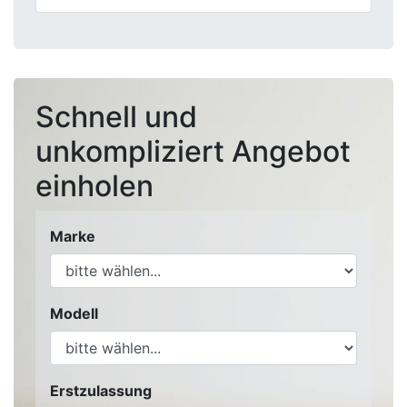
Schnell und
unkompliziert Angebot
einholen
Marke
Modell
Erstzulassung