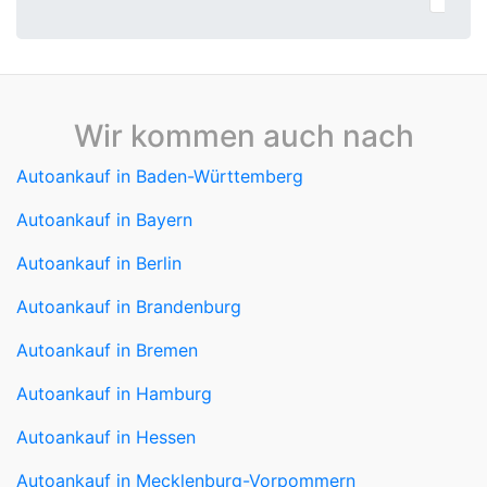
Wir kommen auch nach
Autoankauf in Baden-Württemberg
Autoankauf in Bayern
Autoankauf in Berlin
Autoankauf in Brandenburg
Autoankauf in Bremen
Autoankauf in Hamburg
Autoankauf in Hessen
Autoankauf in Mecklenburg-Vorpommern