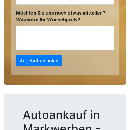
Möchten Sie uns noch etwas mitteilen?
Was wäre Ihr Wunschpreis?
Angebot einholen
Autoankauf in
Markwerben -