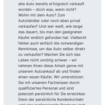
alte Auto bereits erfolgreich verkauft
worden – doch was, wenn nicht?
Wohin mit dem Auto? Zum
Autohändler oder noch eben privat
verkaufen? Und wer weiß, wie lange
das dauert, bis man den geeigneten
Käufer endlich gefunden hat. Vielleicht
fehlen auch einfach die notwendigen
Kenntnisse, um das Auto selber direkt
zu verkaufen? Machen Sie sich das
Leben nicht unnötig schwer – wir
nehmen Ihnen diese Arbeit gerne mit
unserem Autoankauf ab und finden
einen neuen Käufer. Wir unterstützen
Sie mit unserem Fachwissen durch
qualifiziertes Personal und sind
jederzeit persönlich für Sie erreichbar.
Denn der persönliche Kundenkontakt