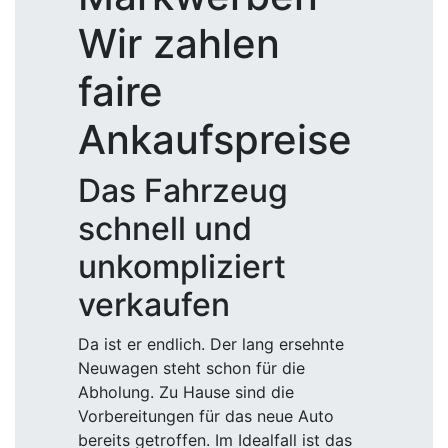
Wir zahlen
faire
Ankaufspreise
Das Fahrzeug
schnell und
unkompliziert
verkaufen
Da ist er endlich. Der lang ersehnte
Neuwagen steht schon für die
Abholung. Zu Hause sind die
Vorbereitungen für das neue Auto
bereits getroffen. Im Idealfall ist das