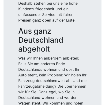
Deshalb stehen bei uns eine hohe
Kundenzufriedenheit und ein
umfassender Service mit fairen
Preisen ganz oben auf der Liste.
Aus ganz
Deutschland
abgeholt
Was wir Ihnen außerdem anbieten:
Falls Sie am anderen Ende
Deutschlands wohnen und dort Ihr
Auto steht, kein Problem: Wir holen Ihr
Fahrzeug deutschlandweit ab. Und die
Fahrzeugabmeldung? Die übernehmen
wir für Sie. Ganz egal, wo Sie in
Deutschland wohnen und wo der
Wagen steht. Wir kommen und holen