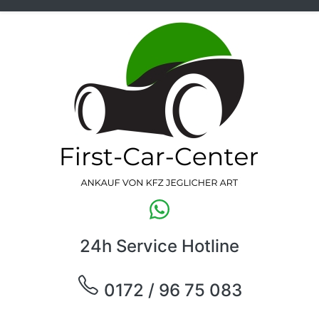
24h Service Hotline
0172 / 96 75 083