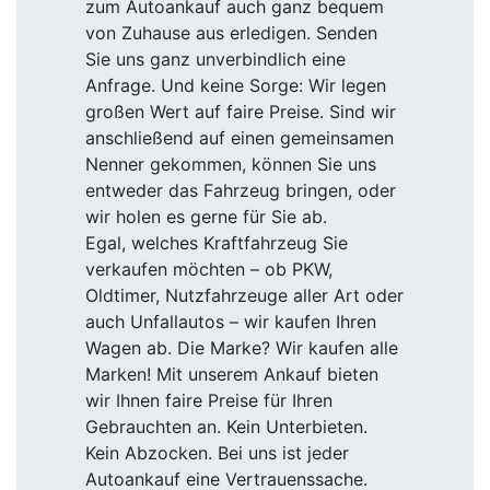
zum Autoankauf auch ganz bequem
von Zuhause aus erledigen. Senden
Sie uns ganz unverbindlich eine
Anfrage. Und keine Sorge: Wir legen
großen Wert auf faire Preise. Sind wir
anschließend auf einen gemeinsamen
Nenner gekommen, können Sie uns
entweder das Fahrzeug bringen, oder
wir holen es gerne für Sie ab.
Egal, welches Kraftfahrzeug Sie
verkaufen möchten – ob PKW,
Oldtimer, Nutzfahrzeuge aller Art oder
auch Unfallautos – wir kaufen Ihren
Wagen ab. Die Marke? Wir kaufen alle
Marken! Mit unserem Ankauf bieten
wir Ihnen faire Preise für Ihren
Gebrauchten an. Kein Unterbieten.
Kein Abzocken. Bei uns ist jeder
Autoankauf eine Vertrauenssache.