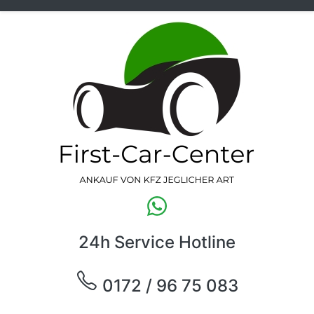
24h Service Hotline
0172 / 96 75 083