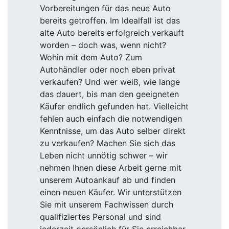
Vorbereitungen für das neue Auto
bereits getroffen. Im Idealfall ist das
alte Auto bereits erfolgreich verkauft
worden – doch was, wenn nicht?
Wohin mit dem Auto? Zum
Autohändler oder noch eben privat
verkaufen? Und wer weiß, wie lange
das dauert, bis man den geeigneten
Käufer endlich gefunden hat. Vielleicht
fehlen auch einfach die notwendigen
Kenntnisse, um das Auto selber direkt
zu verkaufen? Machen Sie sich das
Leben nicht unnötig schwer – wir
nehmen Ihnen diese Arbeit gerne mit
unserem Autoankauf ab und finden
einen neuen Käufer. Wir unterstützen
Sie mit unserem Fachwissen durch
qualifiziertes Personal und sind