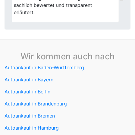
Wir kommen auch nach
Autoankauf in Baden-Württemberg
Autoankauf in Bayern
Autoankauf in Berlin
Autoankauf in Brandenburg
Autoankauf in Bremen
Autoankauf in Hamburg
Autoankauf in Hessen
Autoankauf in Mecklenburg-Vorpommern