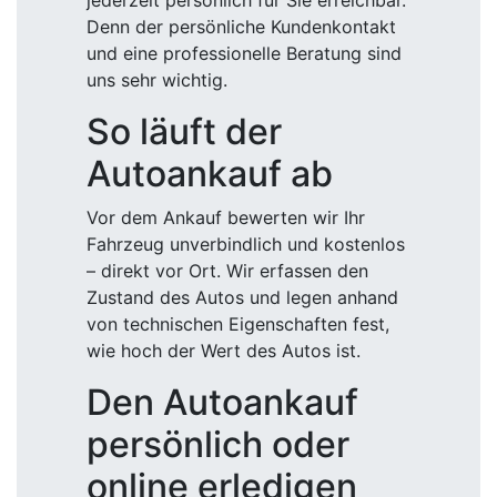
jederzeit persönlich für Sie erreichbar.
Denn der persönliche Kundenkontakt
und eine professionelle Beratung sind
uns sehr wichtig.
So läuft der
Autoankauf ab
Vor dem Ankauf bewerten wir Ihr
Fahrzeug unverbindlich und kostenlos
– direkt vor Ort. Wir erfassen den
Zustand des Autos und legen anhand
von technischen Eigenschaften fest,
wie hoch der Wert des Autos ist.
Den Autoankauf
persönlich oder
online erledigen