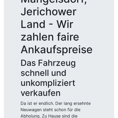
Jerichower
Land - Wir
zahlen faire
Ankaufspreise
Das Fahrzeug
schnell und
unkompliziert
verkaufen
Da ist er endlich. Der lang ersehnte
Neuwagen steht schon für die
Abholung. Zu Hause sind die