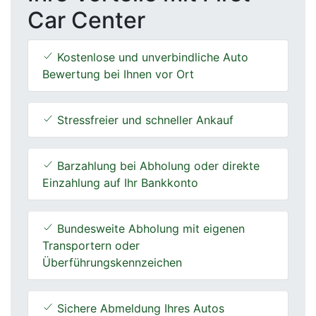
Car Center
Kostenlose und unverbindliche Auto
Bewertung bei Ihnen vor Ort
Stressfreier und schneller Ankauf
Barzahlung bei Abholung oder direkte
Einzahlung auf Ihr Bankkonto
Bundesweite Abholung mit eigenen
Transportern oder
Überführungskennzeichen
Sichere Abmeldung Ihres Autos