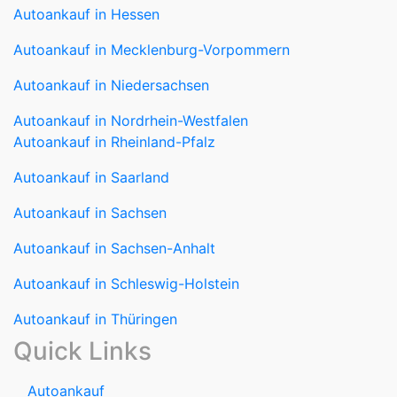
Autoankauf in Niedersachsen
Autoankauf in Nordrhein-Westfalen
Autoankauf in Rheinland-Pfalz
Autoankauf in Saarland
Autoankauf in Sachsen
Autoankauf in Sachsen-Anhalt
Autoankauf in Schleswig-Holstein
Autoankauf in Thüringen
Quick Links
Autoankauf
Autoverkauf