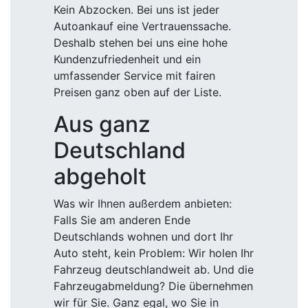
Kein Abzocken. Bei uns ist jeder
Autoankauf eine Vertrauenssache.
Deshalb stehen bei uns eine hohe
Kundenzufriedenheit und ein
umfassender Service mit fairen
Preisen ganz oben auf der Liste.
Aus ganz
Deutschland
abgeholt
Was wir Ihnen außerdem anbieten:
Falls Sie am anderen Ende
Deutschlands wohnen und dort Ihr
Auto steht, kein Problem: Wir holen Ihr
Fahrzeug deutschlandweit ab. Und die
Fahrzeugabmeldung? Die übernehmen
wir für Sie. Ganz egal, wo Sie in