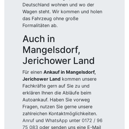
Deutschland wohnen und wo der
Wagen steht. Wir kommen und holen
das Fahrzeug ohne große
Formalitäten ab.
Auch in
Mangelsdorf,
Jerichower Land
Für einen
Ankauf in Mangelsdorf,
Jerichower Land
kommen unsere
Fachkräfte gern auf Sie zu und
erklären Ihnen die Abläufe beim
Autoankauf. Haben Sie vorweg
Fragen, nutzen Sie gerne unsere
zahlreichen Kontaktmöglichkeiten.
Anruf
und
WhatsApp
unter
0172 / 96
75 083
oder senden uns eine E-Mail