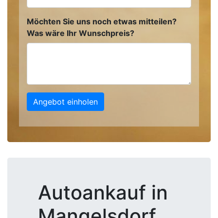
Möchten Sie uns noch etwas mitteilen?
Was wäre Ihr Wunschpreis?
Angebot einholen
Autoankauf in
Mangelsdorf,