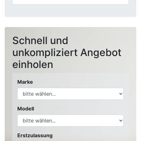
Schnell und
unkompliziert Angebot
einholen
Marke
Modell
Erstzulassung