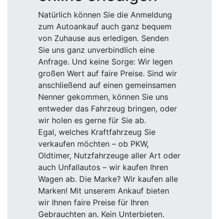
Natürlich können Sie die Anmeldung
zum Autoankauf auch ganz bequem
von Zuhause aus erledigen. Senden
Sie uns ganz unverbindlich eine
Anfrage. Und keine Sorge: Wir legen
großen Wert auf faire Preise. Sind wir
anschließend auf einen gemeinsamen
Nenner gekommen, können Sie uns
entweder das Fahrzeug bringen, oder
wir holen es gerne für Sie ab.
Egal, welches Kraftfahrzeug Sie
verkaufen möchten – ob PKW,
Oldtimer, Nutzfahrzeuge aller Art oder
auch Unfallautos – wir kaufen Ihren
Wagen ab. Die Marke? Wir kaufen alle
Marken! Mit unserem Ankauf bieten
wir Ihnen faire Preise für Ihren
Gebrauchten an. Kein Unterbieten.