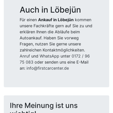
Auch in Löbejün
Für einen
Ankauf in Löbejün
kommen
unsere Fachkräfte gern auf Sie zu und
erklären Ihnen die Abläufe beim
Autoankauf. Haben Sie vorweg
Fragen, nutzen Sie gerne unsere
zahlreichen Kontaktmöglichkeiten.
Anruf
und
WhatsApp
unter
0172 / 96
75 083
oder senden uns eine E-Mail
an:
info@firstcarcenter.de
Ihre Meinung ist uns