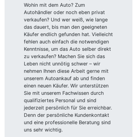
Wohin mit dem Auto? Zum
Autohändler oder noch eben privat
verkaufen? Und wer weiß, wie lange
das dauert, bis man den geeigneten
Käufer endlich gefunden hat. Vielleicht
fehlen auch einfach die notwendigen
Kenntnisse, um das Auto selber direkt
zu verkaufen? Machen Sie sich das
Leben nicht unnötig schwer – wir
nehmen Ihnen diese Arbeit gerne mit
unserem Autoankauf ab und finden
einen neuen Käufer. Wir unterstützen
Sie mit unserem Fachwissen durch
qualifiziertes Personal und sind
jederzeit persönlich für Sie erreichbar.
Denn der persönliche Kundenkontakt
und eine professionelle Beratung sind
uns sehr wichtig.