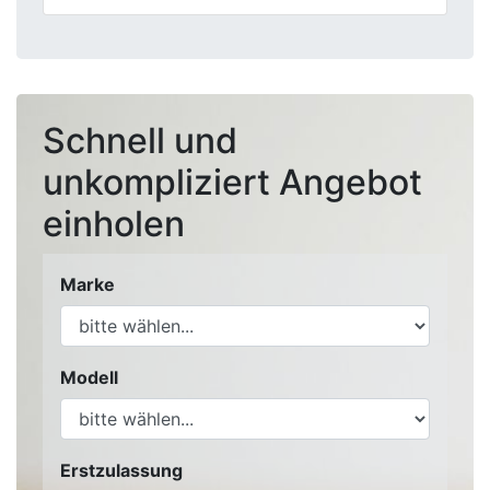
Schnell und
unkompliziert Angebot
einholen
Marke
Modell
Erstzulassung