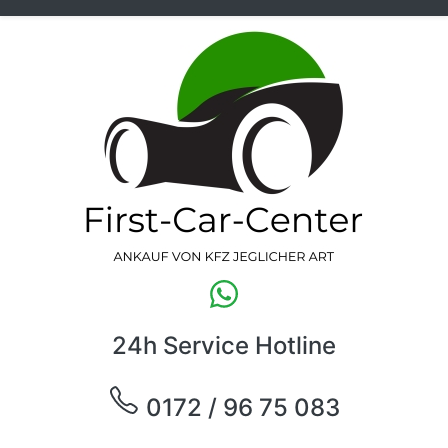
24h Service Hotline
0172 / 96 75 083