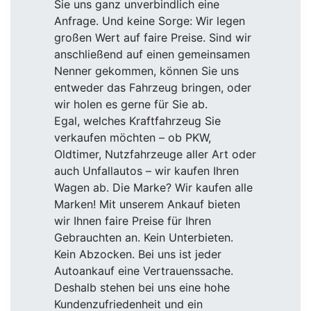
Sie uns ganz unverbindlich eine
Anfrage. Und keine Sorge: Wir legen
großen Wert auf faire Preise. Sind wir
anschließend auf einen gemeinsamen
Nenner gekommen, können Sie uns
entweder das Fahrzeug bringen, oder
wir holen es gerne für Sie ab.
Egal, welches Kraftfahrzeug Sie
verkaufen möchten – ob PKW,
Oldtimer, Nutzfahrzeuge aller Art oder
auch Unfallautos – wir kaufen Ihren
Wagen ab. Die Marke? Wir kaufen alle
Marken! Mit unserem Ankauf bieten
wir Ihnen faire Preise für Ihren
Gebrauchten an. Kein Unterbieten.
Kein Abzocken. Bei uns ist jeder
Autoankauf eine Vertrauenssache.
Deshalb stehen bei uns eine hohe
Kundenzufriedenheit und ein