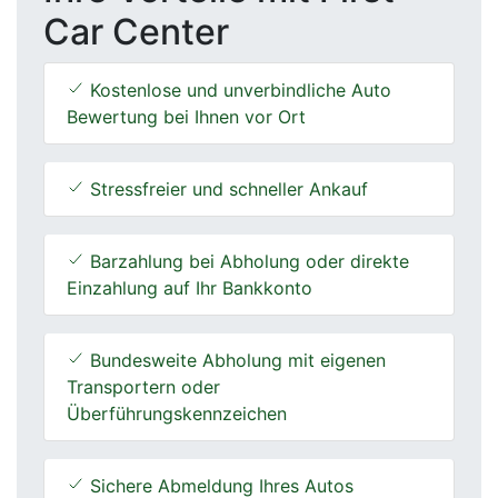
Car Center
Kostenlose und unverbindliche Auto
Bewertung bei Ihnen vor Ort
Stressfreier und schneller Ankauf
Barzahlung bei Abholung oder direkte
Einzahlung auf Ihr Bankkonto
Bundesweite Abholung mit eigenen
Transportern oder
Überführungskennzeichen
Sichere Abmeldung Ihres Autos