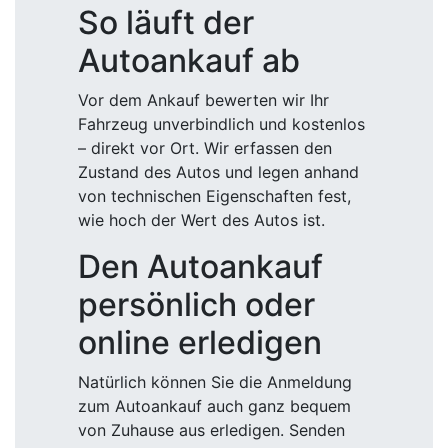
So läuft der
Autoankauf ab
Vor dem Ankauf bewerten wir Ihr
Fahrzeug unverbindlich und kostenlos
– direkt vor Ort. Wir erfassen den
Zustand des Autos und legen anhand
von technischen Eigenschaften fest,
wie hoch der Wert des Autos ist.
Den Autoankauf
persönlich oder
online erledigen
Natürlich können Sie die Anmeldung
zum Autoankauf auch ganz bequem
von Zuhause aus erledigen. Senden