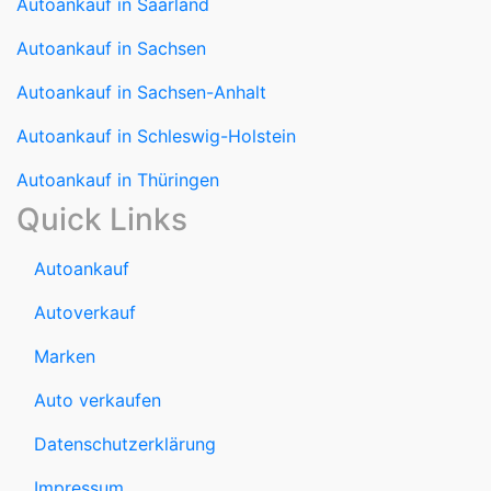
Autoankauf in Saarland
Autoankauf in Sachsen
Autoankauf in Sachsen-Anhalt
Autoankauf in Schleswig-Holstein
Autoankauf in Thüringen
Quick Links
Autoankauf
Autoverkauf
Marken
Auto verkaufen
Datenschutzerklärung
Impressum