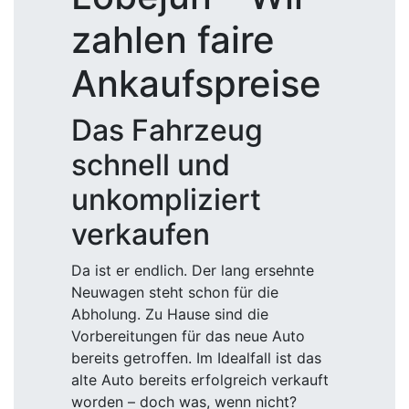
zahlen faire
Ankaufspreise
Das Fahrzeug
schnell und
unkompliziert
verkaufen
Da ist er endlich. Der lang ersehnte
Neuwagen steht schon für die
Abholung. Zu Hause sind die
Vorbereitungen für das neue Auto
bereits getroffen. Im Idealfall ist das
alte Auto bereits erfolgreich verkauft
worden – doch was, wenn nicht?