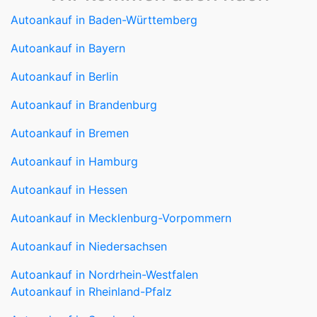
Autoankauf in Baden-Württemberg
Autoankauf in Bayern
Autoankauf in Berlin
Autoankauf in Brandenburg
Autoankauf in Bremen
Autoankauf in Hamburg
Autoankauf in Hessen
Autoankauf in Mecklenburg-Vorpommern
Autoankauf in Niedersachsen
Autoankauf in Nordrhein-Westfalen
Autoankauf in Rheinland-Pfalz