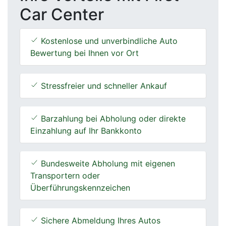
Car Center
Kostenlose und unverbindliche Auto
Bewertung bei Ihnen vor Ort
Stressfreier und schneller Ankauf
Barzahlung bei Abholung oder direkte
Einzahlung auf Ihr Bankkonto
Bundesweite Abholung mit eigenen
Transportern oder
Überführungskennzeichen
Sichere Abmeldung Ihres Autos