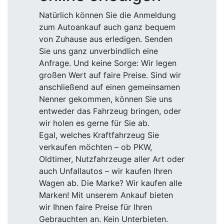
Natürlich können Sie die Anmeldung
zum Autoankauf auch ganz bequem
von Zuhause aus erledigen. Senden
Sie uns ganz unverbindlich eine
Anfrage. Und keine Sorge: Wir legen
großen Wert auf faire Preise. Sind wir
anschließend auf einen gemeinsamen
Nenner gekommen, können Sie uns
entweder das Fahrzeug bringen, oder
wir holen es gerne für Sie ab.
Egal, welches Kraftfahrzeug Sie
verkaufen möchten – ob PKW,
Oldtimer, Nutzfahrzeuge aller Art oder
auch Unfallautos – wir kaufen Ihren
Wagen ab. Die Marke? Wir kaufen alle
Marken! Mit unserem Ankauf bieten
wir Ihnen faire Preise für Ihren
Gebrauchten an. Kein Unterbieten.