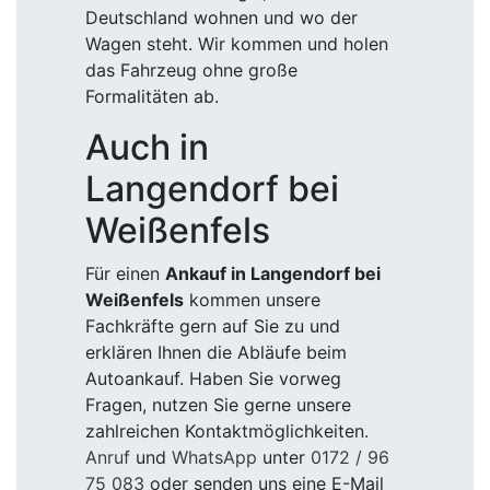
Deutschland wohnen und wo der
Wagen steht. Wir kommen und holen
das Fahrzeug ohne große
Formalitäten ab.
Auch in
Langendorf bei
Weißenfels
Für einen
Ankauf in Langendorf bei
Weißenfels
kommen unsere
Fachkräfte gern auf Sie zu und
erklären Ihnen die Abläufe beim
Autoankauf. Haben Sie vorweg
Fragen, nutzen Sie gerne unsere
zahlreichen Kontaktmöglichkeiten.
Anruf
und
WhatsApp
unter
0172 / 96
75 083
oder senden uns eine E-Mail