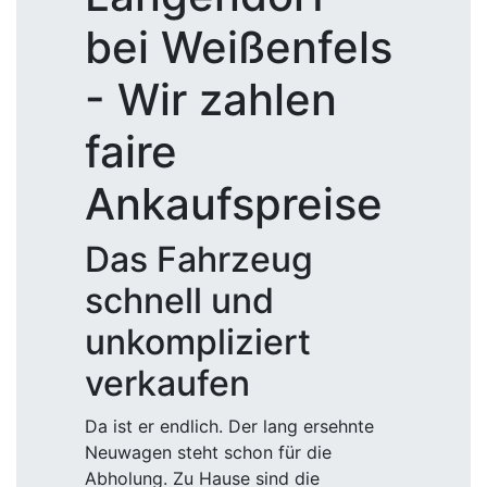
bei Weißenfels
- Wir zahlen
faire
Ankaufspreise
Das Fahrzeug
schnell und
unkompliziert
verkaufen
Da ist er endlich. Der lang ersehnte
Neuwagen steht schon für die
Abholung. Zu Hause sind die