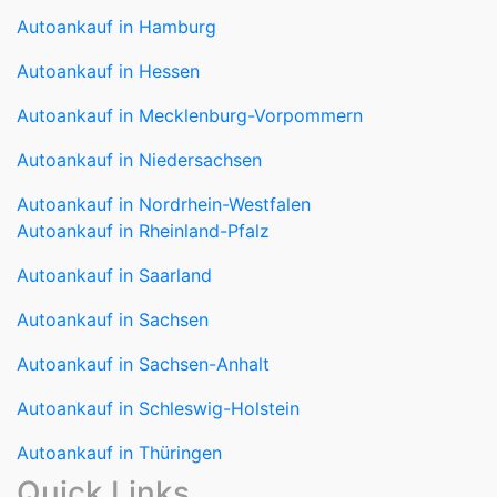
Autoankauf in Hamburg
Autoankauf in Hessen
Autoankauf in Mecklenburg-Vorpommern
Autoankauf in Niedersachsen
Autoankauf in Nordrhein-Westfalen
Autoankauf in Rheinland-Pfalz
Autoankauf in Saarland
Autoankauf in Sachsen
Autoankauf in Sachsen-Anhalt
Autoankauf in Schleswig-Holstein
Autoankauf in Thüringen
Quick Links