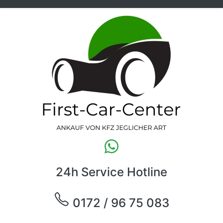
24h Service Hotline
0172 / 96 75 083