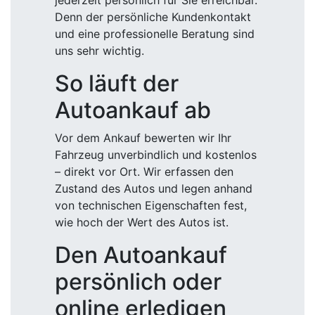
jederzeit persönlich für Sie erreichbar.
Denn der persönliche Kundenkontakt
und eine professionelle Beratung sind
uns sehr wichtig.
So läuft der
Autoankauf ab
Vor dem Ankauf bewerten wir Ihr
Fahrzeug unverbindlich und kostenlos
– direkt vor Ort. Wir erfassen den
Zustand des Autos und legen anhand
von technischen Eigenschaften fest,
wie hoch der Wert des Autos ist.
Den Autoankauf
persönlich oder
online erledigen