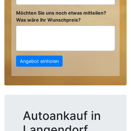
Möchten Sie uns noch etwas mitteilen?
Was wäre Ihr Wunschpreis?
Angebot einholen
Autoankauf in
Langendorf