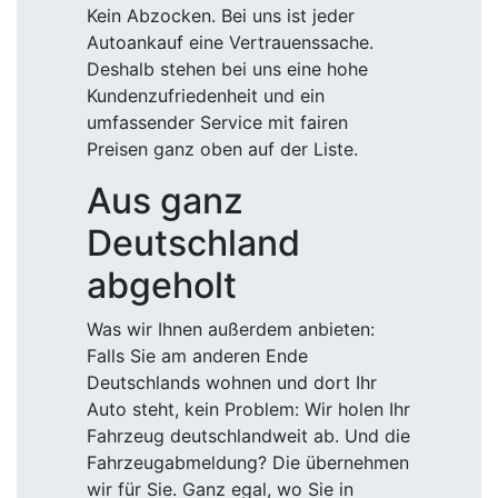
Kein Abzocken. Bei uns ist jeder
Autoankauf eine Vertrauenssache.
Deshalb stehen bei uns eine hohe
Kundenzufriedenheit und ein
umfassender Service mit fairen
Preisen ganz oben auf der Liste.
Aus ganz
Deutschland
abgeholt
Was wir Ihnen außerdem anbieten:
Falls Sie am anderen Ende
Deutschlands wohnen und dort Ihr
Auto steht, kein Problem: Wir holen Ihr
Fahrzeug deutschlandweit ab. Und die
Fahrzeugabmeldung? Die übernehmen
wir für Sie. Ganz egal, wo Sie in