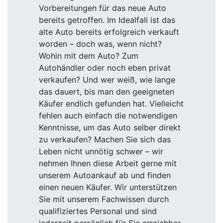
Vorbereitungen für das neue Auto
bereits getroffen. Im Idealfall ist das
alte Auto bereits erfolgreich verkauft
worden – doch was, wenn nicht?
Wohin mit dem Auto? Zum
Autohändler oder noch eben privat
verkaufen? Und wer weiß, wie lange
das dauert, bis man den geeigneten
Käufer endlich gefunden hat. Vielleicht
fehlen auch einfach die notwendigen
Kenntnisse, um das Auto selber direkt
zu verkaufen? Machen Sie sich das
Leben nicht unnötig schwer – wir
nehmen Ihnen diese Arbeit gerne mit
unserem Autoankauf ab und finden
einen neuen Käufer. Wir unterstützen
Sie mit unserem Fachwissen durch
qualifiziertes Personal und sind