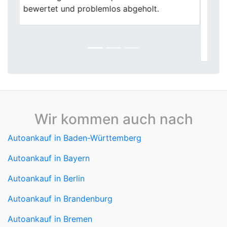
gründlich begutachtet, der Ankaufspreis
fair begründet und die Zahlung erfolgte
sofort. Absolut empfehlenswert für den
stressfreien Fahrzeugverkauf.
Wir kommen auch nach
Autoankauf in Baden-Württemberg
Autoankauf in Bayern
Autoankauf in Berlin
Autoankauf in Brandenburg
Autoankauf in Bremen