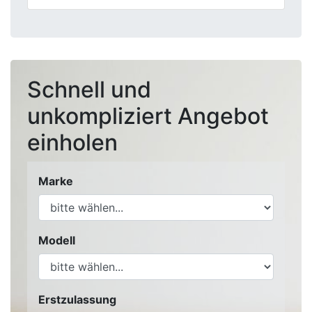
Schnell und
unkompliziert Angebot
einholen
Marke
Modell
Erstzulassung