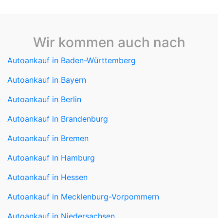
Autoankauf in Bayern
Autoankauf in Berlin
Autoankauf in Brandenburg
Autoankauf in Bremen
Autoankauf in Hamburg
Autoankauf in Hessen
Autoankauf in Mecklenburg-Vorpommern
Autoankauf in Niedersachsen
Autoankauf in Nordrhein-Westfalen
Autoankauf in Rheinland-Pfalz
Autoankauf in Saarland
Autoankauf in Sachsen