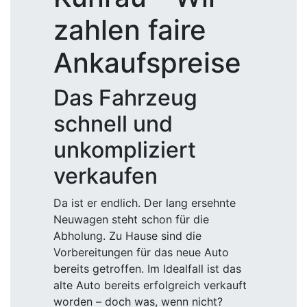
zahlen faire
Ankaufspreise
Das Fahrzeug
schnell und
unkompliziert
verkaufen
Da ist er endlich. Der lang ersehnte
Neuwagen steht schon für die
Abholung. Zu Hause sind die
Vorbereitungen für das neue Auto
bereits getroffen. Im Idealfall ist das
alte Auto bereits erfolgreich verkauft
worden – doch was, wenn nicht?