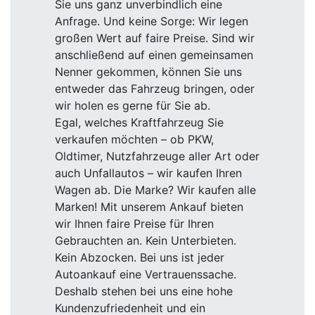
Sie uns ganz unverbindlich eine
Anfrage. Und keine Sorge: Wir legen
großen Wert auf faire Preise. Sind wir
anschließend auf einen gemeinsamen
Nenner gekommen, können Sie uns
entweder das Fahrzeug bringen, oder
wir holen es gerne für Sie ab.
Egal, welches Kraftfahrzeug Sie
verkaufen möchten – ob PKW,
Oldtimer, Nutzfahrzeuge aller Art oder
auch Unfallautos – wir kaufen Ihren
Wagen ab. Die Marke? Wir kaufen alle
Marken! Mit unserem Ankauf bieten
wir Ihnen faire Preise für Ihren
Gebrauchten an. Kein Unterbieten.
Kein Abzocken. Bei uns ist jeder
Autoankauf eine Vertrauenssache.
Deshalb stehen bei uns eine hohe
Kundenzufriedenheit und ein