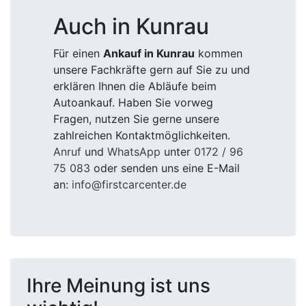
Auch in Kunrau
Für einen
Ankauf in Kunrau
kommen
unsere Fachkräfte gern auf Sie zu und
erklären Ihnen die Abläufe beim
Autoankauf. Haben Sie vorweg
Fragen, nutzen Sie gerne unsere
zahlreichen Kontaktmöglichkeiten.
Anruf
und
WhatsApp
unter
0172 / 96
75 083
oder senden uns eine E-Mail
an:
info@firstcarcenter.de
Ihre Meinung ist uns