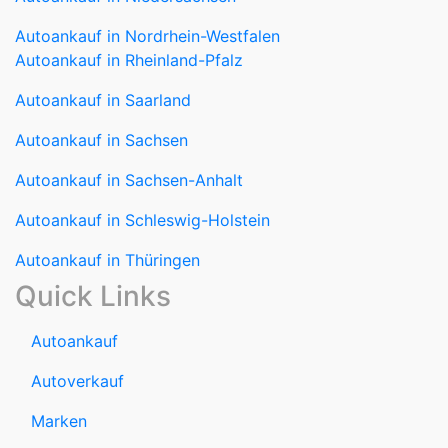
Autoankauf in Sachsen-Anhalt
Autoankauf in Schleswig-Holstein
Autoankauf in Thüringen
Quick Links
Autoankauf
Autoverkauf
Marken
Auto verkaufen
Datenschutzerklärung
Impressum