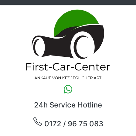
24h Service Hotline
0172 / 96 75 083