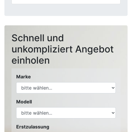
Schnell und
unkompliziert Angebot
einholen
Marke
Modell
Erstzulassung