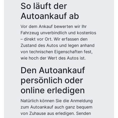
So läuft der
Autoankauf ab
Vor dem Ankauf bewerten wir Ihr
Fahrzeug unverbindlich und kostenlos
– direkt vor Ort. Wir erfassen den
Zustand des Autos und legen anhand
von technischen Eigenschaften fest,
wie hoch der Wert des Autos ist.
Den Autoankauf
persönlich oder
online erledigen
Natürlich können Sie die Anmeldung
zum Autoankauf auch ganz bequem
von Zuhause aus erledigen. Senden