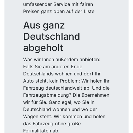
umfassender Service mit fairen
Preisen ganz oben auf der Liste.
Aus ganz
Deutschland
abgeholt
Was wir Ihnen außerdem anbieten:
Falls Sie am anderen Ende
Deutschlands wohnen und dort Ihr
Auto steht, kein Problem: Wir holen Ihr
Fahrzeug deutschlandweit ab. Und die
Fahrzeugabmeldung? Die übernehmen
wir für Sie. Ganz egal, wo Sie in
Deutschland wohnen und wo der
Wagen steht. Wir kommen und holen
das Fahrzeug ohne große
Formalitäten ab.