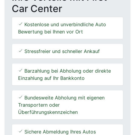
Car Center
Kostenlose und unverbindliche Auto
Bewertung bei Ihnen vor Ort
Stressfreier und schneller Ankauf
Barzahlung bei Abholung oder direkte
Einzahlung auf Ihr Bankkonto
Bundesweite Abholung mit eigenen
Transportern oder
Überführungskennzeichen
Sichere Abmeldung Ihres Autos