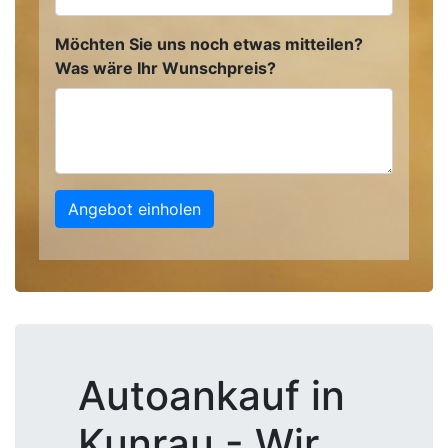
Möchten Sie uns noch etwas mitteilen?
Was wäre Ihr Wunschpreis?
Angebot einholen
Autoankauf in
Kunrau - Wir