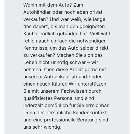
Wohin mit dem Auto? Zum
Autohändler oder noch eben privat
verkaufen? Und wer weiß, wie lange
das dauert, bis man den geeigneten
Käufer endlich gefunden hat. Vielleicht
fehlen auch einfach die notwendigen
Kenntnisse, um das Auto selber direkt
zu verkaufen? Machen Sie sich das
Leben nicht unnötig schwer – wir
nehmen Ihnen diese Arbeit gerne mit
unserem Autoankauf ab und finden
einen neuen Käufer. Wir unterstützen
Sie mit unserem Fachwissen durch
qualifiziertes Personal und sind
jederzeit persönlich für Sie erreichbar.
Denn der persönliche Kundenkontakt
und eine professionelle Beratung sind
uns sehr wichtig.