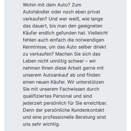
Wohin mit dem Auto? Zum
Autohändler oder noch eben privat
verkaufen? Und wer weiß, wie lange
das dauert, bis man den geeigneten
Käufer endlich gefunden hat. Vielleicht
fehlen auch einfach die notwendigen
Kenntnisse, um das Auto selber direkt
zu verkaufen? Machen Sie sich das
Leben nicht unnötig schwer – wir
nehmen Ihnen diese Arbeit gerne mit
unserem Autoankauf ab und finden
einen neuen Käufer. Wir unterstützen
Sie mit unserem Fachwissen durch
qualifiziertes Personal und sind
jederzeit persönlich für Sie erreichbar.
Denn der persönliche Kundenkontakt
und eine professionelle Beratung sind
uns sehr wichtig.