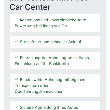
Car Center
Kostenlose und unverbindliche Auto
Bewertung bei Ihnen vor Ort
Stressfreier und schneller Ankauf
Barzahlung bei Abholung oder direkte
Einzahlung auf Ihr Bankkonto
Bundesweite Abholung mit eigenen
Transportern oder
Überführungskennzeichen
Sichere Abmeldung Ihres Autos