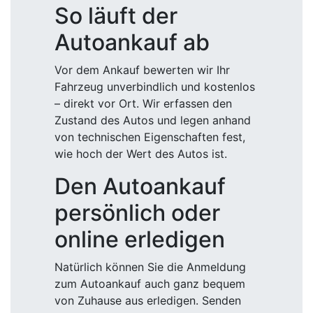
So läuft der
Autoankauf ab
Vor dem Ankauf bewerten wir Ihr
Fahrzeug unverbindlich und kostenlos
– direkt vor Ort. Wir erfassen den
Zustand des Autos und legen anhand
von technischen Eigenschaften fest,
wie hoch der Wert des Autos ist.
Den Autoankauf
persönlich oder
online erledigen
Natürlich können Sie die Anmeldung
zum Autoankauf auch ganz bequem
von Zuhause aus erledigen. Senden