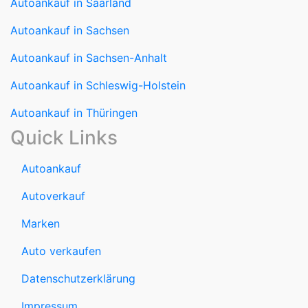
Autoankauf in Saarland
Autoankauf in Sachsen
Autoankauf in Sachsen-Anhalt
Autoankauf in Schleswig-Holstein
Autoankauf in Thüringen
Quick Links
Autoankauf
Autoverkauf
Marken
Auto verkaufen
Datenschutzerklärung
Impressum