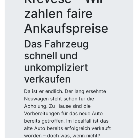
zahlen faire
Ankaufspreise
Das Fahrzeug
schnell und
unkompliziert
verkaufen
Da ist er endlich. Der lang ersehnte
Neuwagen steht schon für die
Abholung. Zu Hause sind die
Vorbereitungen für das neue Auto
bereits getroffen. Im Idealfall ist das
alte Auto bereits erfolgreich verkauft
worden – doch was, wenn nicht?