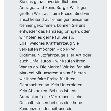
Sie uns ganz unverbindlich eine
Anfrage. Und keine Sorge: Wir legen
großen Wert auf faire Preise. Sind wir
anschließend auf einen gemeinsamen
Nenner gekommen, können Sie uns
entweder das Fahrzeug bringen, oder
wir holen es gerne für Sie ab.
Egal, welches Kraftfahrzeug Sie
verkaufen möchten – ob PKW,
Oldtimer, Nutzfahrzeuge aller Art oder
auch Unfallautos – wir kaufen Ihren
Wagen ab. Die Marke? Wir kaufen alle
Marken! Mit unserem Ankauf bieten
wir Ihnen faire Preise für Ihren
Gebrauchten an. Kein Unterbieten.
Kein Abzocken. Bei uns ist jeder
Autoankauf eine Vertrauenssache.
Deshalb stehen bei uns eine hohe
Kundenzufriedenheit und ein