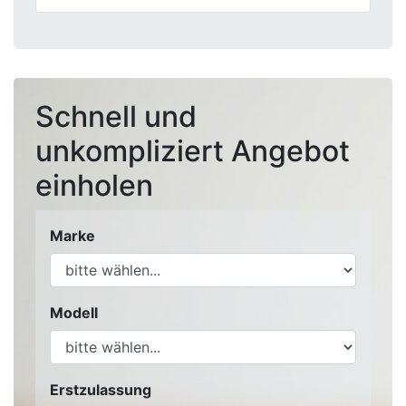
Schnell und
unkompliziert Angebot
einholen
Marke
Modell
Erstzulassung