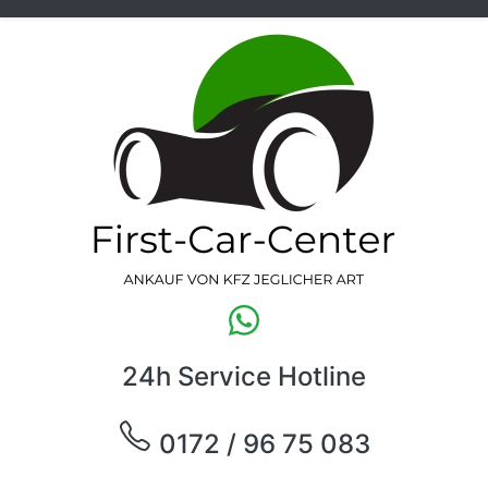
24h Service Hotline
0172 / 96 75 083