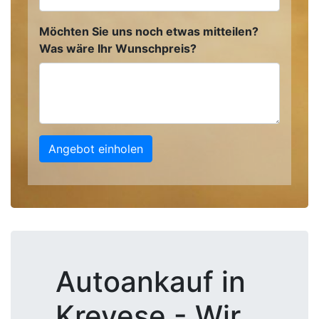
Möchten Sie uns noch etwas mitteilen?
Was wäre Ihr Wunschpreis?
Angebot einholen
Autoankauf in
Krevese - Wir