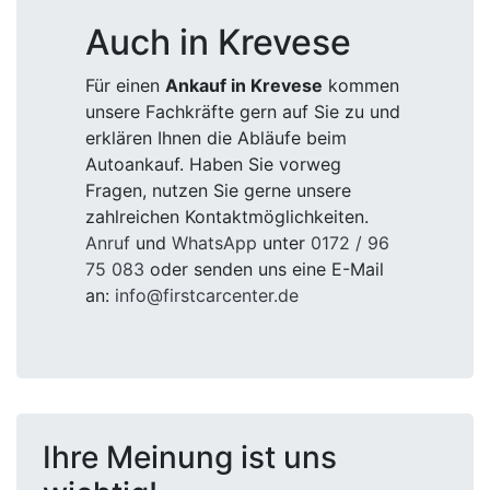
Auch in Krevese
Für einen
Ankauf in Krevese
kommen
unsere Fachkräfte gern auf Sie zu und
erklären Ihnen die Abläufe beim
Autoankauf. Haben Sie vorweg
Fragen, nutzen Sie gerne unsere
zahlreichen Kontaktmöglichkeiten.
Anruf
und
WhatsApp
unter
0172 / 96
75 083
oder senden uns eine E-Mail
an:
info@firstcarcenter.de
Ihre Meinung ist uns