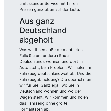
umfassender Service mit fairen
Preisen ganz oben auf der Liste.
Aus ganz
Deutschland
abgeholt
Was wir Ihnen außerdem anbieten:
Falls Sie am anderen Ende
Deutschlands wohnen und dort Ihr
Auto steht, kein Problem: Wir holen Ihr
Fahrzeug deutschlandweit ab. Und die
Fahrzeugabmeldung? Die übernehmen
wir für Sie. Ganz egal, wo Sie in
Deutschland wohnen und wo der
Wagen steht. Wir kommen und holen
das Fahrzeug ohne große
Formalitäten ab.