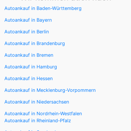
Autoankauf in Baden-Württemberg
Autoankauf in Bayern
Autoankauf in Berlin
Autoankauf in Brandenburg
Autoankauf in Bremen
Autoankauf in Hamburg
Autoankauf in Hessen
Autoankauf in Mecklenburg-Vorpommern
Autoankauf in Niedersachsen
Autoankauf in Nordrhein-Westfalen
Autoankauf in Rheinland-Pfalz