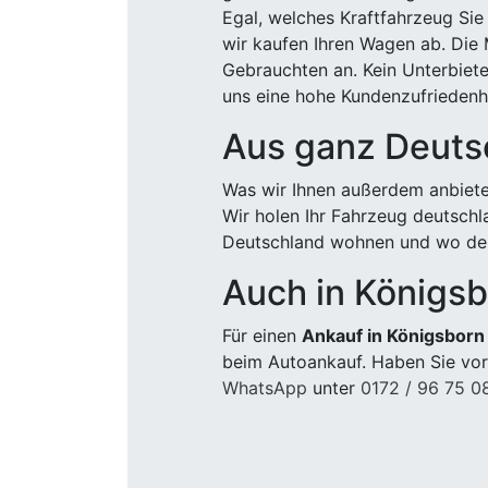
Egal, welches Kraftfahrzeug Sie
wir kaufen Ihren Wagen ab. Die 
Gebrauchten an. Kein Unterbiete
uns eine hohe Kundenzufriedenhe
Aus ganz Deuts
Was wir Ihnen außerdem anbiete
Wir holen Ihr Fahrzeug deutsch
Deutschland wohnen und wo der
Auch in Königs
Für einen
Ankauf in Königsbor
beim Autoankauf. Haben Sie vor
WhatsApp
unter
0172 / 96 75 0