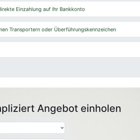
irekte Einzahlung auf Ihr Bankkonto
nen Transportern oder Überführungskennzeichen
pliziert Angebot einholen