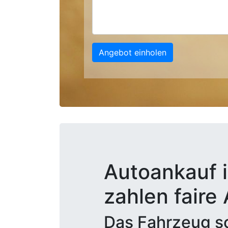
Angebot einholen
Autoankauf 
zahlen faire
Das Fahrzeug sc