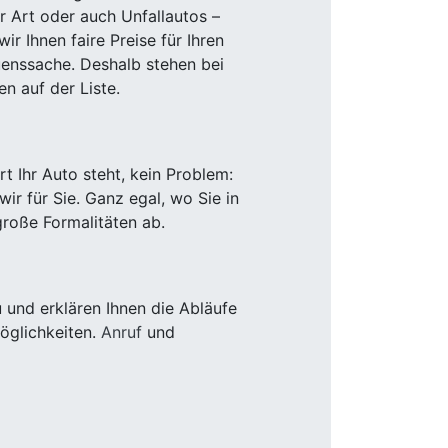
r Art oder auch Unfallautos –
r Ihnen faire Preise für Ihren
uenssache. Deshalb stehen bei
n auf der Liste.
 Ihr Auto steht, kein Problem:
r für Sie. Ganz egal, wo Sie in
roße Formalitäten ab.
und erklären Ihnen die Abläufe
öglichkeiten.
Anruf
und