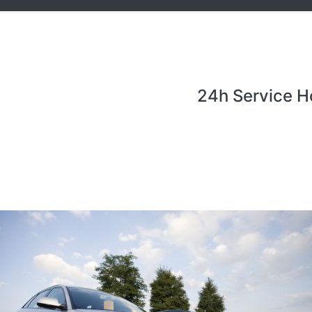
24h Service H