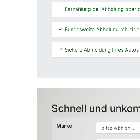
Barzahlung bei Abholung oder d
Bundesweite Abholung mit eige
Sichere Abmeldung Ihres Autos
Schnell und unkom
Marke