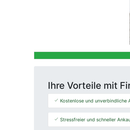
Previous
Ihre Vorteile mit F
Kostenlose und unverbindliche 
Stressfreier und schneller Anka