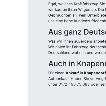
Egal, welches Kraftfahrzeug Sie
wir kaufen Ihren Wagen ab. Die 
Gebrauchten an. Kein Unterbiete
uns eine hohe Kundenzufriedenhe
Aus ganz Deuts
Was wir Ihnen außerdem anbiete
Wir holen Ihr Fahrzeug deutsch
Deutschland wohnen und wo der
Auch in Knapen
Für einen
Ankauf in Knapendorf
Autoankauf. Haben Sie vorweg F
unter
0172 / 96 75 083
oder sen