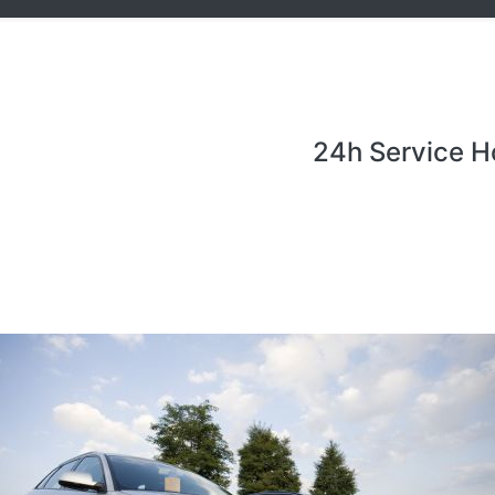
24h Service H