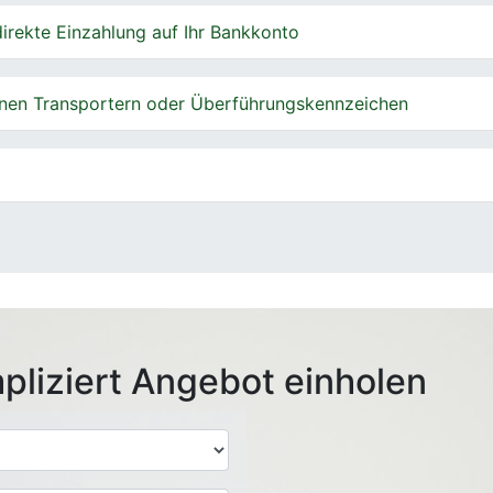
irekte Einzahlung auf Ihr Bankkonto
nen Transportern oder Überführungskennzeichen
pliziert Angebot einholen