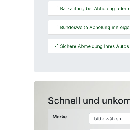
Barzahlung bei Abholung oder d
Bundesweite Abholung mit eige
Sichere Abmeldung Ihres Autos
Schnell und unkom
Marke