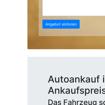
Angebot einholen
Autoankauf i
Ankaufsprei
Das Fahrzeug sc