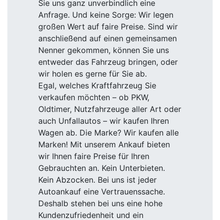
Sie uns ganz unverbindlich eine
Anfrage. Und keine Sorge: Wir legen
großen Wert auf faire Preise. Sind wir
anschließend auf einen gemeinsamen
Nenner gekommen, können Sie uns
entweder das Fahrzeug bringen, oder
wir holen es gerne für Sie ab.
Egal, welches Kraftfahrzeug Sie
verkaufen möchten – ob PKW,
Oldtimer, Nutzfahrzeuge aller Art oder
auch Unfallautos – wir kaufen Ihren
Wagen ab. Die Marke? Wir kaufen alle
Marken! Mit unserem Ankauf bieten
wir Ihnen faire Preise für Ihren
Gebrauchten an. Kein Unterbieten.
Kein Abzocken. Bei uns ist jeder
Autoankauf eine Vertrauenssache.
Deshalb stehen bei uns eine hohe
Kundenzufriedenheit und ein