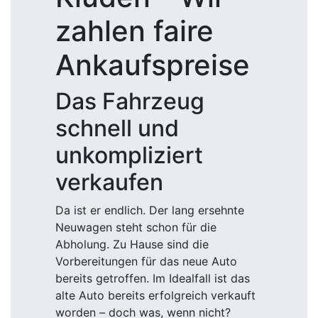
zahlen faire
Ankaufspreise
Das Fahrzeug
schnell und
unkompliziert
verkaufen
Da ist er endlich. Der lang ersehnte
Neuwagen steht schon für die
Abholung. Zu Hause sind die
Vorbereitungen für das neue Auto
bereits getroffen. Im Idealfall ist das
alte Auto bereits erfolgreich verkauft
worden – doch was, wenn nicht?