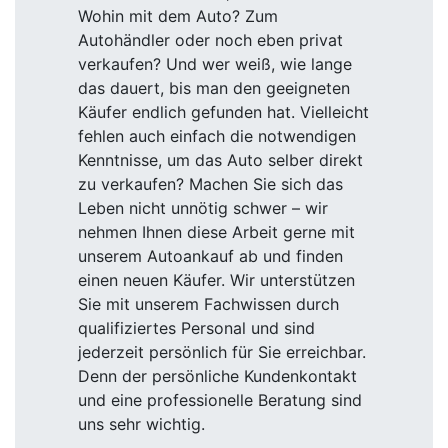
Wohin mit dem Auto? Zum
Autohändler oder noch eben privat
verkaufen? Und wer weiß, wie lange
das dauert, bis man den geeigneten
Käufer endlich gefunden hat. Vielleicht
fehlen auch einfach die notwendigen
Kenntnisse, um das Auto selber direkt
zu verkaufen? Machen Sie sich das
Leben nicht unnötig schwer – wir
nehmen Ihnen diese Arbeit gerne mit
unserem Autoankauf ab und finden
einen neuen Käufer. Wir unterstützen
Sie mit unserem Fachwissen durch
qualifiziertes Personal und sind
jederzeit persönlich für Sie erreichbar.
Denn der persönliche Kundenkontakt
und eine professionelle Beratung sind
uns sehr wichtig.