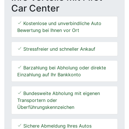
Car Center
Kostenlose und unverbindliche Auto
Bewertung bei Ihnen vor Ort
Stressfreier und schneller Ankauf
Barzahlung bei Abholung oder direkte
Einzahlung auf Ihr Bankkonto
Bundesweite Abholung mit eigenen
Transportern oder
Überführungskennzeichen
Sichere Abmeldung Ihres Autos