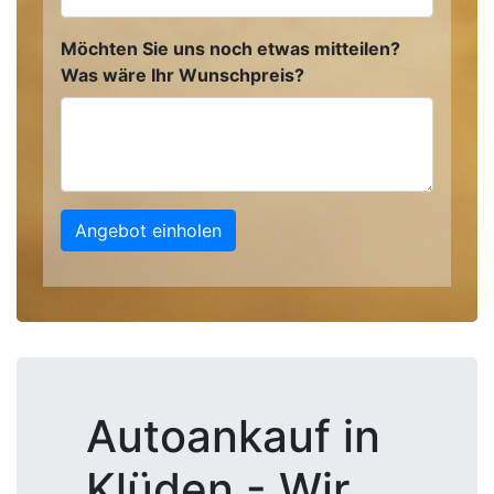
Möchten Sie uns noch etwas mitteilen?
Was wäre Ihr Wunschpreis?
Angebot einholen
Autoankauf in
Klüden - Wir