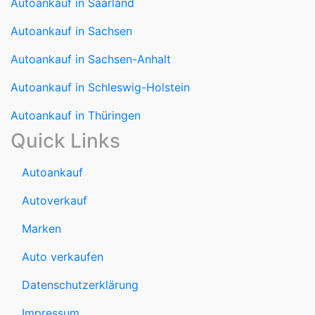
Autoankauf in Saarland
Autoankauf in Sachsen
Autoankauf in Sachsen-Anhalt
Autoankauf in Schleswig-Holstein
Autoankauf in Thüringen
Quick Links
Autoankauf
Autoverkauf
Marken
Auto verkaufen
Datenschutzerklärung
Impressum