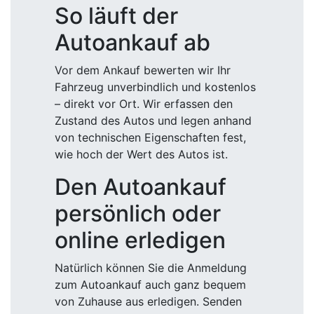
So läuft der
Autoankauf ab
Vor dem Ankauf bewerten wir Ihr
Fahrzeug unverbindlich und kostenlos
– direkt vor Ort. Wir erfassen den
Zustand des Autos und legen anhand
von technischen Eigenschaften fest,
wie hoch der Wert des Autos ist.
Den Autoankauf
persönlich oder
online erledigen
Natürlich können Sie die Anmeldung
zum Autoankauf auch ganz bequem
von Zuhause aus erledigen. Senden