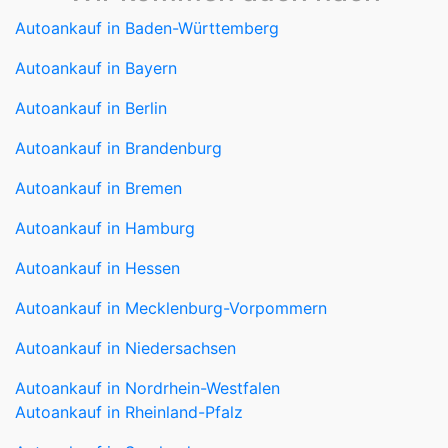
Autoankauf in Baden-Württemberg
Autoankauf in Bayern
Autoankauf in Berlin
Autoankauf in Brandenburg
Autoankauf in Bremen
Autoankauf in Hamburg
Autoankauf in Hessen
Autoankauf in Mecklenburg-Vorpommern
Autoankauf in Niedersachsen
Autoankauf in Nordrhein-Westfalen
Autoankauf in Rheinland-Pfalz