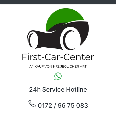
24h Service Hotline
0172 / 96 75 083