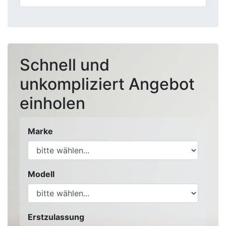
Schnell und
unkompliziert Angebot
einholen
Marke
Modell
Erstzulassung