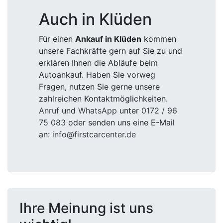
Auch in Klüden
Für einen
Ankauf in Klüden
kommen
unsere Fachkräfte gern auf Sie zu und
erklären Ihnen die Abläufe beim
Autoankauf. Haben Sie vorweg
Fragen, nutzen Sie gerne unsere
zahlreichen Kontaktmöglichkeiten.
Anruf
und
WhatsApp
unter
0172 / 96
75 083
oder senden uns eine E-Mail
an:
info@firstcarcenter.de
Ihre Meinung ist uns