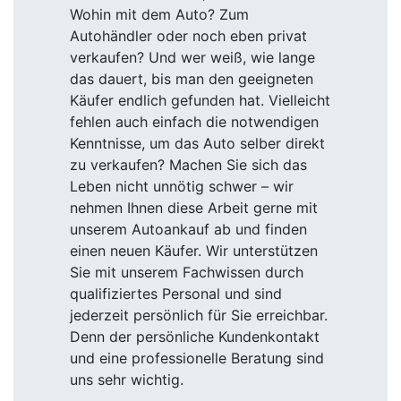
Wohin mit dem Auto? Zum
Autohändler oder noch eben privat
verkaufen? Und wer weiß, wie lange
das dauert, bis man den geeigneten
Käufer endlich gefunden hat. Vielleicht
fehlen auch einfach die notwendigen
Kenntnisse, um das Auto selber direkt
zu verkaufen? Machen Sie sich das
Leben nicht unnötig schwer – wir
nehmen Ihnen diese Arbeit gerne mit
unserem Autoankauf ab und finden
einen neuen Käufer. Wir unterstützen
Sie mit unserem Fachwissen durch
qualifiziertes Personal und sind
jederzeit persönlich für Sie erreichbar.
Denn der persönliche Kundenkontakt
und eine professionelle Beratung sind
uns sehr wichtig.