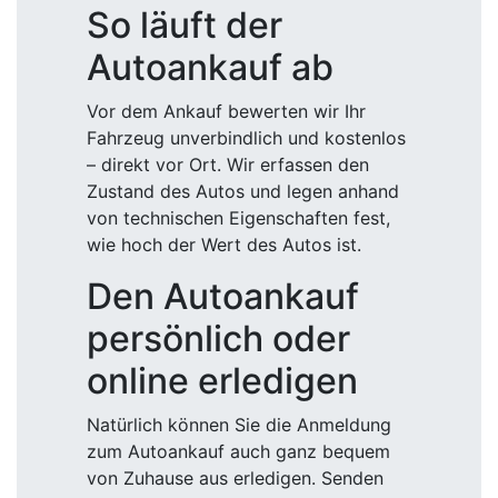
So läuft der
Autoankauf ab
Vor dem Ankauf bewerten wir Ihr
Fahrzeug unverbindlich und kostenlos
– direkt vor Ort. Wir erfassen den
Zustand des Autos und legen anhand
von technischen Eigenschaften fest,
wie hoch der Wert des Autos ist.
Den Autoankauf
persönlich oder
online erledigen
Natürlich können Sie die Anmeldung
zum Autoankauf auch ganz bequem
von Zuhause aus erledigen. Senden