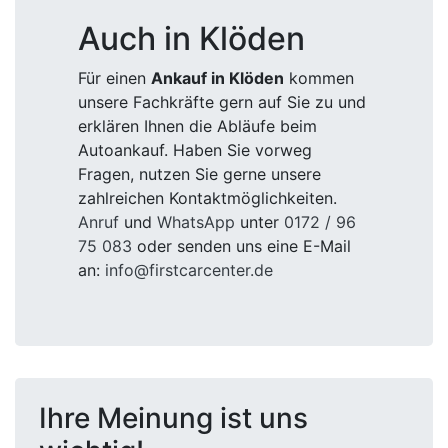
Auch in Klöden
Für einen
Ankauf in Klöden
kommen
unsere Fachkräfte gern auf Sie zu und
erklären Ihnen die Abläufe beim
Autoankauf. Haben Sie vorweg
Fragen, nutzen Sie gerne unsere
zahlreichen Kontaktmöglichkeiten.
Anruf
und
WhatsApp
unter
0172 / 96
75 083
oder senden uns eine E-Mail
an:
info@firstcarcenter.de
Ihre Meinung ist uns