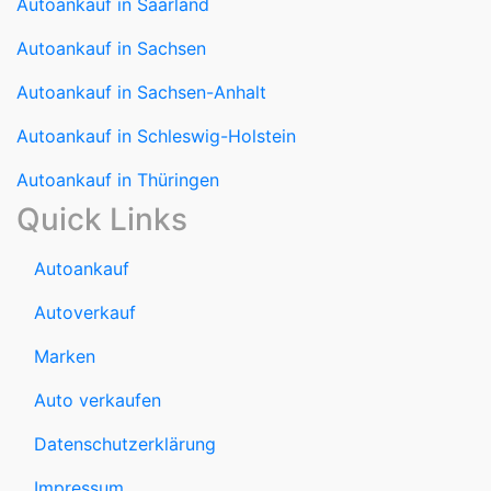
Autoankauf in Sachsen-Anhalt
Autoankauf in Schleswig-Holstein
Autoankauf in Thüringen
Quick Links
Autoankauf
Autoverkauf
Marken
Auto verkaufen
Datenschutzerklärung
Impressum