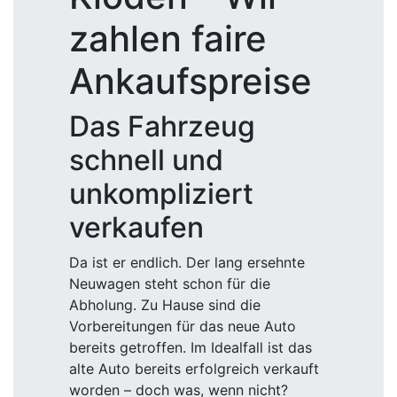
zahlen faire
Ankaufspreise
Das Fahrzeug
schnell und
unkompliziert
verkaufen
Da ist er endlich. Der lang ersehnte
Neuwagen steht schon für die
Abholung. Zu Hause sind die
Vorbereitungen für das neue Auto
bereits getroffen. Im Idealfall ist das
alte Auto bereits erfolgreich verkauft
worden – doch was, wenn nicht?