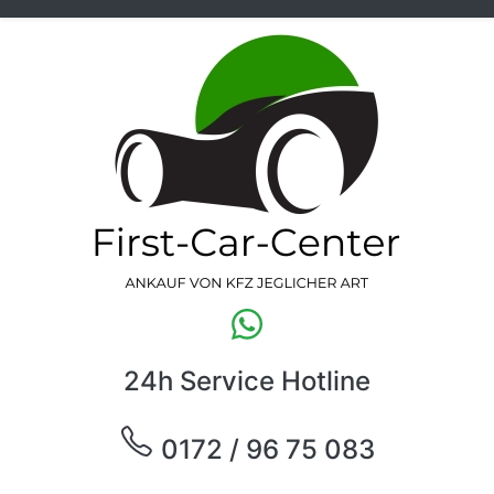
24h Service Hotline
0172 / 96 75 083