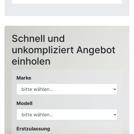
Schnell und
unkompliziert Angebot
einholen
Marke
Modell
Erstzulassung