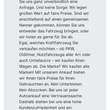
Sie uns ganz unverbindlich eine
Anfrage. Und keine Sorge: Wir legen
großen Wert auf faire Preise. Sind wir
anschließend auf einen gemeinsamen
Nenner gekommen, können Sie uns
entweder das Fahrzeug bringen, oder
wir holen es gerne für Sie ab.
Egal, welches Kraftfahrzeug Sie
verkaufen möchten – ob PKW,
Oldtimer, Nutzfahrzeuge aller Art oder
auch Unfallautos – wir kaufen Ihren
Wagen ab. Die Marke? Wir kaufen alle
Marken! Mit unserem Ankauf bieten
wir Ihnen faire Preise für Ihren
Gebrauchten an. Kein Unterbieten.
Kein Abzocken. Bei uns ist jeder
Autoankauf eine Vertrauenssache.
Deshalb stehen bei uns eine hohe
Kundenzufriedenheit und ein