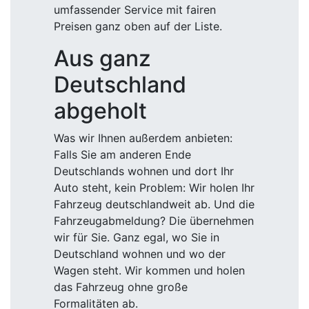
umfassender Service mit fairen
Preisen ganz oben auf der Liste.
Aus ganz
Deutschland
abgeholt
Was wir Ihnen außerdem anbieten:
Falls Sie am anderen Ende
Deutschlands wohnen und dort Ihr
Auto steht, kein Problem: Wir holen Ihr
Fahrzeug deutschlandweit ab. Und die
Fahrzeugabmeldung? Die übernehmen
wir für Sie. Ganz egal, wo Sie in
Deutschland wohnen und wo der
Wagen steht. Wir kommen und holen
das Fahrzeug ohne große
Formalitäten ab.