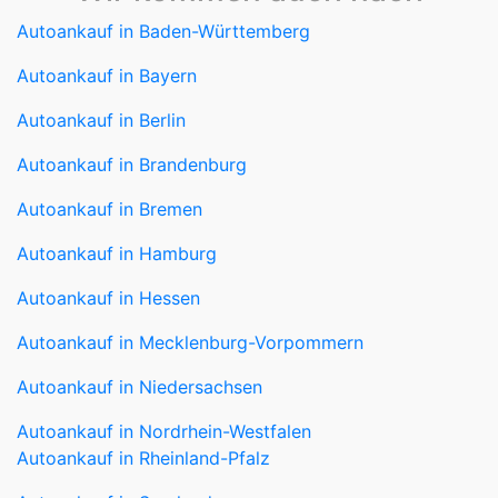
Autoankauf in Bayern
Autoankauf in Berlin
Autoankauf in Brandenburg
Autoankauf in Bremen
Autoankauf in Hamburg
Autoankauf in Hessen
Autoankauf in Mecklenburg-Vorpommern
Autoankauf in Niedersachsen
Autoankauf in Nordrhein-Westfalen
Autoankauf in Rheinland-Pfalz
Autoankauf in Saarland
Autoankauf in Sachsen