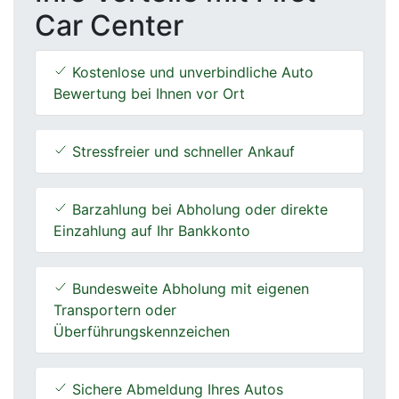
Car Center
Kostenlose und unverbindliche Auto
Bewertung bei Ihnen vor Ort
Stressfreier und schneller Ankauf
Barzahlung bei Abholung oder direkte
Einzahlung auf Ihr Bankkonto
Bundesweite Abholung mit eigenen
Transportern oder
Überführungskennzeichen
Sichere Abmeldung Ihres Autos