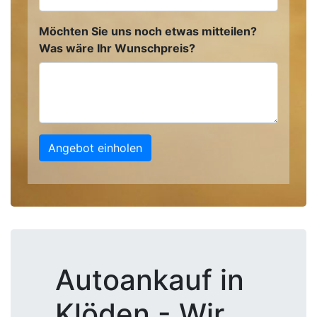
Möchten Sie uns noch etwas mitteilen?
Was wäre Ihr Wunschpreis?
Angebot einholen
Autoankauf in
Klöden - Wir