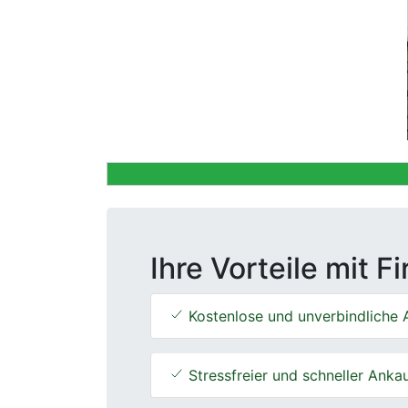
Previous
Ihre Vorteile mit F
Kostenlose und unverbindliche 
Stressfreier und schneller Anka