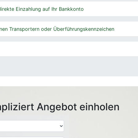
irekte Einzahlung auf Ihr Bankkonto
nen Transportern oder Überführungskennzeichen
pliziert Angebot einholen