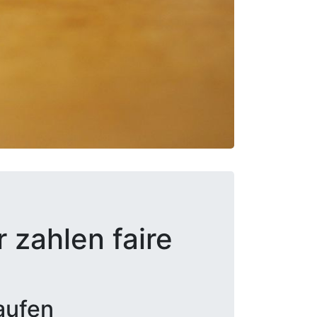
 zahlen faire
aufen