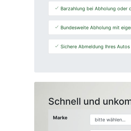
Barzahlung bei Abholung oder d
Bundesweite Abholung mit eige
Sichere Abmeldung Ihres Autos
Schnell und unkom
Marke