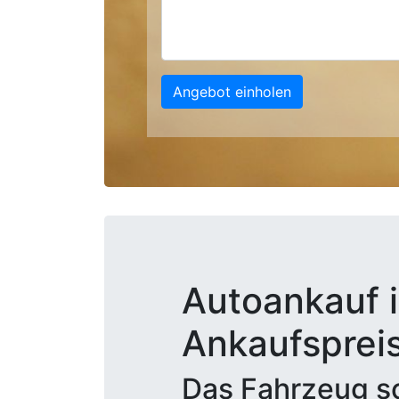
Angebot einholen
Autoankauf i
Ankaufsprei
Das Fahrzeug sc