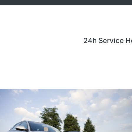
24h Service H