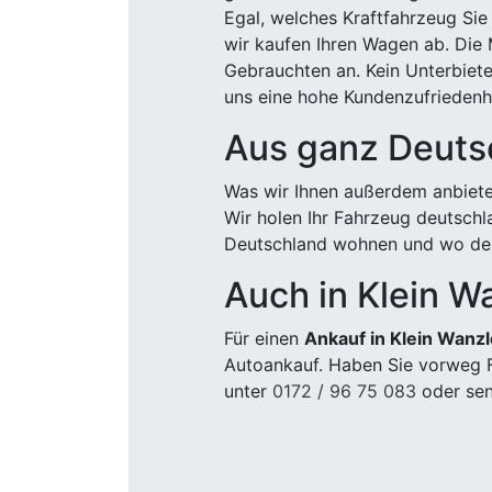
Egal, welches Kraftfahrzeug Sie
wir kaufen Ihren Wagen ab. Die 
Gebrauchten an. Kein Unterbiete
uns eine hohe Kundenzufriedenhe
Aus ganz Deuts
Was wir Ihnen außerdem anbiete
Wir holen Ihr Fahrzeug deutsch
Deutschland wohnen und wo der
Auch in Klein W
Für einen
Ankauf in Klein Wanz
Autoankauf. Haben Sie vorweg F
unter
0172 / 96 75 083
oder sen