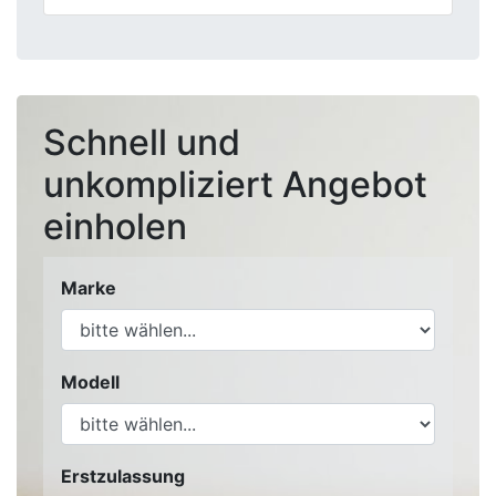
Schnell und
unkompliziert Angebot
einholen
Marke
Modell
Erstzulassung