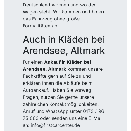
Deutschland wohnen und wo der
Wagen steht. Wir kommen und holen
das Fahrzeug ohne große
Formalitäten ab.
Auch in Kläden bei
Arendsee, Altmark
Für einen
Ankauf in Kläden bei
Arendsee, Altmark
kommen unsere
Fachkräfte gern auf Sie zu und
erklären Ihnen die Abläufe beim
Autoankauf. Haben Sie vorweg
Fragen, nutzen Sie gerne unsere
zahlreichen Kontaktmöglichkeiten.
Anruf
und
WhatsApp
unter
0172 / 96
75 083
oder senden uns eine E-Mail
an:
info@firstcarcenter.de