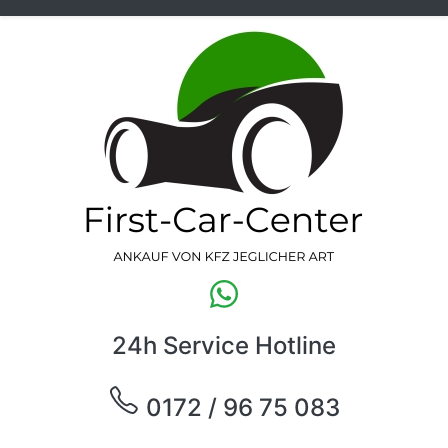
24h Service Hotline
0172 / 96 75 083