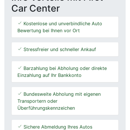
Car Center
Kostenlose und unverbindliche Auto
Bewertung bei Ihnen vor Ort
Stressfreier und schneller Ankauf
Barzahlung bei Abholung oder direkte
Einzahlung auf Ihr Bankkonto
Bundesweite Abholung mit eigenen
Transportern oder
Überführungskennzeichen
Sichere Abmeldung Ihres Autos