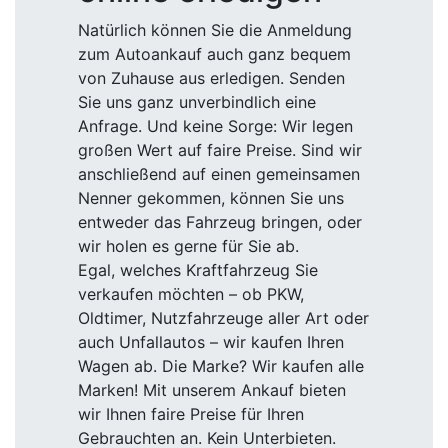
Natürlich können Sie die Anmeldung
zum Autoankauf auch ganz bequem
von Zuhause aus erledigen. Senden
Sie uns ganz unverbindlich eine
Anfrage. Und keine Sorge: Wir legen
großen Wert auf faire Preise. Sind wir
anschließend auf einen gemeinsamen
Nenner gekommen, können Sie uns
entweder das Fahrzeug bringen, oder
wir holen es gerne für Sie ab.
Egal, welches Kraftfahrzeug Sie
verkaufen möchten – ob PKW,
Oldtimer, Nutzfahrzeuge aller Art oder
auch Unfallautos – wir kaufen Ihren
Wagen ab. Die Marke? Wir kaufen alle
Marken! Mit unserem Ankauf bieten
wir Ihnen faire Preise für Ihren
Gebrauchten an. Kein Unterbieten.