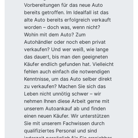
Vorbereitungen für das neue Auto
bereits getroffen. Im Idealfall ist das
alte Auto bereits erfolgreich verkauft
worden – doch was, wenn nicht?
Wohin mit dem Auto? Zum
Autohändler oder noch eben privat
verkaufen? Und wer weiß, wie lange
das dauert, bis man den geeigneten
Käufer endlich gefunden hat. Vielleicht
fehlen auch einfach die notwendigen
Kenntnisse, um das Auto selber direkt
zu verkaufen? Machen Sie sich das
Leben nicht unnötig schwer – wir
nehmen Ihnen diese Arbeit gerne mit
unserem Autoankauf ab und finden
einen neuen Käufer. Wir unterstützen
Sie mit unserem Fachwissen durch
qualifiziertes Personal und sind