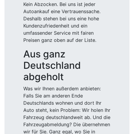
Kein Abzocken. Bei uns ist jeder
Autoankauf eine Vertrauenssache.
Deshalb stehen bei uns eine hohe
Kundenzufriedenheit und ein
umfassender Service mit fairen
Preisen ganz oben auf der Liste.
Aus ganz
Deutschland
abgeholt
Was wir Ihnen außerdem anbieten:
Falls Sie am anderen Ende
Deutschlands wohnen und dort Ihr
Auto steht, kein Problem: Wir holen Ihr
Fahrzeug deutschlandweit ab. Und die
Fahrzeugabmeldung? Die übernehmen
wir für Sie. Ganz egal, wo Sie in