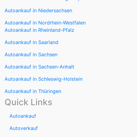
Autoankauf in Niedersachsen
Autoankauf in Nordrhein-Westfalen
Autoankauf in Rheinland-Pfalz
Autoankauf in Saarland
Autoankauf in Sachsen
Autoankauf in Sachsen-Anhalt
Autoankauf in Schleswig-Holstein
Autoankauf in Thüringen
Quick Links
Autoankauf
Autoverkauf