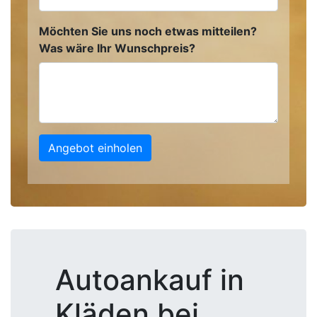
Möchten Sie uns noch etwas mitteilen?
Was wäre Ihr Wunschpreis?
Angebot einholen
Autoankauf in
Kläden bei