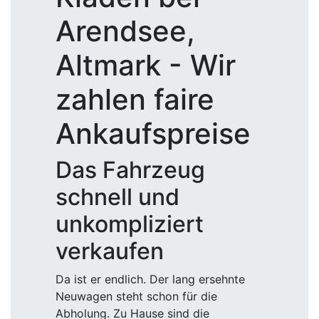
Arendsee,
Altmark - Wir
zahlen faire
Ankaufspreise
Das Fahrzeug
schnell und
unkompliziert
verkaufen
Da ist er endlich. Der lang ersehnte
Neuwagen steht schon für die
Abholung. Zu Hause sind die