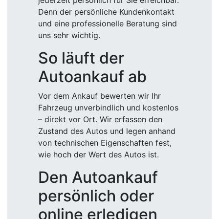
jederzeit persönlich für Sie erreichbar.
Denn der persönliche Kundenkontakt
und eine professionelle Beratung sind
uns sehr wichtig.
So läuft der
Autoankauf ab
Vor dem Ankauf bewerten wir Ihr
Fahrzeug unverbindlich und kostenlos
– direkt vor Ort. Wir erfassen den
Zustand des Autos und legen anhand
von technischen Eigenschaften fest,
wie hoch der Wert des Autos ist.
Den Autoankauf
persönlich oder
online erledigen