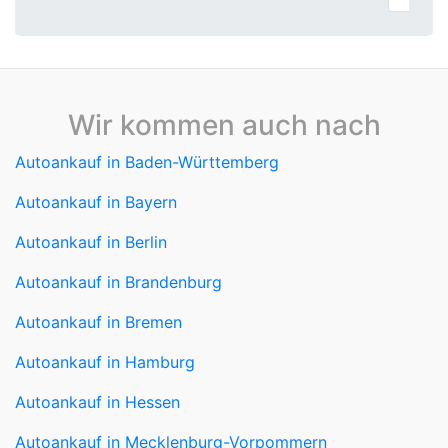
Wir kommen auch nach
Autoankauf in Baden-Württemberg
Autoankauf in Bayern
Autoankauf in Berlin
Autoankauf in Brandenburg
Autoankauf in Bremen
Autoankauf in Hamburg
Autoankauf in Hessen
Autoankauf in Mecklenburg-Vorpommern