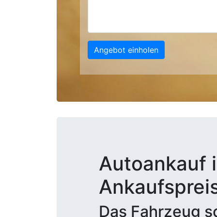
Angebot einholen
Autoankauf i
Ankaufsprei
Das Fahrzeug sc