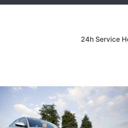
24h Service H