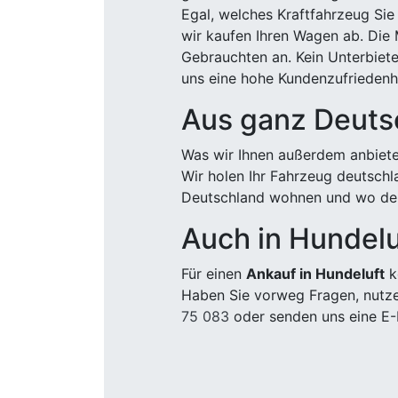
Egal, welches Kraftfahrzeug Sie
wir kaufen Ihren Wagen ab. Die 
Gebrauchten an. Kein Unterbiete
uns eine hohe Kundenzufriedenhe
Aus ganz Deuts
Was wir Ihnen außerdem anbiete
Wir holen Ihr Fahrzeug deutsch
Deutschland wohnen und wo der
Auch in Hundelu
Für einen
Ankauf in Hundeluft
k
Haben Sie vorweg Fragen, nutze
75 083
oder senden uns eine E-