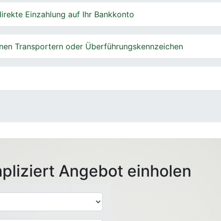
irekte Einzahlung auf Ihr Bankkonto
nen Transportern oder Überführungskennzeichen
pliziert Angebot einholen