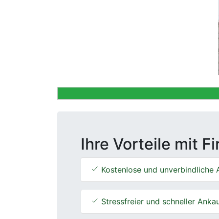
Previous
Ihre Vorteile mit F
Kostenlose und unverbindliche 
Stressfreier und schneller Anka