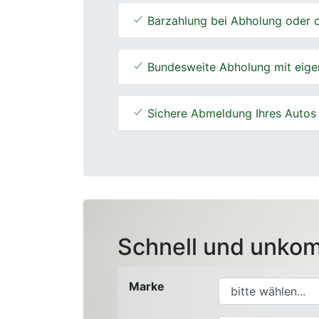
Barzahlung bei Abholung oder d
Bundesweite Abholung mit eige
Sichere Abmeldung Ihres Autos
Schnell und unkom
Marke