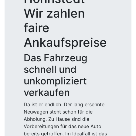
Wir zahlen
faire
Ankaufspreise
Das Fahrzeug
schnell und
unkompliziert
verkaufen
Da ist er endlich. Der lang ersehnte
Neuwagen steht schon für die
Abholung. Zu Hause sind die
Vorbereitungen für das neue Auto
bereits getroffen. Im Idealfall ist das