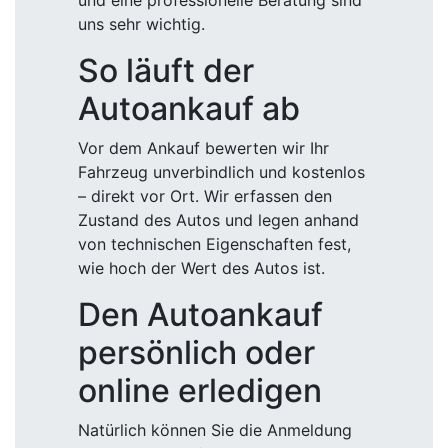
und eine professionelle Beratung sind
uns sehr wichtig.
So läuft der
Autoankauf ab
Vor dem Ankauf bewerten wir Ihr
Fahrzeug unverbindlich und kostenlos
– direkt vor Ort. Wir erfassen den
Zustand des Autos und legen anhand
von technischen Eigenschaften fest,
wie hoch der Wert des Autos ist.
Den Autoankauf
persönlich oder
online erledigen
Natürlich können Sie die Anmeldung