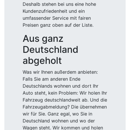
Deshalb stehen bei uns eine hohe
Kundenzufriedenheit und ein
umfassender Service mit fairen
Preisen ganz oben auf der Liste.
Aus ganz
Deutschland
abgeholt
Was wir Ihnen außerdem anbieten:
Falls Sie am anderen Ende
Deutschlands wohnen und dort Ihr
Auto steht, kein Problem: Wir holen Ihr
Fahrzeug deutschlandweit ab. Und die
Fahrzeugabmeldung? Die übernehmen
wir für Sie. Ganz egal, wo Sie in
Deutschland wohnen und wo der
Wagen steht. Wir kommen und holen