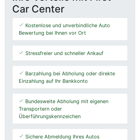
Car Center
Kostenlose und unverbindliche Auto
Bewertung bei Ihnen vor Ort
Stressfreier und schneller Ankauf
Barzahlung bei Abholung oder direkte
Einzahlung auf Ihr Bankkonto
Bundesweite Abholung mit eigenen
Transportern oder
Überführungskennzeichen
Sichere Abmeldung Ihres Autos