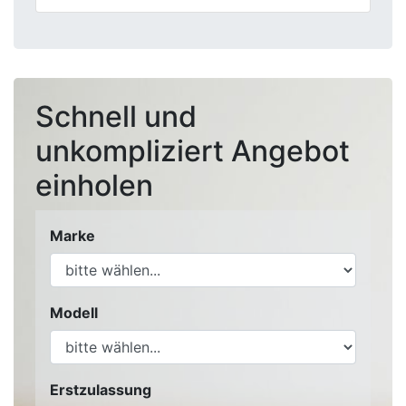
Schnell und
unkompliziert Angebot
einholen
Marke
Modell
Erstzulassung