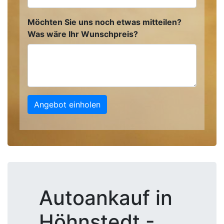
Möchten Sie uns noch etwas mitteilen?
Was wäre Ihr Wunschpreis?
Angebot einholen
Autoankauf in
Höhnstedt -