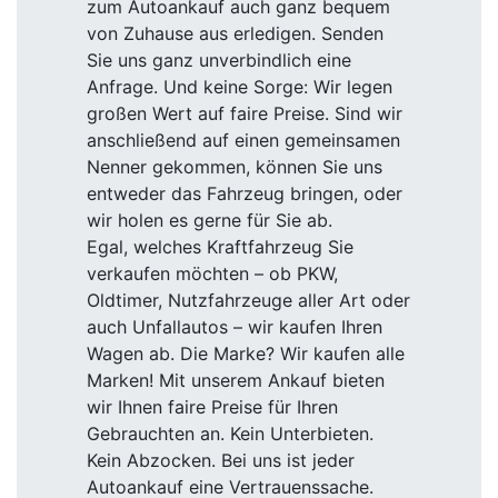
zum Autoankauf auch ganz bequem
von Zuhause aus erledigen. Senden
Sie uns ganz unverbindlich eine
Anfrage. Und keine Sorge: Wir legen
großen Wert auf faire Preise. Sind wir
anschließend auf einen gemeinsamen
Nenner gekommen, können Sie uns
entweder das Fahrzeug bringen, oder
wir holen es gerne für Sie ab.
Egal, welches Kraftfahrzeug Sie
verkaufen möchten – ob PKW,
Oldtimer, Nutzfahrzeuge aller Art oder
auch Unfallautos – wir kaufen Ihren
Wagen ab. Die Marke? Wir kaufen alle
Marken! Mit unserem Ankauf bieten
wir Ihnen faire Preise für Ihren
Gebrauchten an. Kein Unterbieten.
Kein Abzocken. Bei uns ist jeder
Autoankauf eine Vertrauenssache.