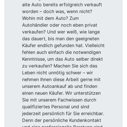
alte Auto bereits erfolgreich verkauft
worden – doch was, wenn nicht?
Wohin mit dem Auto? Zum
Autohändler oder noch eben privat
verkaufen? Und wer weiß, wie lange
das dauert, bis man den geeigneten
Käufer endlich gefunden hat. Vielleicht
fehlen auch einfach die notwendigen
Kenntnisse, um das Auto selber direkt
zu verkaufen? Machen Sie sich das
Leben nicht unnötig schwer – wir
nehmen Ihnen diese Arbeit gerne mit
unserem Autoankauf ab und finden
einen neuen Käufer. Wir unterstützen
Sie mit unserem Fachwissen durch
qualifiziertes Personal und sind
jederzeit persönlich für Sie erreichbar.
Denn der persönliche Kundenkontakt