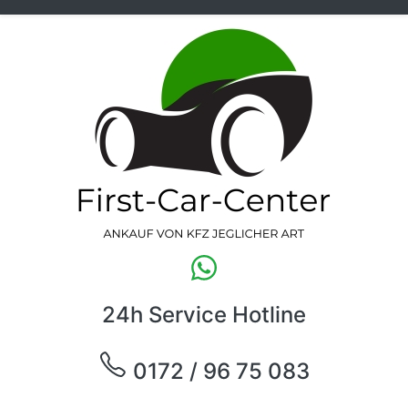
24h Service Hotline
0172 / 96 75 083