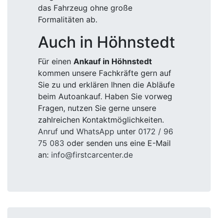
das Fahrzeug ohne große
Formalitäten ab.
Auch in Höhnstedt
Für einen
Ankauf in Höhnstedt
kommen unsere Fachkräfte gern auf
Sie zu und erklären Ihnen die Abläufe
beim Autoankauf. Haben Sie vorweg
Fragen, nutzen Sie gerne unsere
zahlreichen Kontaktmöglichkeiten.
Anruf
und
WhatsApp
unter
0172 / 96
75 083
oder senden uns eine E-Mail
an:
info@firstcarcenter.de