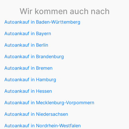
Autoankauf in Baden-Württemberg
Autoankauf in Bayern
Autoankauf in Berlin
Autoankauf in Brandenburg
Autoankauf in Bremen
Autoankauf in Hamburg
Autoankauf in Hessen
Autoankauf in Mecklenburg-Vorpommern
Autoankauf in Niedersachsen
Autoankauf in Nordrhein-Westfalen
Autoankauf in Rheinland-Pfalz
Autoankauf in Saarland