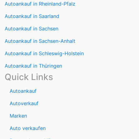
Autoankauf in Sachsen
Autoankauf in Sachsen-Anhalt
Autoankauf in Schleswig-Holstein
Autoankauf in Thüringen
Quick Links
Autoankauf
Autoverkauf
Marken
Auto verkaufen
Datenschutzerklärung
Impressum