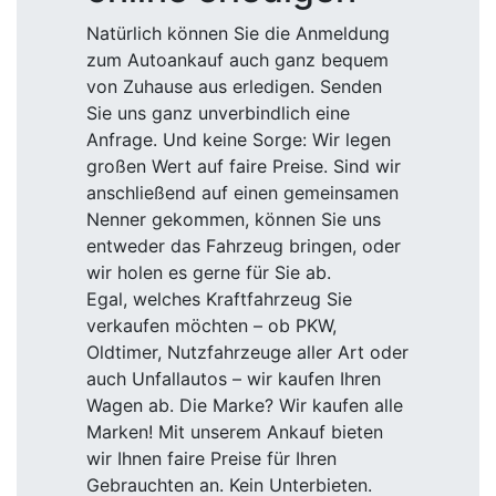
Natürlich können Sie die Anmeldung
zum Autoankauf auch ganz bequem
von Zuhause aus erledigen. Senden
Sie uns ganz unverbindlich eine
Anfrage. Und keine Sorge: Wir legen
großen Wert auf faire Preise. Sind wir
anschließend auf einen gemeinsamen
Nenner gekommen, können Sie uns
entweder das Fahrzeug bringen, oder
wir holen es gerne für Sie ab.
Egal, welches Kraftfahrzeug Sie
verkaufen möchten – ob PKW,
Oldtimer, Nutzfahrzeuge aller Art oder
auch Unfallautos – wir kaufen Ihren
Wagen ab. Die Marke? Wir kaufen alle
Marken! Mit unserem Ankauf bieten
wir Ihnen faire Preise für Ihren
Gebrauchten an. Kein Unterbieten.