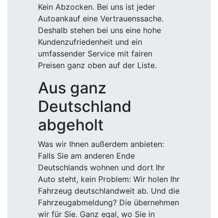
Kein Abzocken. Bei uns ist jeder
Autoankauf eine Vertrauenssache.
Deshalb stehen bei uns eine hohe
Kundenzufriedenheit und ein
umfassender Service mit fairen
Preisen ganz oben auf der Liste.
Aus ganz
Deutschland
abgeholt
Was wir Ihnen außerdem anbieten:
Falls Sie am anderen Ende
Deutschlands wohnen und dort Ihr
Auto steht, kein Problem: Wir holen Ihr
Fahrzeug deutschlandweit ab. Und die
Fahrzeugabmeldung? Die übernehmen
wir für Sie. Ganz egal, wo Sie in