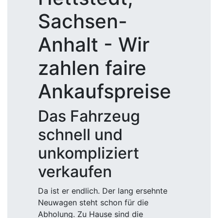
Sachsen-
Anhalt - Wir
zahlen faire
Ankaufspreise
Das Fahrzeug
schnell und
unkompliziert
verkaufen
Da ist er endlich. Der lang ersehnte
Neuwagen steht schon für die
Abholung. Zu Hause sind die