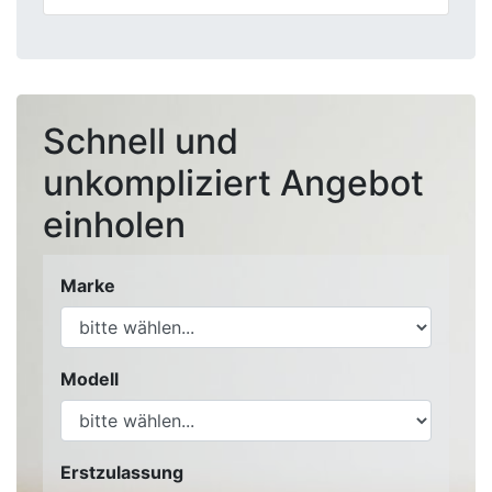
Schnell und
unkompliziert Angebot
einholen
Marke
Modell
Erstzulassung