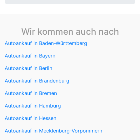
Wir kommen auch nach
Autoankauf in Baden-Württemberg
Autoankauf in Bayern
Autoankauf in Berlin
Autoankauf in Brandenburg
Autoankauf in Bremen
Autoankauf in Hamburg
Autoankauf in Hessen
Autoankauf in Mecklenburg-Vorpommern
Autoankauf in Niedersachsen