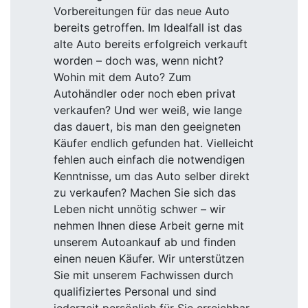
Vorbereitungen für das neue Auto
bereits getroffen. Im Idealfall ist das
alte Auto bereits erfolgreich verkauft
worden – doch was, wenn nicht?
Wohin mit dem Auto? Zum
Autohändler oder noch eben privat
verkaufen? Und wer weiß, wie lange
das dauert, bis man den geeigneten
Käufer endlich gefunden hat. Vielleicht
fehlen auch einfach die notwendigen
Kenntnisse, um das Auto selber direkt
zu verkaufen? Machen Sie sich das
Leben nicht unnötig schwer – wir
nehmen Ihnen diese Arbeit gerne mit
unserem Autoankauf ab und finden
einen neuen Käufer. Wir unterstützen
Sie mit unserem Fachwissen durch
qualifiziertes Personal und sind