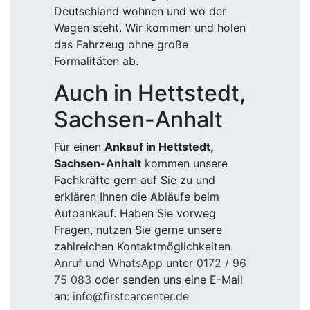
Deutschland wohnen und wo der
Wagen steht. Wir kommen und holen
das Fahrzeug ohne große
Formalitäten ab.
Auch in Hettstedt,
Sachsen-Anhalt
Für einen
Ankauf in Hettstedt,
Sachsen-Anhalt
kommen unsere
Fachkräfte gern auf Sie zu und
erklären Ihnen die Abläufe beim
Autoankauf. Haben Sie vorweg
Fragen, nutzen Sie gerne unsere
zahlreichen Kontaktmöglichkeiten.
Anruf
und
WhatsApp
unter
0172 / 96
75 083
oder senden uns eine E-Mail
an:
info@firstcarcenter.de