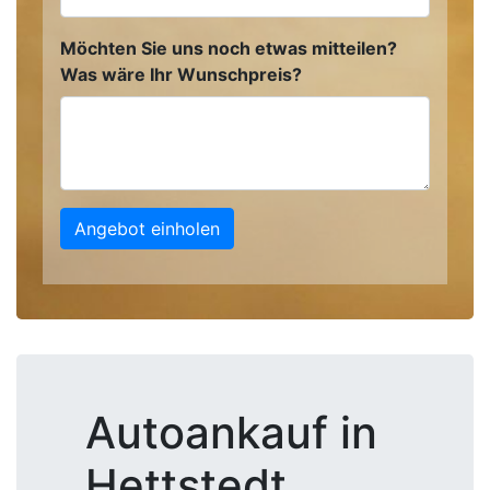
Möchten Sie uns noch etwas mitteilen?
Was wäre Ihr Wunschpreis?
Angebot einholen
Autoankauf in
Hettstedt,