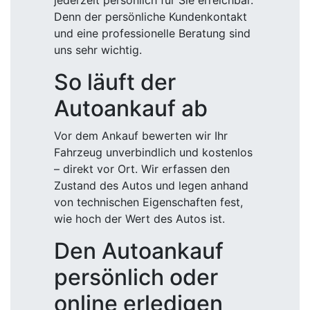
jederzeit persönlich für Sie erreichbar.
Denn der persönliche Kundenkontakt
und eine professionelle Beratung sind
uns sehr wichtig.
So läuft der
Autoankauf ab
Vor dem Ankauf bewerten wir Ihr
Fahrzeug unverbindlich und kostenlos
– direkt vor Ort. Wir erfassen den
Zustand des Autos und legen anhand
von technischen Eigenschaften fest,
wie hoch der Wert des Autos ist.
Den Autoankauf
persönlich oder
online erledigen