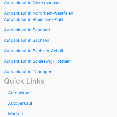
Autoankauf in Nordrhein-Westfalen
Autoankauf in Rheinland-Pfalz
Autoankauf in Saarland
Autoankauf in Sachsen
Autoankauf in Sachsen-Anhalt
Autoankauf in Schleswig-Holstein
Autoankauf in Thüringen
Quick Links
Autoankauf
Autoverkauf
Marken