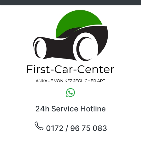
24h Service Hotline
0172 / 96 75 083