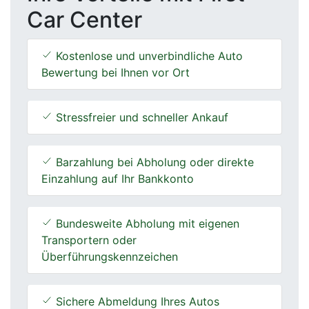
Car Center
Kostenlose und unverbindliche Auto
Bewertung bei Ihnen vor Ort
Stressfreier und schneller Ankauf
Barzahlung bei Abholung oder direkte
Einzahlung auf Ihr Bankkonto
Bundesweite Abholung mit eigenen
Transportern oder
Überführungskennzeichen
Sichere Abmeldung Ihres Autos