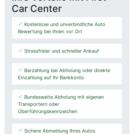
Car Center
Kostenlose und unverbindliche Auto
Bewertung bei Ihnen vor Ort
Stressfreier und schneller Ankauf
Barzahlung bei Abholung oder direkte
Einzahlung auf Ihr Bankkonto
Bundesweite Abholung mit eigenen
Transportern oder
Überführungskennzeichen
Sichere Abmeldung Ihres Autos