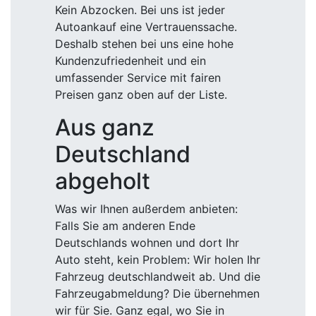
Kein Abzocken. Bei uns ist jeder
Autoankauf eine Vertrauenssache.
Deshalb stehen bei uns eine hohe
Kundenzufriedenheit und ein
umfassender Service mit fairen
Preisen ganz oben auf der Liste.
Aus ganz
Deutschland
abgeholt
Was wir Ihnen außerdem anbieten:
Falls Sie am anderen Ende
Deutschlands wohnen und dort Ihr
Auto steht, kein Problem: Wir holen Ihr
Fahrzeug deutschlandweit ab. Und die
Fahrzeugabmeldung? Die übernehmen
wir für Sie. Ganz egal, wo Sie in