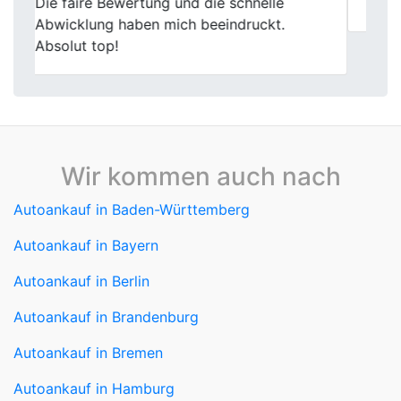
weiterempfehlen!
Wir kommen auch nach
Autoankauf in Baden-Württemberg
Autoankauf in Bayern
Autoankauf in Berlin
Autoankauf in Brandenburg
Autoankauf in Bremen
Autoankauf in Hamburg
Autoankauf in Hessen