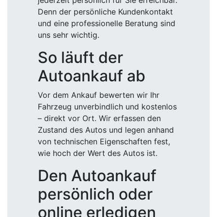
jederzeit persönlich für Sie erreichbar.
Denn der persönliche Kundenkontakt
und eine professionelle Beratung sind
uns sehr wichtig.
So läuft der
Autoankauf ab
Vor dem Ankauf bewerten wir Ihr
Fahrzeug unverbindlich und kostenlos
– direkt vor Ort. Wir erfassen den
Zustand des Autos und legen anhand
von technischen Eigenschaften fest,
wie hoch der Wert des Autos ist.
Den Autoankauf
persönlich oder
online erledigen