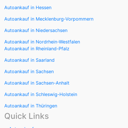
Autoankauf in Mecklenburg-Vorpommern
Autoankauf in Niedersachsen
Autoankauf in Nordrhein-Westfalen
Autoankauf in Rheinland-Pfalz
Autoankauf in Saarland
Autoankauf in Sachsen
Autoankauf in Sachsen-Anhalt
Autoankauf in Schleswig-Holstein
Autoankauf in Thüringen
Quick Links
Autoankauf
Autoverkauf