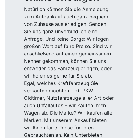
Natürlich können Sie die Anmeldung
zum Autoankauf auch ganz bequem
von Zuhause aus erledigen. Senden
Sie uns ganz unverbindlich eine
Anfrage. Und keine Sorge: Wir legen
großen Wert auf faire Preise. Sind wir
anschließend auf einen gemeinsamen
Nenner gekommen, können Sie uns
entweder das Fahrzeug bringen, oder
wir holen es gerne für Sie ab.
Egal, welches Kraftfahrzeug Sie
verkaufen möchten – ob PKW,
Oldtimer, Nutzfahrzeuge aller Art oder
auch Unfallautos – wir kaufen Ihren
Wagen ab. Die Marke? Wir kaufen alle
Marken! Mit unserem Ankauf bieten
wir Ihnen faire Preise für Ihren
Gebrauchten an. Kein Unterbieten.