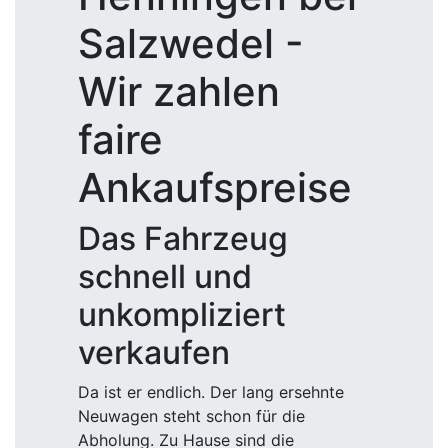
Salzwedel -
Wir zahlen
faire
Ankaufspreise
Das Fahrzeug
schnell und
unkompliziert
verkaufen
Da ist er endlich. Der lang ersehnte
Neuwagen steht schon für die
Abholung. Zu Hause sind die