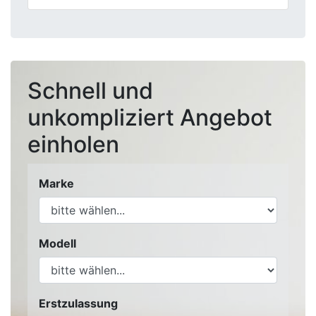
Schnell und
unkompliziert Angebot
einholen
Marke
Modell
Erstzulassung