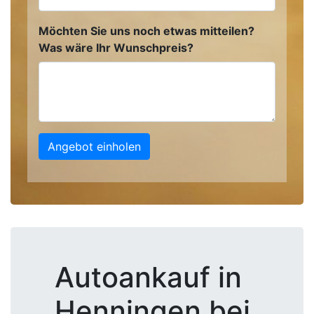
Möchten Sie uns noch etwas mitteilen?
Was wäre Ihr Wunschpreis?
Angebot einholen
Autoankauf in
Henningen bei