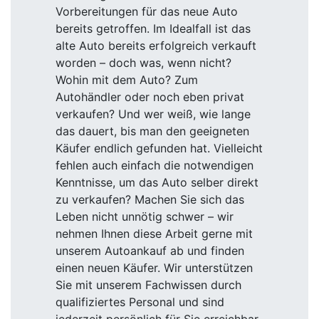
Vorbereitungen für das neue Auto
bereits getroffen. Im Idealfall ist das
alte Auto bereits erfolgreich verkauft
worden – doch was, wenn nicht?
Wohin mit dem Auto? Zum
Autohändler oder noch eben privat
verkaufen? Und wer weiß, wie lange
das dauert, bis man den geeigneten
Käufer endlich gefunden hat. Vielleicht
fehlen auch einfach die notwendigen
Kenntnisse, um das Auto selber direkt
zu verkaufen? Machen Sie sich das
Leben nicht unnötig schwer – wir
nehmen Ihnen diese Arbeit gerne mit
unserem Autoankauf ab und finden
einen neuen Käufer. Wir unterstützen
Sie mit unserem Fachwissen durch
qualifiziertes Personal und sind