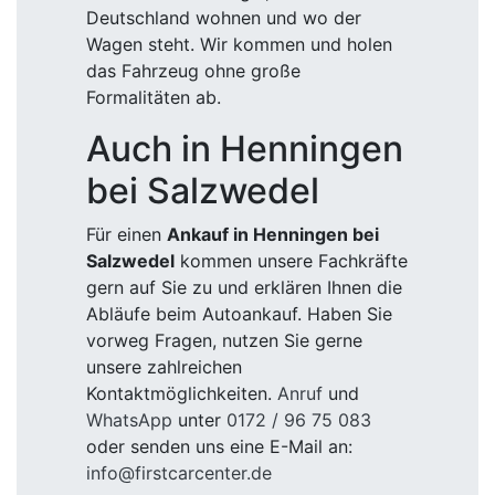
Deutschland wohnen und wo der
Wagen steht. Wir kommen und holen
das Fahrzeug ohne große
Formalitäten ab.
Auch in Henningen
bei Salzwedel
Für einen
Ankauf in Henningen bei
Salzwedel
kommen unsere Fachkräfte
gern auf Sie zu und erklären Ihnen die
Abläufe beim Autoankauf. Haben Sie
vorweg Fragen, nutzen Sie gerne
unsere zahlreichen
Kontaktmöglichkeiten.
Anruf
und
WhatsApp
unter
0172 / 96 75 083
oder senden uns eine E-Mail an:
info@firstcarcenter.de