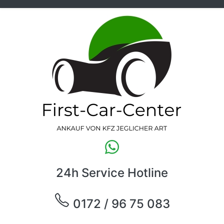
24h Service Hotline
0172 / 96 75 083