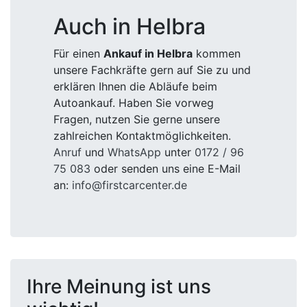
Auch in Helbra
Für einen
Ankauf in Helbra
kommen
unsere Fachkräfte gern auf Sie zu und
erklären Ihnen die Abläufe beim
Autoankauf. Haben Sie vorweg
Fragen, nutzen Sie gerne unsere
zahlreichen Kontaktmöglichkeiten.
Anruf
und
WhatsApp
unter
0172 / 96
75 083
oder senden uns eine E-Mail
an:
info@firstcarcenter.de
Ihre Meinung ist uns