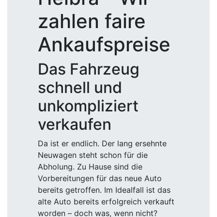
zahlen faire
Ankaufspreise
Das Fahrzeug
schnell und
unkompliziert
verkaufen
Da ist er endlich. Der lang ersehnte
Neuwagen steht schon für die
Abholung. Zu Hause sind die
Vorbereitungen für das neue Auto
bereits getroffen. Im Idealfall ist das
alte Auto bereits erfolgreich verkauft
worden – doch was, wenn nicht?