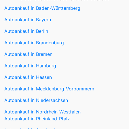
Autoankauf in Baden-Württemberg
Autoankauf in Bayern
Autoankauf in Berlin
Autoankauf in Brandenburg
Autoankauf in Bremen
Autoankauf in Hamburg
Autoankauf in Hessen
Autoankauf in Mecklenburg-Vorpommern
Autoankauf in Niedersachsen
Autoankauf in Nordrhein-Westfalen
Autoankauf in Rheinland-Pfalz