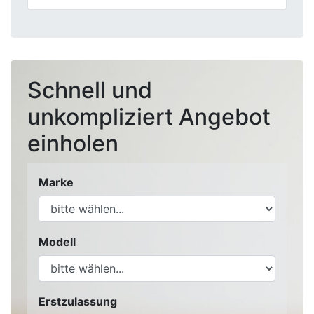
Schnell und
unkompliziert Angebot
einholen
Marke
Modell
Erstzulassung