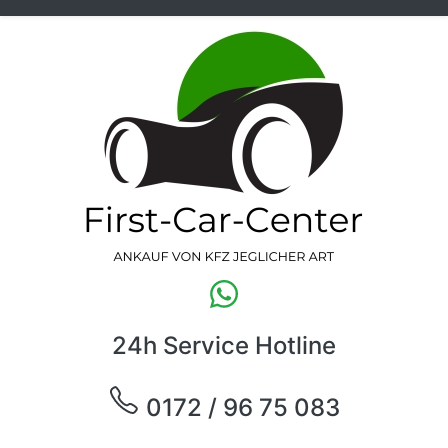
24h Service Hotline
0172 / 96 75 083