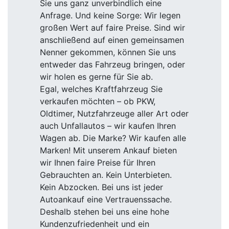
Sie uns ganz unverbindlich eine
Anfrage. Und keine Sorge: Wir legen
großen Wert auf faire Preise. Sind wir
anschließend auf einen gemeinsamen
Nenner gekommen, können Sie uns
entweder das Fahrzeug bringen, oder
wir holen es gerne für Sie ab.
Egal, welches Kraftfahrzeug Sie
verkaufen möchten – ob PKW,
Oldtimer, Nutzfahrzeuge aller Art oder
auch Unfallautos – wir kaufen Ihren
Wagen ab. Die Marke? Wir kaufen alle
Marken! Mit unserem Ankauf bieten
wir Ihnen faire Preise für Ihren
Gebrauchten an. Kein Unterbieten.
Kein Abzocken. Bei uns ist jeder
Autoankauf eine Vertrauenssache.
Deshalb stehen bei uns eine hohe
Kundenzufriedenheit und ein