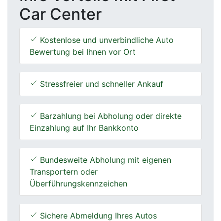
Car Center
Kostenlose und unverbindliche Auto
Bewertung bei Ihnen vor Ort
Stressfreier und schneller Ankauf
Barzahlung bei Abholung oder direkte
Einzahlung auf Ihr Bankkonto
Bundesweite Abholung mit eigenen
Transportern oder
Überführungskennzeichen
Sichere Abmeldung Ihres Autos