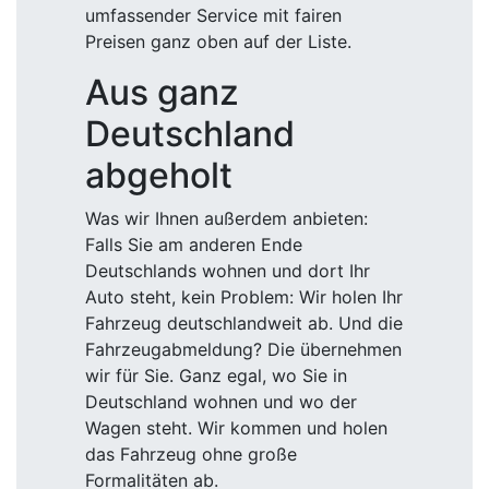
umfassender Service mit fairen
Preisen ganz oben auf der Liste.
Aus ganz
Deutschland
abgeholt
Was wir Ihnen außerdem anbieten:
Falls Sie am anderen Ende
Deutschlands wohnen und dort Ihr
Auto steht, kein Problem: Wir holen Ihr
Fahrzeug deutschlandweit ab. Und die
Fahrzeugabmeldung? Die übernehmen
wir für Sie. Ganz egal, wo Sie in
Deutschland wohnen und wo der
Wagen steht. Wir kommen und holen
das Fahrzeug ohne große
Formalitäten ab.