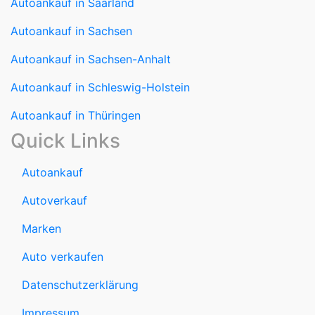
Autoankauf in Saarland
Autoankauf in Sachsen
Autoankauf in Sachsen-Anhalt
Autoankauf in Schleswig-Holstein
Autoankauf in Thüringen
Quick Links
Autoankauf
Autoverkauf
Marken
Auto verkaufen
Datenschutzerklärung
Impressum