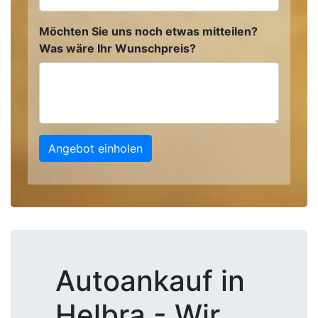
Möchten Sie uns noch etwas mitteilen?
Was wäre Ihr Wunschpreis?
Angebot einholen
Autoankauf in
Helbra - Wir