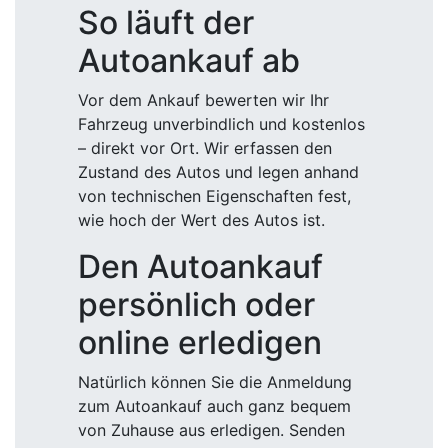
So läuft der
Autoankauf ab
Vor dem Ankauf bewerten wir Ihr
Fahrzeug unverbindlich und kostenlos
– direkt vor Ort. Wir erfassen den
Zustand des Autos und legen anhand
von technischen Eigenschaften fest,
wie hoch der Wert des Autos ist.
Den Autoankauf
persönlich oder
online erledigen
Natürlich können Sie die Anmeldung
zum Autoankauf auch ganz bequem
von Zuhause aus erledigen. Senden