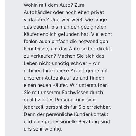
Wohin mit dem Auto? Zum
Autohändler oder noch eben privat
verkaufen? Und wer weiß, wie lange
das dauert, bis man den geeigneten
Käufer endlich gefunden hat. Vielleicht
fehlen auch einfach die notwendigen
Kenntnisse, um das Auto selber direkt
zu verkaufen? Machen Sie sich das
Leben nicht unnötig schwer – wir
nehmen Ihnen diese Arbeit gerne mit
unserem Autoankauf ab und finden
einen neuen Käufer. Wir unterstützen
Sie mit unserem Fachwissen durch
qualifiziertes Personal und sind
jederzeit persönlich für Sie erreichbar.
Denn der persönliche Kundenkontakt
und eine professionelle Beratung sind
uns sehr wichtig.