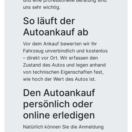
und eine professionelle Beratung sind
uns sehr wichtig.
So läuft der
Autoankauf ab
Vor dem Ankauf bewerten wir Ihr
Fahrzeug unverbindlich und kostenlos
– direkt vor Ort. Wir erfassen den
Zustand des Autos und legen anhand
von technischen Eigenschaften fest,
wie hoch der Wert des Autos ist.
Den Autoankauf
persönlich oder
online erledigen
Natürlich können Sie die Anmeldung