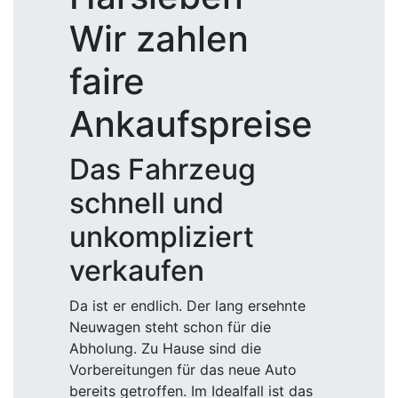
Wir zahlen
faire
Ankaufspreise
Das Fahrzeug
schnell und
unkompliziert
verkaufen
Da ist er endlich. Der lang ersehnte
Neuwagen steht schon für die
Abholung. Zu Hause sind die
Vorbereitungen für das neue Auto
bereits getroffen. Im Idealfall ist das