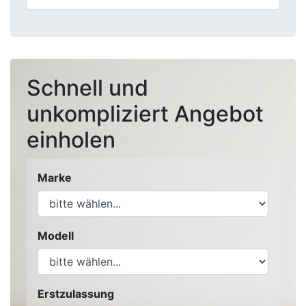
Schnell und
unkompliziert Angebot
einholen
Marke
Modell
Erstzulassung