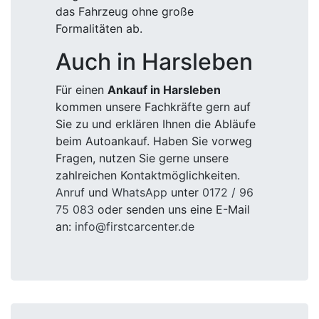
das Fahrzeug ohne große
Formalitäten ab.
Auch in Harsleben
Für einen
Ankauf in Harsleben
kommen unsere Fachkräfte gern auf
Sie zu und erklären Ihnen die Abläufe
beim Autoankauf. Haben Sie vorweg
Fragen, nutzen Sie gerne unsere
zahlreichen Kontaktmöglichkeiten.
Anruf
und
WhatsApp
unter
0172 / 96
75 083
oder senden uns eine E-Mail
an:
info@firstcarcenter.de