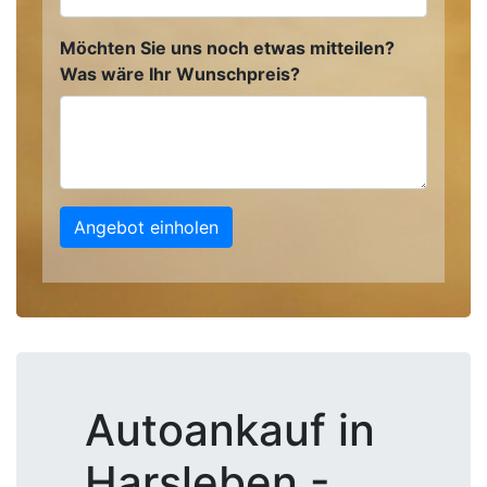
Möchten Sie uns noch etwas mitteilen?
Was wäre Ihr Wunschpreis?
Angebot einholen
Autoankauf in
Harsleben -