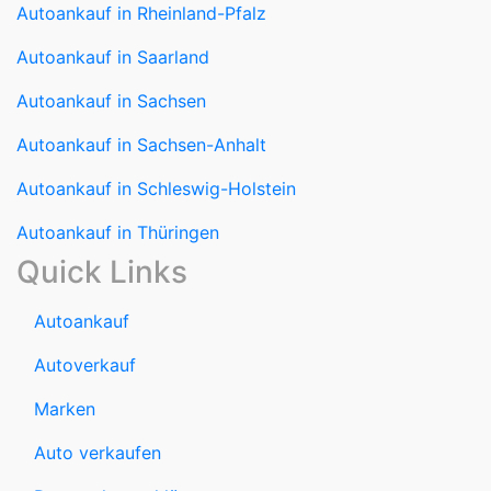
Autoankauf in Rheinland-Pfalz
Autoankauf in Saarland
Autoankauf in Sachsen
Autoankauf in Sachsen-Anhalt
Autoankauf in Schleswig-Holstein
Autoankauf in Thüringen
Quick Links
Autoankauf
Autoverkauf
Marken
Auto verkaufen