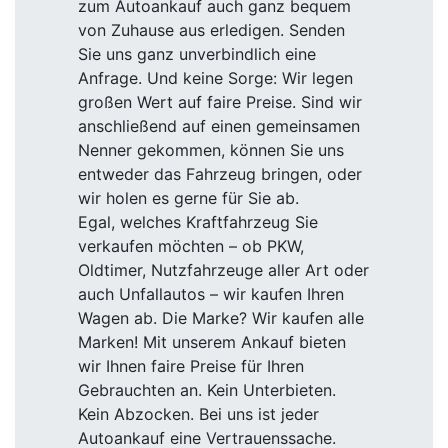
zum Autoankauf auch ganz bequem
von Zuhause aus erledigen. Senden
Sie uns ganz unverbindlich eine
Anfrage. Und keine Sorge: Wir legen
großen Wert auf faire Preise. Sind wir
anschließend auf einen gemeinsamen
Nenner gekommen, können Sie uns
entweder das Fahrzeug bringen, oder
wir holen es gerne für Sie ab.
Egal, welches Kraftfahrzeug Sie
verkaufen möchten – ob PKW,
Oldtimer, Nutzfahrzeuge aller Art oder
auch Unfallautos – wir kaufen Ihren
Wagen ab. Die Marke? Wir kaufen alle
Marken! Mit unserem Ankauf bieten
wir Ihnen faire Preise für Ihren
Gebrauchten an. Kein Unterbieten.
Kein Abzocken. Bei uns ist jeder
Autoankauf eine Vertrauenssache.