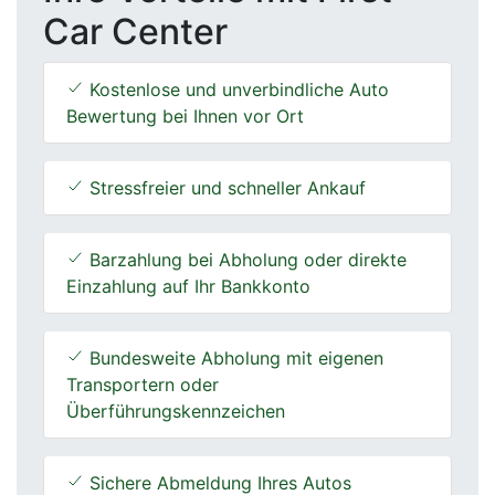
Car Center
Kostenlose und unverbindliche Auto
Bewertung bei Ihnen vor Ort
Stressfreier und schneller Ankauf
Barzahlung bei Abholung oder direkte
Einzahlung auf Ihr Bankkonto
Bundesweite Abholung mit eigenen
Transportern oder
Überführungskennzeichen
Sichere Abmeldung Ihres Autos