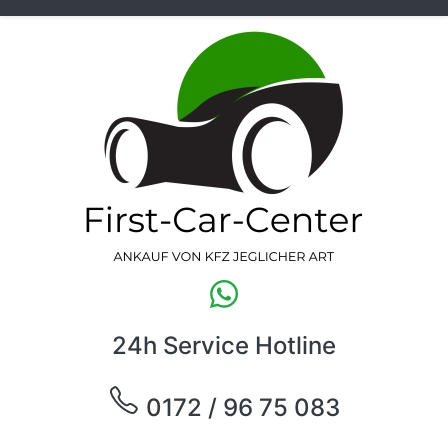
24h Service Hotline
0172 / 96 75 083