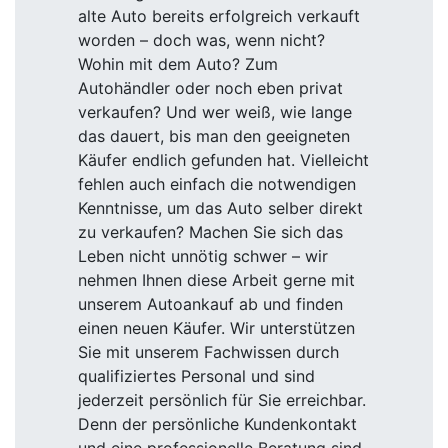
alte Auto bereits erfolgreich verkauft
worden – doch was, wenn nicht?
Wohin mit dem Auto? Zum
Autohändler oder noch eben privat
verkaufen? Und wer weiß, wie lange
das dauert, bis man den geeigneten
Käufer endlich gefunden hat. Vielleicht
fehlen auch einfach die notwendigen
Kenntnisse, um das Auto selber direkt
zu verkaufen? Machen Sie sich das
Leben nicht unnötig schwer – wir
nehmen Ihnen diese Arbeit gerne mit
unserem Autoankauf ab und finden
einen neuen Käufer. Wir unterstützen
Sie mit unserem Fachwissen durch
qualifiziertes Personal und sind
jederzeit persönlich für Sie erreichbar.
Denn der persönliche Kundenkontakt