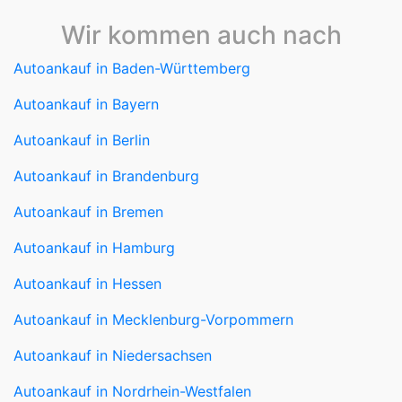
Wir kommen auch nach
Autoankauf in Baden-Württemberg
Autoankauf in Bayern
Autoankauf in Berlin
Autoankauf in Brandenburg
Autoankauf in Bremen
Autoankauf in Hamburg
Autoankauf in Hessen
Autoankauf in Mecklenburg-Vorpommern
Autoankauf in Niedersachsen
Autoankauf in Nordrhein-Westfalen