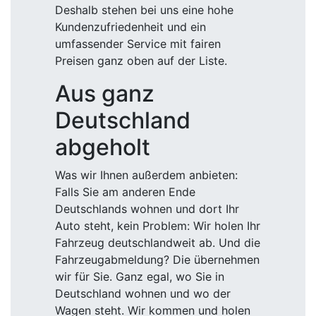
Deshalb stehen bei uns eine hohe
Kundenzufriedenheit und ein
umfassender Service mit fairen
Preisen ganz oben auf der Liste.
Aus ganz
Deutschland
abgeholt
Was wir Ihnen außerdem anbieten:
Falls Sie am anderen Ende
Deutschlands wohnen und dort Ihr
Auto steht, kein Problem: Wir holen Ihr
Fahrzeug deutschlandweit ab. Und die
Fahrzeugabmeldung? Die übernehmen
wir für Sie. Ganz egal, wo Sie in
Deutschland wohnen und wo der
Wagen steht. Wir kommen und holen