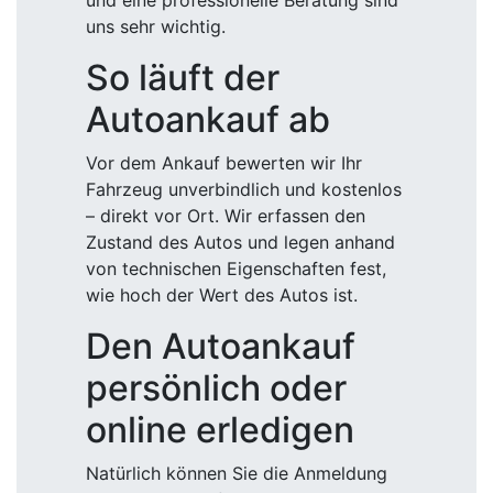
und eine professionelle Beratung sind
uns sehr wichtig.
So läuft der
Autoankauf ab
Vor dem Ankauf bewerten wir Ihr
Fahrzeug unverbindlich und kostenlos
– direkt vor Ort. Wir erfassen den
Zustand des Autos und legen anhand
von technischen Eigenschaften fest,
wie hoch der Wert des Autos ist.
Den Autoankauf
persönlich oder
online erledigen
Natürlich können Sie die Anmeldung