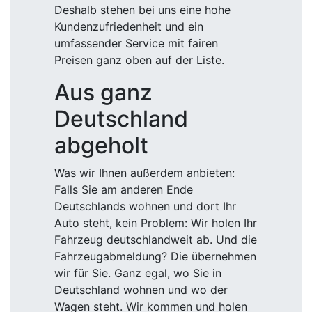
Deshalb stehen bei uns eine hohe
Kundenzufriedenheit und ein
umfassender Service mit fairen
Preisen ganz oben auf der Liste.
Aus ganz
Deutschland
abgeholt
Was wir Ihnen außerdem anbieten:
Falls Sie am anderen Ende
Deutschlands wohnen und dort Ihr
Auto steht, kein Problem: Wir holen Ihr
Fahrzeug deutschlandweit ab. Und die
Fahrzeugabmeldung? Die übernehmen
wir für Sie. Ganz egal, wo Sie in
Deutschland wohnen und wo der
Wagen steht. Wir kommen und holen