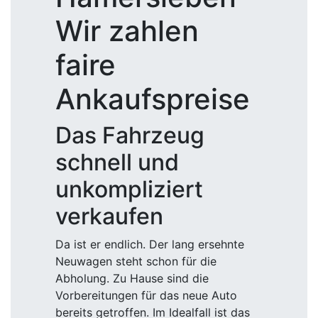
Wir zahlen
faire
Ankaufspreise
Das Fahrzeug
schnell und
unkompliziert
verkaufen
Da ist er endlich. Der lang ersehnte
Neuwagen steht schon für die
Abholung. Zu Hause sind die
Vorbereitungen für das neue Auto
bereits getroffen. Im Idealfall ist das