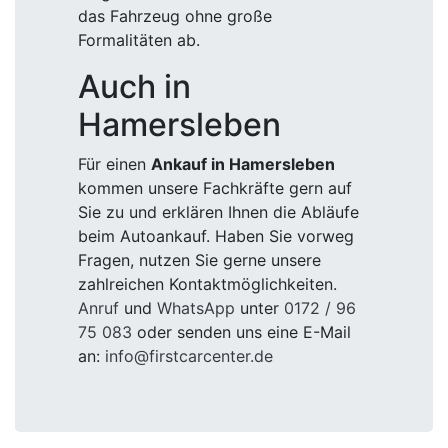
das Fahrzeug ohne große
Formalitäten ab.
Auch in
Hamersleben
Für einen
Ankauf in Hamersleben
kommen unsere Fachkräfte gern auf
Sie zu und erklären Ihnen die Abläufe
beim Autoankauf. Haben Sie vorweg
Fragen, nutzen Sie gerne unsere
zahlreichen Kontaktmöglichkeiten.
Anruf
und
WhatsApp
unter
0172 / 96
75 083
oder senden uns eine E-Mail
an:
info@firstcarcenter.de