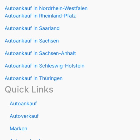
Autoankauf in Nordrhein-Westfalen
Autoankauf in Rheinland-Pfalz
Autoankauf in Saarland
Autoankauf in Sachsen
Autoankauf in Sachsen-Anhalt
Autoankauf in Schleswig-Holstein
Autoankauf in Thüringen
Quick Links
Autoankauf
Autoverkauf
Marken