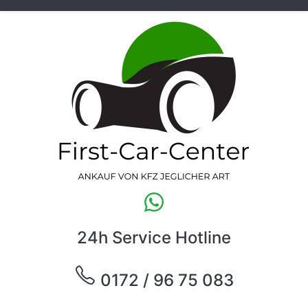
24h Service Hotline
0172 / 96 75 083