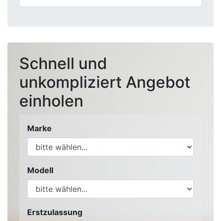
Schnell und
unkompliziert Angebot
einholen
Marke
Modell
Erstzulassung