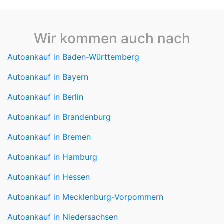
Wir kommen auch nach
Autoankauf in Baden-Württemberg
Autoankauf in Bayern
Autoankauf in Berlin
Autoankauf in Brandenburg
Autoankauf in Bremen
Autoankauf in Hamburg
Autoankauf in Hessen
Autoankauf in Mecklenburg-Vorpommern
Autoankauf in Niedersachsen