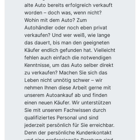
alte Auto bereits erfolgreich verkauft
worden – doch was, wenn nicht?
Wohin mit dem Auto? Zum
Autohändler oder noch eben privat
verkaufen? Und wer weiß, wie lange
das dauert, bis man den geeigneten
Käufer endlich gefunden hat. Vielleicht
fehlen auch einfach die notwendigen
Kenntnisse, um das Auto selber direkt
zu verkaufen? Machen Sie sich das
Leben nicht unnötig schwer – wir
nehmen Ihnen diese Arbeit gerne mit
unserem Autoankauf ab und finden
einen neuen Käufer. Wir unterstützen
Sie mit unserem Fachwissen durch
qualifiziertes Personal und sind
jederzeit persönlich für Sie erreichbar.
Denn der persönliche Kundenkontakt