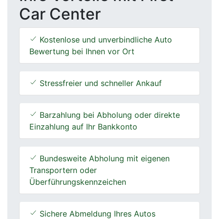
Car Center
Kostenlose und unverbindliche Auto
Bewertung bei Ihnen vor Ort
Stressfreier und schneller Ankauf
Barzahlung bei Abholung oder direkte
Einzahlung auf Ihr Bankkonto
Bundesweite Abholung mit eigenen
Transportern oder
Überführungskennzeichen
Sichere Abmeldung Ihres Autos