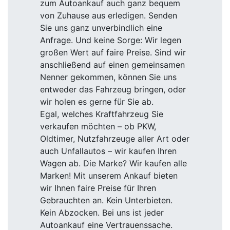
zum Autoankauf auch ganz bequem
von Zuhause aus erledigen. Senden
Sie uns ganz unverbindlich eine
Anfrage. Und keine Sorge: Wir legen
großen Wert auf faire Preise. Sind wir
anschließend auf einen gemeinsamen
Nenner gekommen, können Sie uns
entweder das Fahrzeug bringen, oder
wir holen es gerne für Sie ab.
Egal, welches Kraftfahrzeug Sie
verkaufen möchten – ob PKW,
Oldtimer, Nutzfahrzeuge aller Art oder
auch Unfallautos – wir kaufen Ihren
Wagen ab. Die Marke? Wir kaufen alle
Marken! Mit unserem Ankauf bieten
wir Ihnen faire Preise für Ihren
Gebrauchten an. Kein Unterbieten.
Kein Abzocken. Bei uns ist jeder
Autoankauf eine Vertrauenssache.