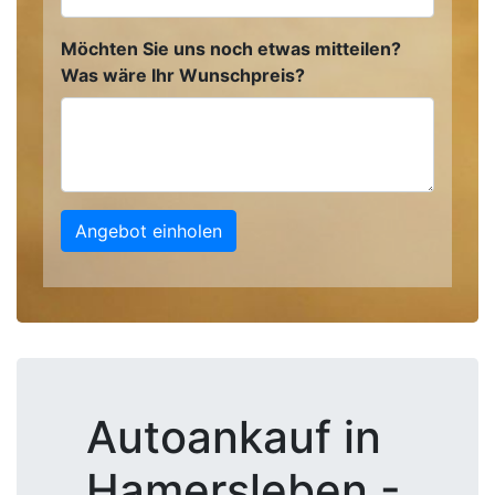
Möchten Sie uns noch etwas mitteilen?
Was wäre Ihr Wunschpreis?
Angebot einholen
Autoankauf in
Hamersleben -