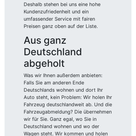
Deshalb stehen bei uns eine hohe
Kundenzufriedenheit und ein
umfassender Service mit fairen
Preisen ganz oben auf der Liste.
Aus ganz
Deutschland
abgeholt
Was wir Ihnen außerdem anbieten:
Falls Sie am anderen Ende
Deutschlands wohnen und dort Ihr
Auto steht, kein Problem: Wir holen Ihr
Fahrzeug deutschlandweit ab. Und die
Fahrzeugabmeldung? Die übernehmen
wir für Sie. Ganz egal, wo Sie in
Deutschland wohnen und wo der
Wagen steht. Wir kommen und holen