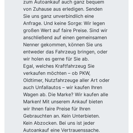
zum Autoankauf auch ganz bequem
von Zuhause aus erledigen. Senden
Sie uns ganz unverbindlich eine
Anfrage. Und keine Sorge: Wir legen
großen Wert auf faire Preise. Sind wir
anschließend auf einen gemeinsamen
Nenner gekommen, können Sie uns
entweder das Fahrzeug bringen, oder
wir holen es gerne für Sie ab.
Egal, welches Kraftfahrzeug Sie
verkaufen möchten – ob PKW,
Oldtimer, Nutzfahrzeuge aller Art oder
auch Unfallautos – wir kaufen Ihren
Wagen ab. Die Marke? Wir kaufen alle
Marken! Mit unserem Ankauf bieten
wir Ihnen faire Preise für Ihren
Gebrauchten an. Kein Unterbieten.
Kein Abzocken. Bei uns ist jeder
Autoankauf eine Vertrauenssache.