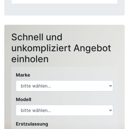
Schnell und
unkompliziert Angebot
einholen
Marke
Modell
Erstzulassung