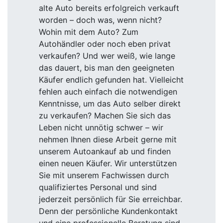
alte Auto bereits erfolgreich verkauft
worden – doch was, wenn nicht?
Wohin mit dem Auto? Zum
Autohändler oder noch eben privat
verkaufen? Und wer weiß, wie lange
das dauert, bis man den geeigneten
Käufer endlich gefunden hat. Vielleicht
fehlen auch einfach die notwendigen
Kenntnisse, um das Auto selber direkt
zu verkaufen? Machen Sie sich das
Leben nicht unnötig schwer – wir
nehmen Ihnen diese Arbeit gerne mit
unserem Autoankauf ab und finden
einen neuen Käufer. Wir unterstützen
Sie mit unserem Fachwissen durch
qualifiziertes Personal und sind
jederzeit persönlich für Sie erreichbar.
Denn der persönliche Kundenkontakt