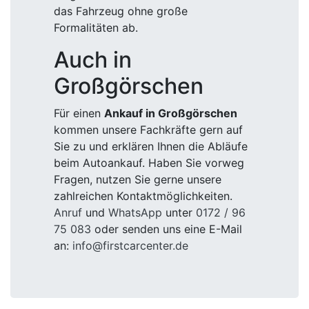
das Fahrzeug ohne große
Formalitäten ab.
Auch in
Großgörschen
Für einen
Ankauf in Großgörschen
kommen unsere Fachkräfte gern auf
Sie zu und erklären Ihnen die Abläufe
beim Autoankauf. Haben Sie vorweg
Fragen, nutzen Sie gerne unsere
zahlreichen Kontaktmöglichkeiten.
Anruf
und
WhatsApp
unter
0172 / 96
75 083
oder senden uns eine E-Mail
an:
info@firstcarcenter.de