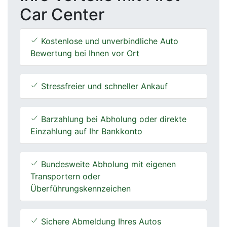
Car Center
Kostenlose und unverbindliche Auto
Bewertung bei Ihnen vor Ort
Stressfreier und schneller Ankauf
Barzahlung bei Abholung oder direkte
Einzahlung auf Ihr Bankkonto
Bundesweite Abholung mit eigenen
Transportern oder
Überführungskennzeichen
Sichere Abmeldung Ihres Autos