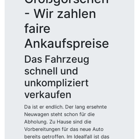
- Wir zahlen
faire
Ankaufspreise
Das Fahrzeug
schnell und
unkompliziert
verkaufen
Da ist er endlich. Der lang ersehnte
Neuwagen steht schon für die
Abholung. Zu Hause sind die
Vorbereitungen für das neue Auto
bereits getroffen. Im Idealfall ist das