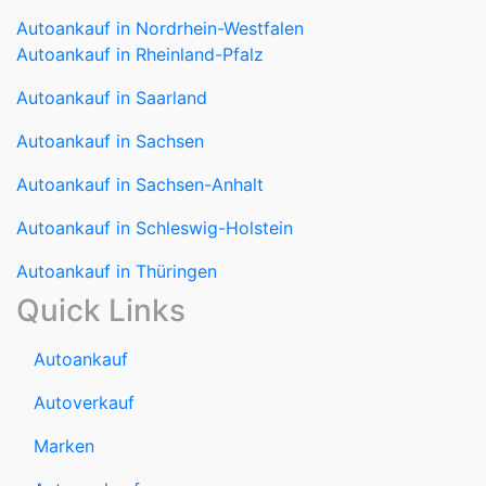
Autoankauf in Rheinland-Pfalz
Autoankauf in Saarland
Autoankauf in Sachsen
Autoankauf in Sachsen-Anhalt
Autoankauf in Schleswig-Holstein
Autoankauf in Thüringen
Quick Links
Autoankauf
Autoverkauf
Marken
Auto verkaufen
Datenschutzerklärung