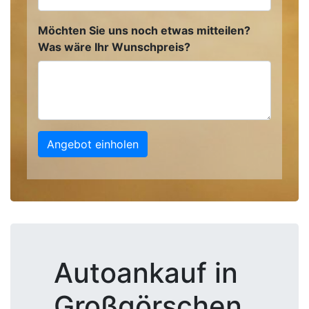
Möchten Sie uns noch etwas mitteilen?
Was wäre Ihr Wunschpreis?
Angebot einholen
Autoankauf in
Großgörschen