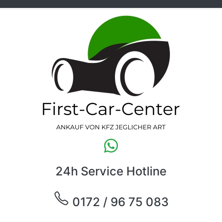
24h Service Hotline
0172 / 96 75 083