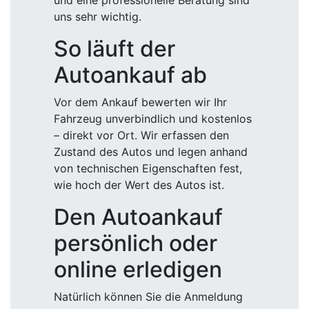
und eine professionelle Beratung sind
uns sehr wichtig.
So läuft der
Autoankauf ab
Vor dem Ankauf bewerten wir Ihr
Fahrzeug unverbindlich und kostenlos
– direkt vor Ort. Wir erfassen den
Zustand des Autos und legen anhand
von technischen Eigenschaften fest,
wie hoch der Wert des Autos ist.
Den Autoankauf
persönlich oder
online erledigen
Natürlich können Sie die Anmeldung