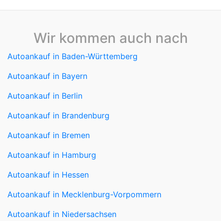
Wir kommen auch nach
Autoankauf in Baden-Württemberg
Autoankauf in Bayern
Autoankauf in Berlin
Autoankauf in Brandenburg
Autoankauf in Bremen
Autoankauf in Hamburg
Autoankauf in Hessen
Autoankauf in Mecklenburg-Vorpommern
Autoankauf in Niedersachsen
Autoankauf in Nordrhein-Westfalen