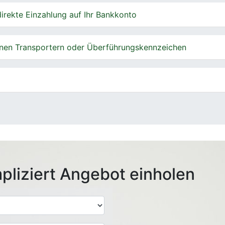
irekte Einzahlung auf Ihr Bankkonto
nen Transportern oder Überführungskennzeichen
pliziert Angebot einholen