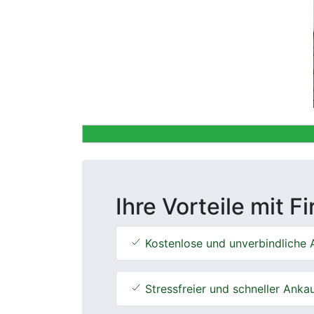
Previous
Ihre Vorteile mit F
Kostenlose und unverbindliche 
Stressfreier und schneller Anka