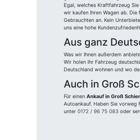
Egal, welches Kraftfahrzeug Sie
wir kaufen Ihren Wagen ab. Die 
Gebrauchten an. Kein Unterbiete
uns eine hohe Kundenzufriedenhe
Aus ganz Deuts
Was wir Ihnen außerdem anbiete
Wir holen Ihr Fahrzeug deutsch
Deutschland wohnen und wo der
Auch in Groß Sc
Für einen
Ankauf in Groß Schie
Autoankauf. Haben Sie vorweg F
unter
0172 / 96 75 083
oder sen