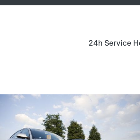
24h Service H