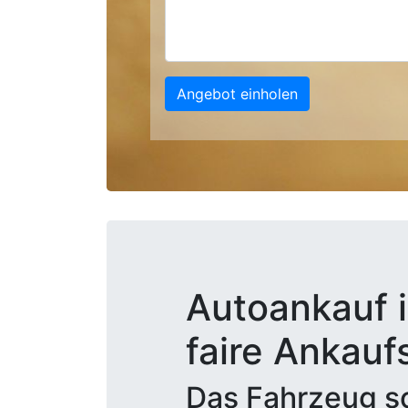
Angebot einholen
Autoankauf i
faire Ankauf
Das Fahrzeug sc