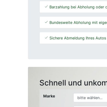
Barzahlung bei Abholung oder d
Bundesweite Abholung mit eige
Sichere Abmeldung Ihres Autos
Schnell und unkom
Marke