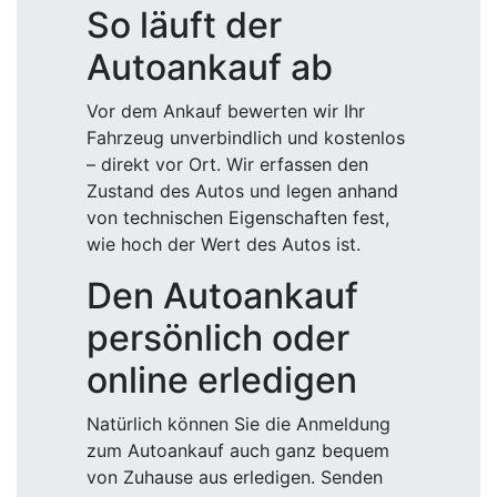
So läuft der
Autoankauf ab
Vor dem Ankauf bewerten wir Ihr
Fahrzeug unverbindlich und kostenlos
– direkt vor Ort. Wir erfassen den
Zustand des Autos und legen anhand
von technischen Eigenschaften fest,
wie hoch der Wert des Autos ist.
Den Autoankauf
persönlich oder
online erledigen
Natürlich können Sie die Anmeldung
zum Autoankauf auch ganz bequem
von Zuhause aus erledigen. Senden