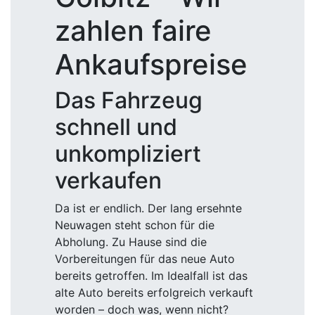
zahlen faire
Ankaufspreise
Das Fahrzeug
schnell und
unkompliziert
verkaufen
Da ist er endlich. Der lang ersehnte
Neuwagen steht schon für die
Abholung. Zu Hause sind die
Vorbereitungen für das neue Auto
bereits getroffen. Im Idealfall ist das
alte Auto bereits erfolgreich verkauft
worden – doch was, wenn nicht?