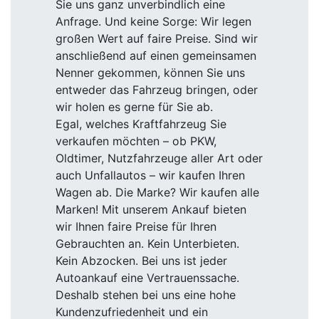
Sie uns ganz unverbindlich eine
Anfrage. Und keine Sorge: Wir legen
großen Wert auf faire Preise. Sind wir
anschließend auf einen gemeinsamen
Nenner gekommen, können Sie uns
entweder das Fahrzeug bringen, oder
wir holen es gerne für Sie ab.
Egal, welches Kraftfahrzeug Sie
verkaufen möchten – ob PKW,
Oldtimer, Nutzfahrzeuge aller Art oder
auch Unfallautos – wir kaufen Ihren
Wagen ab. Die Marke? Wir kaufen alle
Marken! Mit unserem Ankauf bieten
wir Ihnen faire Preise für Ihren
Gebrauchten an. Kein Unterbieten.
Kein Abzocken. Bei uns ist jeder
Autoankauf eine Vertrauenssache.
Deshalb stehen bei uns eine hohe
Kundenzufriedenheit und ein