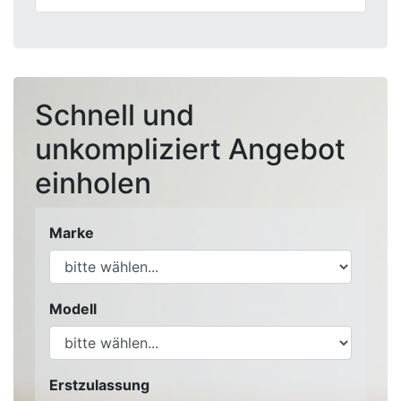
Schnell und
unkompliziert Angebot
einholen
Marke
Modell
Erstzulassung