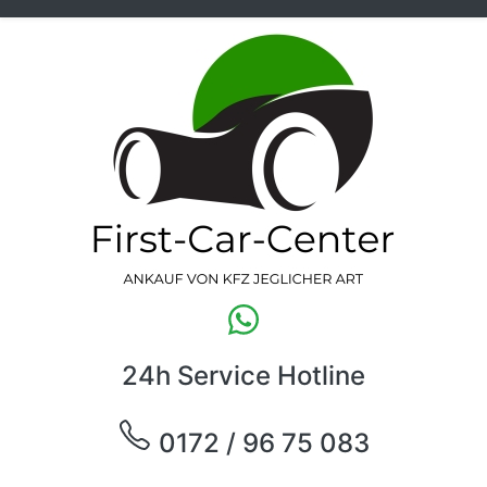
24h Service Hotline
0172 / 96 75 083