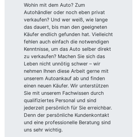
Wohin mit dem Auto? Zum
Autohändler oder noch eben privat
verkaufen? Und wer weiß, wie lange
das dauert, bis man den geeigneten
Käufer endlich gefunden hat. Vielleicht
fehlen auch einfach die notwendigen
Kenntnisse, um das Auto selber direkt
zu verkaufen? Machen Sie sich das
Leben nicht unnötig schwer – wir
nehmen Ihnen diese Arbeit gerne mit
unserem Autoankauf ab und finden
einen neuen Käufer. Wir unterstützen
Sie mit unserem Fachwissen durch
qualifiziertes Personal und sind
jederzeit persönlich für Sie erreichbar.
Denn der persönliche Kundenkontakt
und eine professionelle Beratung sind
uns sehr wichtig.