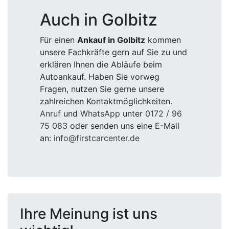
Auch in Golbitz
Für einen
Ankauf in Golbitz
kommen
unsere Fachkräfte gern auf Sie zu und
erklären Ihnen die Abläufe beim
Autoankauf. Haben Sie vorweg
Fragen, nutzen Sie gerne unsere
zahlreichen Kontaktmöglichkeiten.
Anruf
und
WhatsApp
unter
0172 / 96
75 083
oder senden uns eine E-Mail
an:
info@firstcarcenter.de
Ihre Meinung ist uns