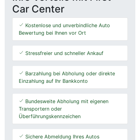
Car Center
Kostenlose und unverbindliche Auto
Bewertung bei Ihnen vor Ort
Stressfreier und schneller Ankauf
Barzahlung bei Abholung oder direkte
Einzahlung auf Ihr Bankkonto
Bundesweite Abholung mit eigenen
Transportern oder
Überführungskennzeichen
Sichere Abmeldung Ihres Autos