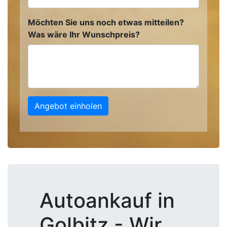
Möchten Sie uns noch etwas mitteilen?
Was wäre Ihr Wunschpreis?
Angebot einholen
Autoankauf in
Golbitz - Wir