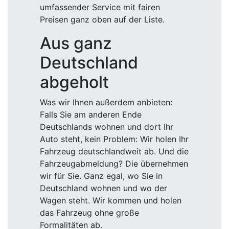
umfassender Service mit fairen
Preisen ganz oben auf der Liste.
Aus ganz
Deutschland
abgeholt
Was wir Ihnen außerdem anbieten:
Falls Sie am anderen Ende
Deutschlands wohnen und dort Ihr
Auto steht, kein Problem: Wir holen Ihr
Fahrzeug deutschlandweit ab. Und die
Fahrzeugabmeldung? Die übernehmen
wir für Sie. Ganz egal, wo Sie in
Deutschland wohnen und wo der
Wagen steht. Wir kommen und holen
das Fahrzeug ohne große
Formalitäten ab.