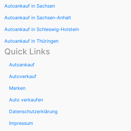
Autoankauf in Sachsen-Anhalt
Autoankauf in Schleswig-Holstein
Autoankauf in Thüringen
Quick Links
Autoankauf
Autoverkauf
Marken
Auto verkaufen
Datenschutzerklärung
Impressum