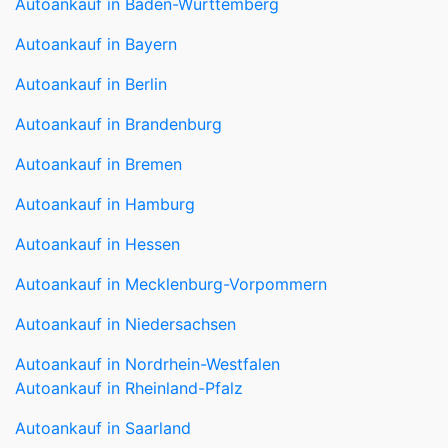
Autoankauf in Bayern
Autoankauf in Berlin
Autoankauf in Brandenburg
Autoankauf in Bremen
Autoankauf in Hamburg
Autoankauf in Hessen
Autoankauf in Mecklenburg-Vorpommern
Autoankauf in Niedersachsen
Autoankauf in Nordrhein-Westfalen
Autoankauf in Rheinland-Pfalz
Autoankauf in Saarland
Autoankauf in Sachsen