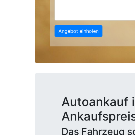
Angebot einholen
Autoankauf i
Ankaufsprei
Das Fahrzeug sc