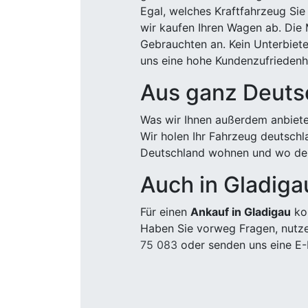
Egal, welches Kraftfahrzeug Sie
wir kaufen Ihren Wagen ab. Die 
Gebrauchten an. Kein Unterbiete
uns eine hohe Kundenzufriedenhe
Aus ganz Deuts
Was wir Ihnen außerdem anbiete
Wir holen Ihr Fahrzeug deutsch
Deutschland wohnen und wo der
Auch in Gladiga
Für einen
Ankauf in Gladigau
kom
Haben Sie vorweg Fragen, nutze
75 083
oder senden uns eine E-