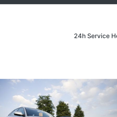
24h Service H