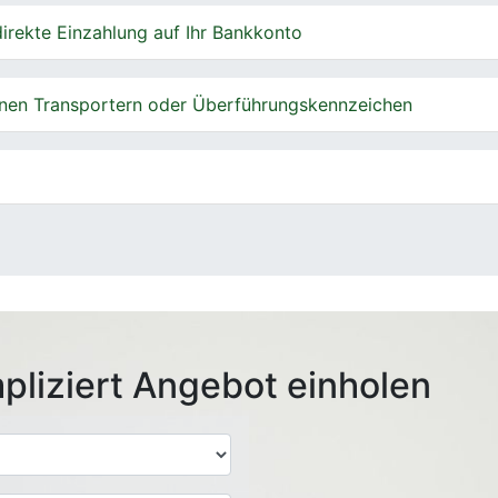
irekte Einzahlung auf Ihr Bankkonto
nen Transportern oder Überführungskennzeichen
pliziert Angebot einholen