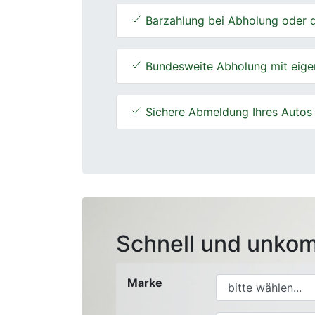
Barzahlung bei Abholung oder d
Bundesweite Abholung mit eige
Sichere Abmeldung Ihres Autos
Schnell und unkom
Marke