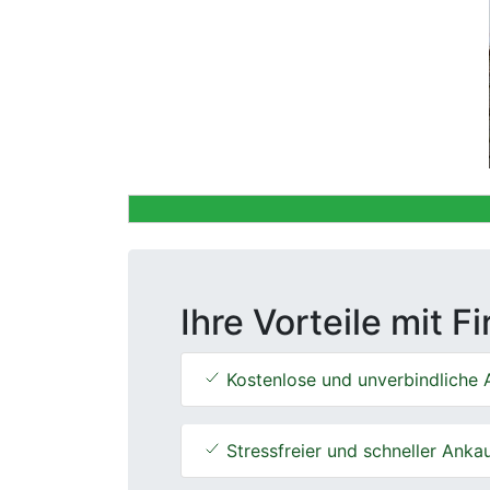
Previous
Ihre Vorteile mit F
Kostenlose und unverbindliche 
Stressfreier und schneller Anka