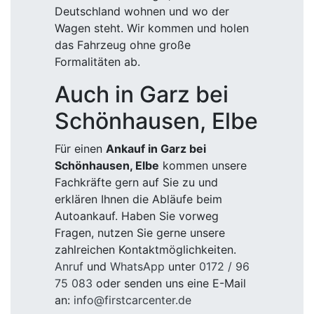
Deutschland wohnen und wo der
Wagen steht. Wir kommen und holen
das Fahrzeug ohne große
Formalitäten ab.
Auch in Garz bei
Schönhausen, Elbe
Für einen
Ankauf in Garz bei
Schönhausen, Elbe
kommen unsere
Fachkräfte gern auf Sie zu und
erklären Ihnen die Abläufe beim
Autoankauf. Haben Sie vorweg
Fragen, nutzen Sie gerne unsere
zahlreichen Kontaktmöglichkeiten.
Anruf
und
WhatsApp
unter
0172 / 96
75 083
oder senden uns eine E-Mail
an:
info@firstcarcenter.de