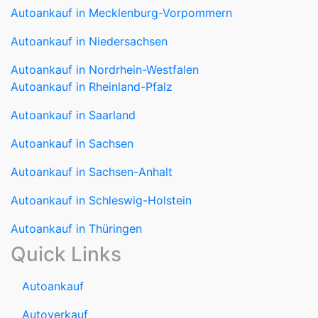
Autoankauf in Mecklenburg-Vorpommern
Autoankauf in Niedersachsen
Autoankauf in Nordrhein-Westfalen
Autoankauf in Rheinland-Pfalz
Autoankauf in Saarland
Autoankauf in Sachsen
Autoankauf in Sachsen-Anhalt
Autoankauf in Schleswig-Holstein
Autoankauf in Thüringen
Quick Links
Autoankauf
Autoverkauf