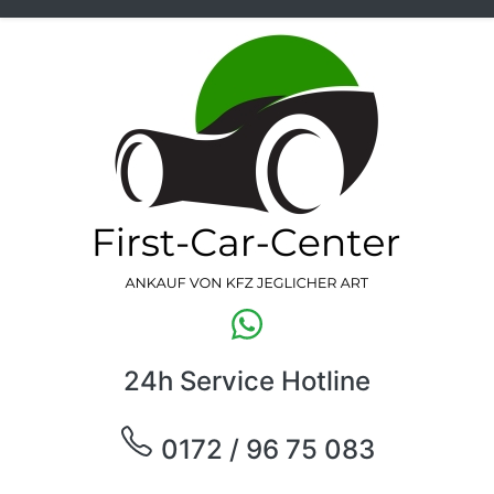
24h Service Hotline
0172 / 96 75 083