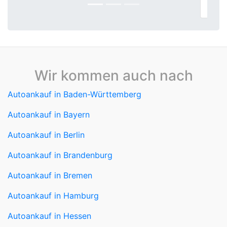
es gerne weiter!
Wir kommen auch nach
Autoankauf in Baden-Württemberg
Autoankauf in Bayern
Autoankauf in Berlin
Autoankauf in Brandenburg
Autoankauf in Bremen
Autoankauf in Hamburg
Autoankauf in Hessen