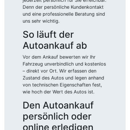
jederzeit persönlich für Sie erreichbar.
Denn der persönliche Kundenkontakt
und eine professionelle Beratung sind
uns sehr wichtig.
So läuft der
Autoankauf ab
Vor dem Ankauf bewerten wir Ihr
Fahrzeug unverbindlich und kostenlos
– direkt vor Ort. Wir erfassen den
Zustand des Autos und legen anhand
von technischen Eigenschaften fest,
wie hoch der Wert des Autos ist.
Den Autoankauf
persönlich oder
online erledigen