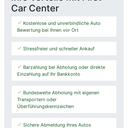
Car Center
Kostenlose und unverbindliche Auto
Bewertung bei Ihnen vor Ort
Stressfreier und schneller Ankauf
Barzahlung bei Abholung oder direkte
Einzahlung auf Ihr Bankkonto
Bundesweite Abholung mit eigenen
Transportern oder
Überführungskennzeichen
Sichere Abmeldung Ihres Autos