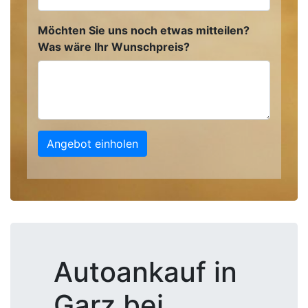
Möchten Sie uns noch etwas mitteilen?
Was wäre Ihr Wunschpreis?
Angebot einholen
Autoankauf in
Garz bei