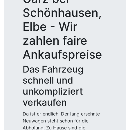
Schönhausen,
Elbe - Wir
zahlen faire
Ankaufspreise
Das Fahrzeug
schnell und
unkompliziert
verkaufen
Da ist er endlich. Der lang ersehnte
Neuwagen steht schon für die
Abholung. Zu Hause sind die