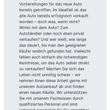
Vorbereitungen für das neue Auto
bereits getroffen. Im Idealfall ist das
alte Auto bereits erfolgreich verkauft
worden – doch was, wenn nicht?
Wohin mit dem Auto? Zum
Autohändler oder noch eben privat
verkaufen? Und wer weiß, wie lange
das dauert, bis man den geeigneten
Käufer endlich gefunden hat. Vielleicht
fehlen auch einfach die notwendigen
Kenntnisse, um das Auto selber direkt
zu verkaufen? Machen Sie sich das
Leben nicht unnötig schwer – wir
nehmen Ihnen diese Arbeit gerne mit
unserem Autoankauf ab und finden
einen neuen Käufer. Wir unterstützen
Sie mit unserem Fachwissen durch
qualifiziertes Personal und sind