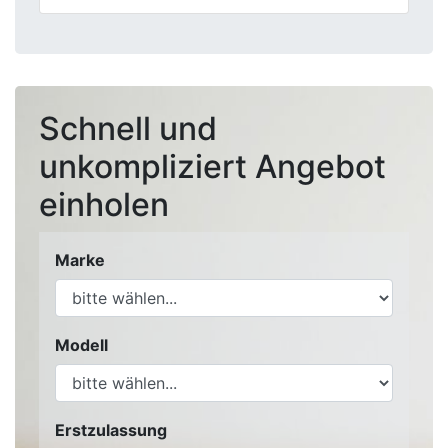
Schnell und
unkompliziert Angebot
einholen
Marke
Modell
Erstzulassung