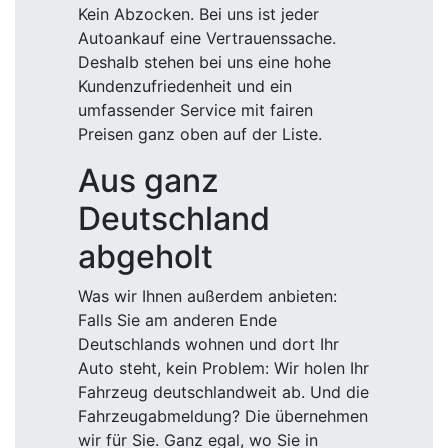
Kein Abzocken. Bei uns ist jeder
Autoankauf eine Vertrauenssache.
Deshalb stehen bei uns eine hohe
Kundenzufriedenheit und ein
umfassender Service mit fairen
Preisen ganz oben auf der Liste.
Aus ganz
Deutschland
abgeholt
Was wir Ihnen außerdem anbieten:
Falls Sie am anderen Ende
Deutschlands wohnen und dort Ihr
Auto steht, kein Problem: Wir holen Ihr
Fahrzeug deutschlandweit ab. Und die
Fahrzeugabmeldung? Die übernehmen
wir für Sie. Ganz egal, wo Sie in