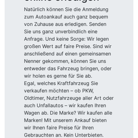
Natürlich können Sie die Anmeldung
zum Autoankauf auch ganz bequem
von Zuhause aus erledigen. Senden
Sie uns ganz unverbindlich eine
Anfrage. Und keine Sorge: Wir legen
großen Wert auf faire Preise. Sind wir
anschließend auf einen gemeinsamen
Nenner gekommen, können Sie uns
entweder das Fahrzeug bringen, oder
wir holen es gerne für Sie ab.
Egal, welches Kraftfahrzeug Sie
verkaufen möchten – ob PKW,
Oldtimer, Nutzfahrzeuge aller Art oder
auch Unfallautos – wir kaufen Ihren
Wagen ab. Die Marke? Wir kaufen alle
Marken! Mit unserem Ankauf bieten
wir Ihnen faire Preise für Ihren
Gebrauchten an. Kein Unterbieten.