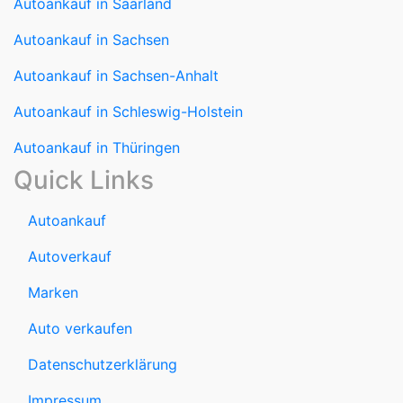
Autoankauf in Saarland
Autoankauf in Sachsen
Autoankauf in Sachsen-Anhalt
Autoankauf in Schleswig-Holstein
Autoankauf in Thüringen
Quick Links
Autoankauf
Autoverkauf
Marken
Auto verkaufen
Datenschutzerklärung
Impressum