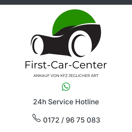
24h Service Hotline
0172 / 96 75 083