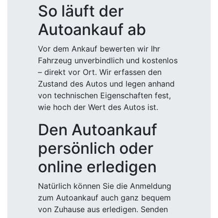
So läuft der
Autoankauf ab
Vor dem Ankauf bewerten wir Ihr
Fahrzeug unverbindlich und kostenlos
– direkt vor Ort. Wir erfassen den
Zustand des Autos und legen anhand
von technischen Eigenschaften fest,
wie hoch der Wert des Autos ist.
Den Autoankauf
persönlich oder
online erledigen
Natürlich können Sie die Anmeldung
zum Autoankauf auch ganz bequem
von Zuhause aus erledigen. Senden