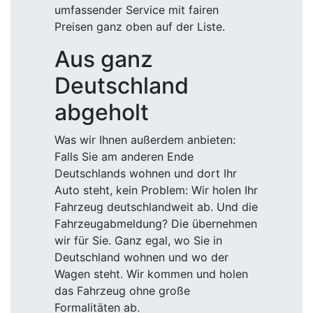
umfassender Service mit fairen
Preisen ganz oben auf der Liste.
Aus ganz
Deutschland
abgeholt
Was wir Ihnen außerdem anbieten:
Falls Sie am anderen Ende
Deutschlands wohnen und dort Ihr
Auto steht, kein Problem: Wir holen Ihr
Fahrzeug deutschlandweit ab. Und die
Fahrzeugabmeldung? Die übernehmen
wir für Sie. Ganz egal, wo Sie in
Deutschland wohnen und wo der
Wagen steht. Wir kommen und holen
das Fahrzeug ohne große
Formalitäten ab.