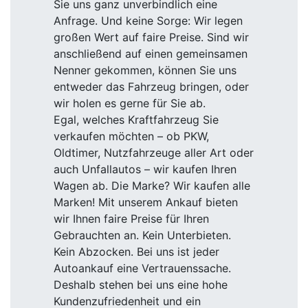
Sie uns ganz unverbindlich eine
Anfrage. Und keine Sorge: Wir legen
großen Wert auf faire Preise. Sind wir
anschließend auf einen gemeinsamen
Nenner gekommen, können Sie uns
entweder das Fahrzeug bringen, oder
wir holen es gerne für Sie ab.
Egal, welches Kraftfahrzeug Sie
verkaufen möchten – ob PKW,
Oldtimer, Nutzfahrzeuge aller Art oder
auch Unfallautos – wir kaufen Ihren
Wagen ab. Die Marke? Wir kaufen alle
Marken! Mit unserem Ankauf bieten
wir Ihnen faire Preise für Ihren
Gebrauchten an. Kein Unterbieten.
Kein Abzocken. Bei uns ist jeder
Autoankauf eine Vertrauenssache.
Deshalb stehen bei uns eine hohe
Kundenzufriedenheit und ein