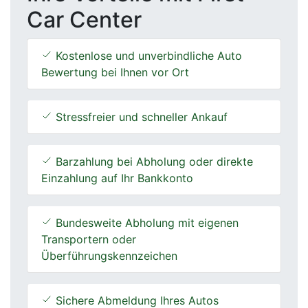
Car Center
Kostenlose und unverbindliche Auto
Bewertung bei Ihnen vor Ort
Stressfreier und schneller Ankauf
Barzahlung bei Abholung oder direkte
Einzahlung auf Ihr Bankkonto
Bundesweite Abholung mit eigenen
Transportern oder
Überführungskennzeichen
Sichere Abmeldung Ihres Autos