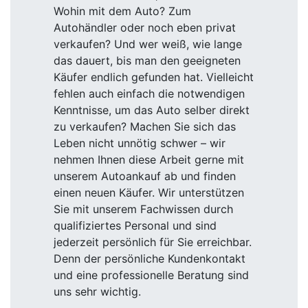
Wohin mit dem Auto? Zum
Autohändler oder noch eben privat
verkaufen? Und wer weiß, wie lange
das dauert, bis man den geeigneten
Käufer endlich gefunden hat. Vielleicht
fehlen auch einfach die notwendigen
Kenntnisse, um das Auto selber direkt
zu verkaufen? Machen Sie sich das
Leben nicht unnötig schwer – wir
nehmen Ihnen diese Arbeit gerne mit
unserem Autoankauf ab und finden
einen neuen Käufer. Wir unterstützen
Sie mit unserem Fachwissen durch
qualifiziertes Personal und sind
jederzeit persönlich für Sie erreichbar.
Denn der persönliche Kundenkontakt
und eine professionelle Beratung sind
uns sehr wichtig.