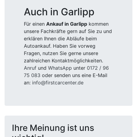
Auch in Garlipp
Für einen
Ankauf in Garlipp
kommen
unsere Fachkräfte gern auf Sie zu und
erklären Ihnen die Abläufe beim
Autoankauf. Haben Sie vorweg
Fragen, nutzen Sie gerne unsere
zahlreichen Kontaktmöglichkeiten.
Anruf
und
WhatsApp
unter
0172 / 96
75 083
oder senden uns eine E-Mail
an:
info@firstcarcenter.de
Ihre Meinung ist uns