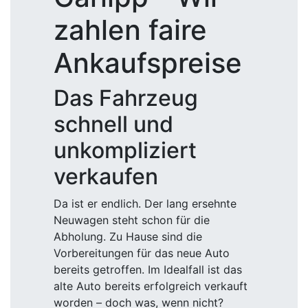
zahlen faire
Ankaufspreise
Das Fahrzeug
schnell und
unkompliziert
verkaufen
Da ist er endlich. Der lang ersehnte
Neuwagen steht schon für die
Abholung. Zu Hause sind die
Vorbereitungen für das neue Auto
bereits getroffen. Im Idealfall ist das
alte Auto bereits erfolgreich verkauft
worden – doch was, wenn nicht?