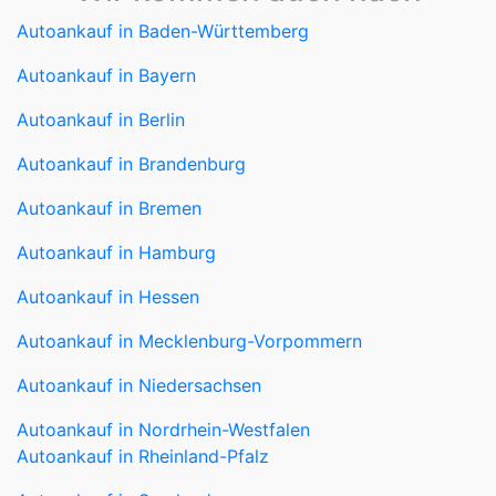
Autoankauf in Baden-Württemberg
Autoankauf in Bayern
Autoankauf in Berlin
Autoankauf in Brandenburg
Autoankauf in Bremen
Autoankauf in Hamburg
Autoankauf in Hessen
Autoankauf in Mecklenburg-Vorpommern
Autoankauf in Niedersachsen
Autoankauf in Nordrhein-Westfalen
Autoankauf in Rheinland-Pfalz