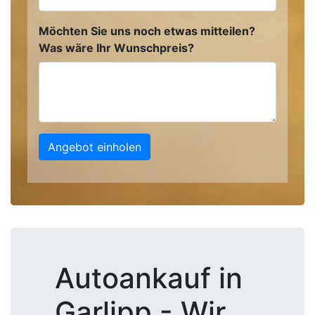
Möchten Sie uns noch etwas mitteilen?
Was wäre Ihr Wunschpreis?
Angebot einholen
Autoankauf in
Garlipp - Wir