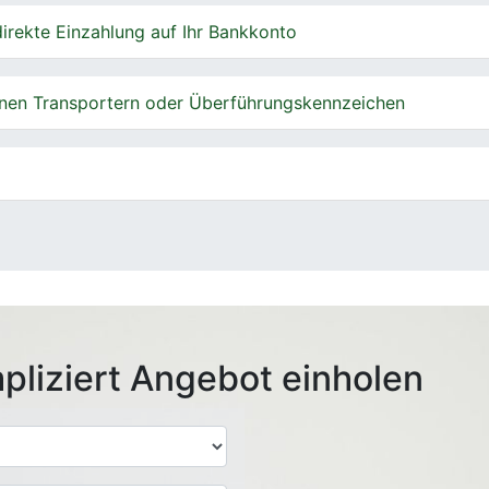
irekte Einzahlung auf Ihr Bankkonto
nen Transportern oder Überführungskennzeichen
pliziert Angebot einholen