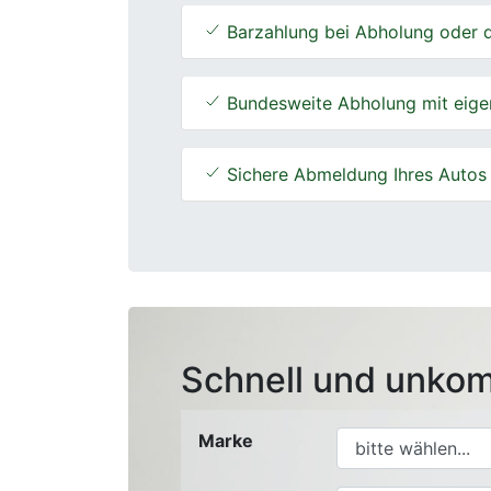
Barzahlung bei Abholung oder d
Bundesweite Abholung mit eige
Sichere Abmeldung Ihres Autos
Schnell und unkom
Marke