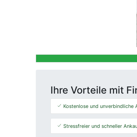
Previous
Ihre Vorteile mit F
Kostenlose und unverbindliche 
Stressfreier und schneller Anka