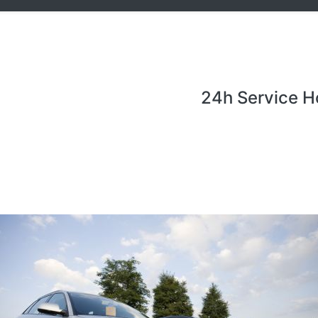
24h Service H