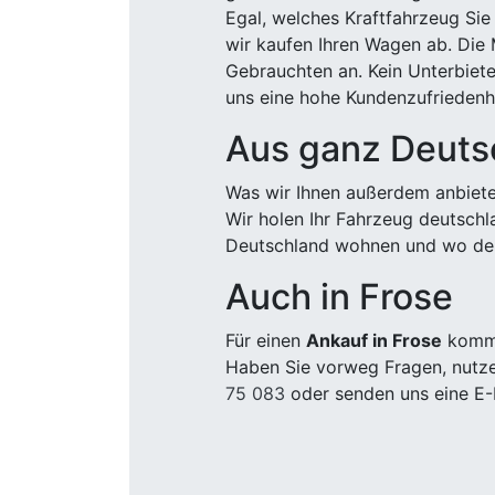
Egal, welches Kraftfahrzeug Sie
wir kaufen Ihren Wagen ab. Die 
Gebrauchten an. Kein Unterbiete
uns eine hohe Kundenzufriedenhe
Aus ganz Deuts
Was wir Ihnen außerdem anbiete
Wir holen Ihr Fahrzeug deutsch
Deutschland wohnen und wo der
Auch in Frose
Für einen
Ankauf in Frose
kommen
Haben Sie vorweg Fragen, nutze
75 083
oder senden uns eine E-