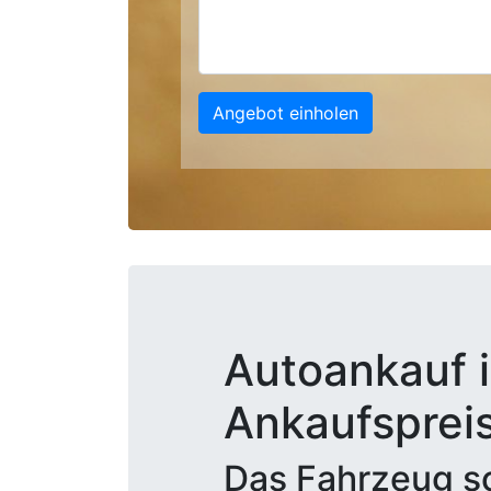
Angebot einholen
Autoankauf i
Ankaufsprei
Das Fahrzeug sc