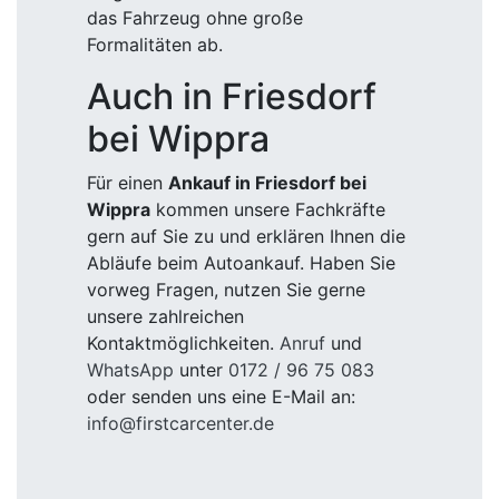
das Fahrzeug ohne große
Formalitäten ab.
Auch in Friesdorf
bei Wippra
Für einen
Ankauf in Friesdorf bei
Wippra
kommen unsere Fachkräfte
gern auf Sie zu und erklären Ihnen die
Abläufe beim Autoankauf. Haben Sie
vorweg Fragen, nutzen Sie gerne
unsere zahlreichen
Kontaktmöglichkeiten.
Anruf
und
WhatsApp
unter
0172 / 96 75 083
oder senden uns eine E-Mail an:
info@firstcarcenter.de