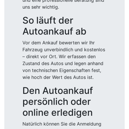
und eine professionelle Beratung sind
uns sehr wichtig.
So läuft der
Autoankauf ab
Vor dem Ankauf bewerten wir Ihr
Fahrzeug unverbindlich und kostenlos
– direkt vor Ort. Wir erfassen den
Zustand des Autos und legen anhand
von technischen Eigenschaften fest,
wie hoch der Wert des Autos ist.
Den Autoankauf
persönlich oder
online erledigen
Natürlich können Sie die Anmeldung