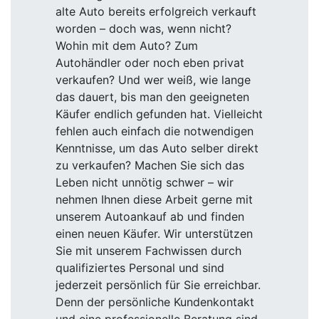
alte Auto bereits erfolgreich verkauft
worden – doch was, wenn nicht?
Wohin mit dem Auto? Zum
Autohändler oder noch eben privat
verkaufen? Und wer weiß, wie lange
das dauert, bis man den geeigneten
Käufer endlich gefunden hat. Vielleicht
fehlen auch einfach die notwendigen
Kenntnisse, um das Auto selber direkt
zu verkaufen? Machen Sie sich das
Leben nicht unnötig schwer – wir
nehmen Ihnen diese Arbeit gerne mit
unserem Autoankauf ab und finden
einen neuen Käufer. Wir unterstützen
Sie mit unserem Fachwissen durch
qualifiziertes Personal und sind
jederzeit persönlich für Sie erreichbar.
Denn der persönliche Kundenkontakt