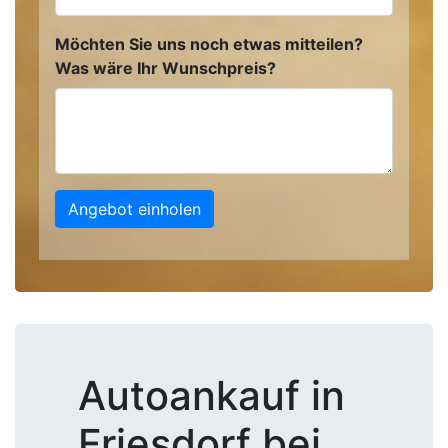
Möchten Sie uns noch etwas mitteilen?
Was wäre Ihr Wunschpreis?
Angebot einholen
Autoankauf in
Friesdorf bei