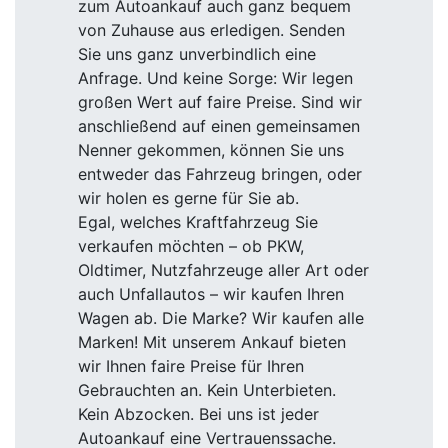
zum Autoankauf auch ganz bequem
von Zuhause aus erledigen. Senden
Sie uns ganz unverbindlich eine
Anfrage. Und keine Sorge: Wir legen
großen Wert auf faire Preise. Sind wir
anschließend auf einen gemeinsamen
Nenner gekommen, können Sie uns
entweder das Fahrzeug bringen, oder
wir holen es gerne für Sie ab.
Egal, welches Kraftfahrzeug Sie
verkaufen möchten – ob PKW,
Oldtimer, Nutzfahrzeuge aller Art oder
auch Unfallautos – wir kaufen Ihren
Wagen ab. Die Marke? Wir kaufen alle
Marken! Mit unserem Ankauf bieten
wir Ihnen faire Preise für Ihren
Gebrauchten an. Kein Unterbieten.
Kein Abzocken. Bei uns ist jeder
Autoankauf eine Vertrauenssache.