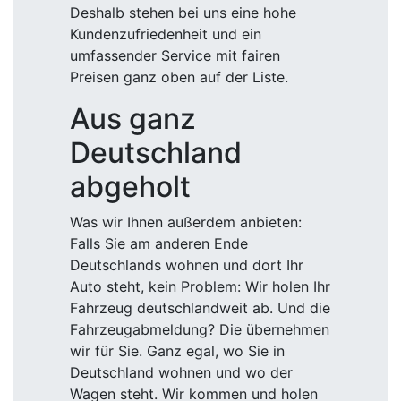
Deshalb stehen bei uns eine hohe
Kundenzufriedenheit und ein
umfassender Service mit fairen
Preisen ganz oben auf der Liste.
Aus ganz
Deutschland
abgeholt
Was wir Ihnen außerdem anbieten:
Falls Sie am anderen Ende
Deutschlands wohnen und dort Ihr
Auto steht, kein Problem: Wir holen Ihr
Fahrzeug deutschlandweit ab. Und die
Fahrzeugabmeldung? Die übernehmen
wir für Sie. Ganz egal, wo Sie in
Deutschland wohnen und wo der
Wagen steht. Wir kommen und holen