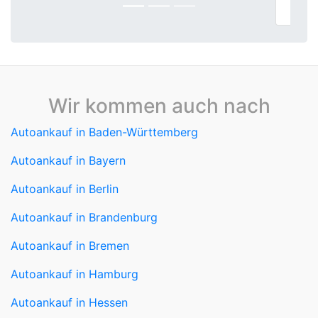
Absolut top!
Wir kommen auch nach
Autoankauf in Baden-Württemberg
Autoankauf in Bayern
Autoankauf in Berlin
Autoankauf in Brandenburg
Autoankauf in Bremen
Autoankauf in Hamburg
Autoankauf in Hessen