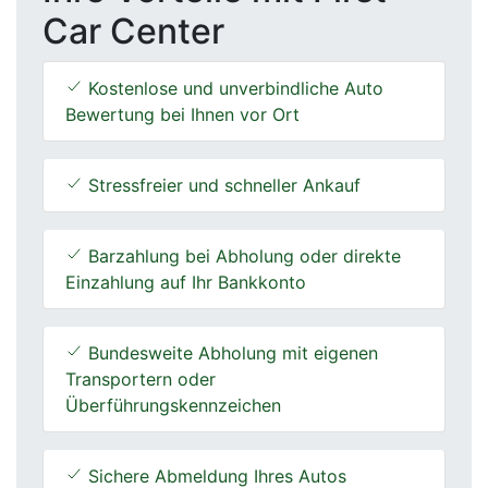
Car Center
Kostenlose und unverbindliche Auto
Bewertung bei Ihnen vor Ort
Stressfreier und schneller Ankauf
Barzahlung bei Abholung oder direkte
Einzahlung auf Ihr Bankkonto
Bundesweite Abholung mit eigenen
Transportern oder
Überführungskennzeichen
Sichere Abmeldung Ihres Autos