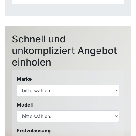
Schnell und
unkompliziert Angebot
einholen
Marke
Modell
Erstzulassung