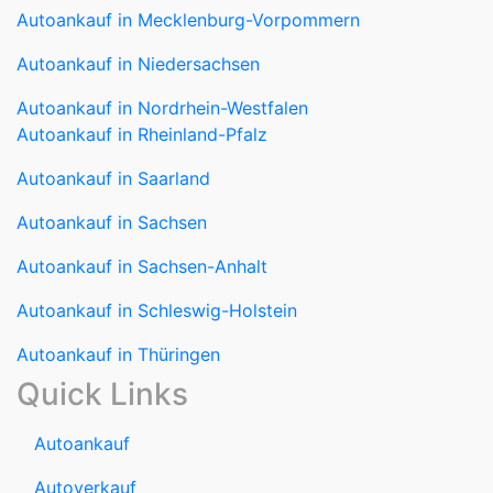
Autoankauf in Mecklenburg-Vorpommern
Autoankauf in Niedersachsen
Autoankauf in Nordrhein-Westfalen
Autoankauf in Rheinland-Pfalz
Autoankauf in Saarland
Autoankauf in Sachsen
Autoankauf in Sachsen-Anhalt
Autoankauf in Schleswig-Holstein
Autoankauf in Thüringen
Quick Links
Autoankauf
Autoverkauf