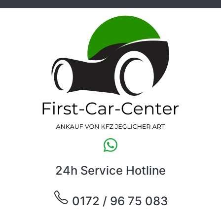
24h Service Hotline
0172 / 96 75 083