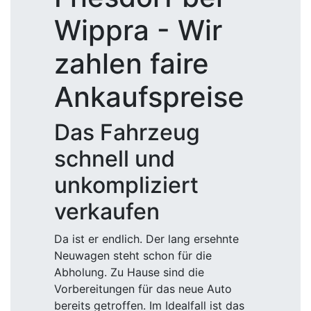
Wippra - Wir
zahlen faire
Ankaufspreise
Das Fahrzeug
schnell und
unkompliziert
verkaufen
Da ist er endlich. Der lang ersehnte
Neuwagen steht schon für die
Abholung. Zu Hause sind die
Vorbereitungen für das neue Auto
bereits getroffen. Im Idealfall ist das