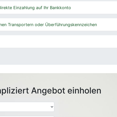
irekte Einzahlung auf Ihr Bankkonto
nen Transportern oder Überführungskennzeichen
pliziert Angebot einholen