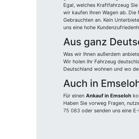
Egal, welches Kraftfahrzeug Sie
wir kaufen Ihren Wagen ab. Die 
Gebrauchten an. Kein Unterbiete
uns eine hohe Kundenzufriedenhe
Aus ganz Deuts
Was wir Ihnen außerdem anbiete
Wir holen Ihr Fahrzeug deutsch
Deutschland wohnen und wo der
Auch in Emselo
Für einen
Ankauf in Emseloh
kom
Haben Sie vorweg Fragen, nutze
75 083
oder senden uns eine E-