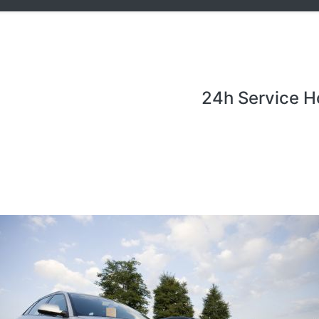
24h Service H