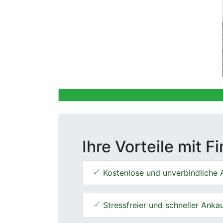
Previous
Ihre Vorteile mit F
Kostenlose und unverbindliche 
Stressfreier und schneller Anka