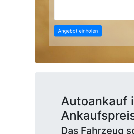
Angebot einholen
Autoankauf i
Ankaufsprei
Das Fahrzeug sc