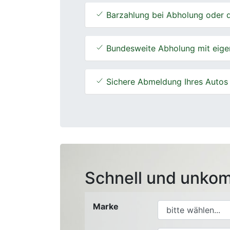
Barzahlung bei Abholung oder d
Bundesweite Abholung mit eige
Sichere Abmeldung Ihres Autos
Schnell und unkom
Marke