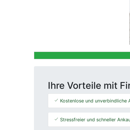
Previous
Ihre Vorteile mit F
Kostenlose und unverbindliche 
Stressfreier und schneller Anka