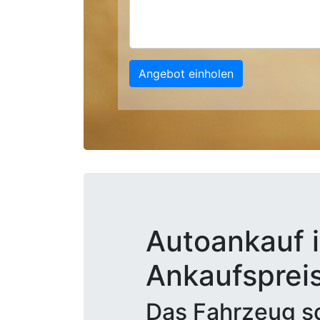
Angebot einholen
Autoankauf i
Ankaufsprei
Das Fahrzeug sc