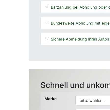
Barzahlung bei Abholung oder d
Bundesweite Abholung mit eige
Sichere Abmeldung Ihres Autos
Schnell und unkom
Marke