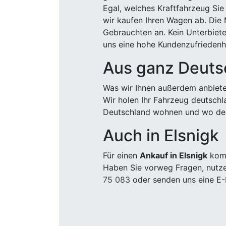
Egal, welches Kraftfahrzeug Sie
wir kaufen Ihren Wagen ab. Die 
Gebrauchten an. Kein Unterbiete
uns eine hohe Kundenzufriedenhe
Aus ganz Deuts
Was wir Ihnen außerdem anbiete
Wir holen Ihr Fahrzeug deutsch
Deutschland wohnen und wo der
Auch in Elsnigk
Für einen
Ankauf in Elsnigk
komm
Haben Sie vorweg Fragen, nutze
75 083
oder senden uns eine E-