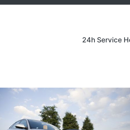
24h Service H