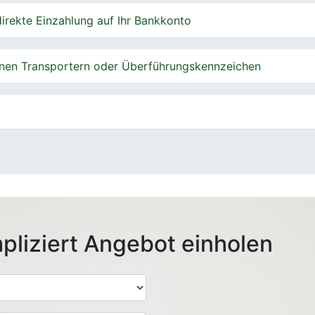
irekte Einzahlung auf Ihr Bankkonto
nen Transportern oder Überführungskennzeichen
pliziert Angebot einholen