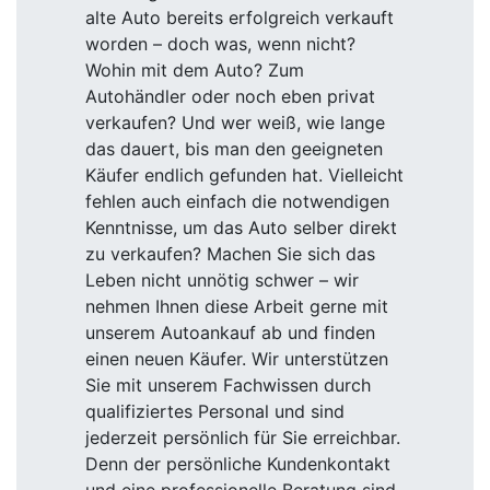
alte Auto bereits erfolgreich verkauft
worden – doch was, wenn nicht?
Wohin mit dem Auto? Zum
Autohändler oder noch eben privat
verkaufen? Und wer weiß, wie lange
das dauert, bis man den geeigneten
Käufer endlich gefunden hat. Vielleicht
fehlen auch einfach die notwendigen
Kenntnisse, um das Auto selber direkt
zu verkaufen? Machen Sie sich das
Leben nicht unnötig schwer – wir
nehmen Ihnen diese Arbeit gerne mit
unserem Autoankauf ab und finden
einen neuen Käufer. Wir unterstützen
Sie mit unserem Fachwissen durch
qualifiziertes Personal und sind
jederzeit persönlich für Sie erreichbar.
Denn der persönliche Kundenkontakt