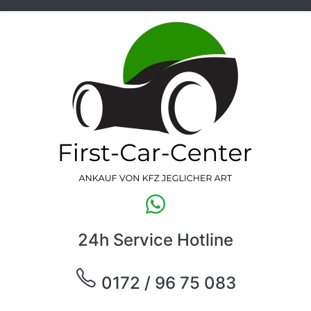
24h Service Hotline
0172 / 96 75 083