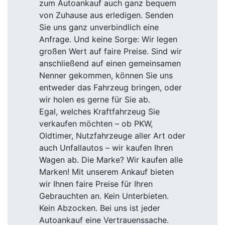
zum Autoankauf auch ganz bequem
von Zuhause aus erledigen. Senden
Sie uns ganz unverbindlich eine
Anfrage. Und keine Sorge: Wir legen
großen Wert auf faire Preise. Sind wir
anschließend auf einen gemeinsamen
Nenner gekommen, können Sie uns
entweder das Fahrzeug bringen, oder
wir holen es gerne für Sie ab.
Egal, welches Kraftfahrzeug Sie
verkaufen möchten – ob PKW,
Oldtimer, Nutzfahrzeuge aller Art oder
auch Unfallautos – wir kaufen Ihren
Wagen ab. Die Marke? Wir kaufen alle
Marken! Mit unserem Ankauf bieten
wir Ihnen faire Preise für Ihren
Gebrauchten an. Kein Unterbieten.
Kein Abzocken. Bei uns ist jeder
Autoankauf eine Vertrauenssache.