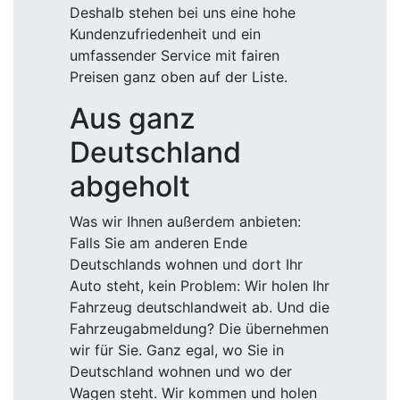
Deshalb stehen bei uns eine hohe
Kundenzufriedenheit und ein
umfassender Service mit fairen
Preisen ganz oben auf der Liste.
Aus ganz
Deutschland
abgeholt
Was wir Ihnen außerdem anbieten:
Falls Sie am anderen Ende
Deutschlands wohnen und dort Ihr
Auto steht, kein Problem: Wir holen Ihr
Fahrzeug deutschlandweit ab. Und die
Fahrzeugabmeldung? Die übernehmen
wir für Sie. Ganz egal, wo Sie in
Deutschland wohnen und wo der
Wagen steht. Wir kommen und holen