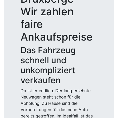
Wir zahlen
faire
Ankaufspreise
Das Fahrzeug
schnell und
unkompliziert
verkaufen
Da ist er endlich. Der lang ersehnte
Neuwagen steht schon für die
Abholung. Zu Hause sind die
Vorbereitungen für das neue Auto
bereits getroffen. Im Idealfall ist das