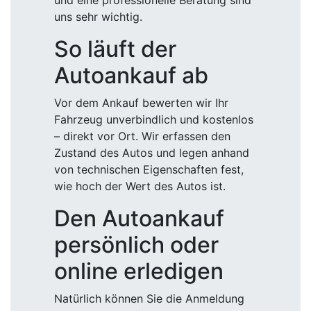
und eine professionelle Beratung sind
uns sehr wichtig.
So läuft der
Autoankauf ab
Vor dem Ankauf bewerten wir Ihr
Fahrzeug unverbindlich und kostenlos
– direkt vor Ort. Wir erfassen den
Zustand des Autos und legen anhand
von technischen Eigenschaften fest,
wie hoch der Wert des Autos ist.
Den Autoankauf
persönlich oder
online erledigen
Natürlich können Sie die Anmeldung