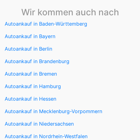
Wir kommen auch nach
Autoankauf in Baden-Württemberg
Autoankauf in Bayern
Autoankauf in Berlin
Autoankauf in Brandenburg
Autoankauf in Bremen
Autoankauf in Hamburg
Autoankauf in Hessen
Autoankauf in Mecklenburg-Vorpommern
Autoankauf in Niedersachsen
Autoankauf in Nordrhein-Westfalen