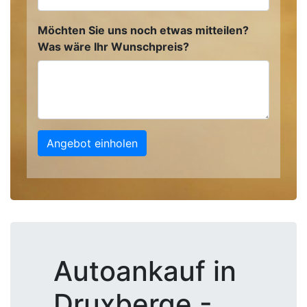
Möchten Sie uns noch etwas mitteilen?
Was wäre Ihr Wunschpreis?
Angebot einholen
Autoankauf in
Druxberge -