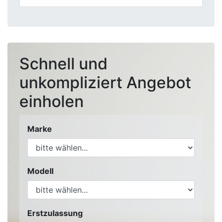
Schnell und
unkompliziert Angebot
einholen
Marke
Modell
Erstzulassung