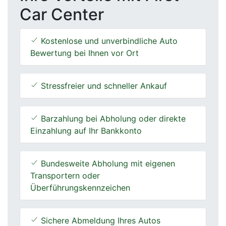
Car Center
Kostenlose und unverbindliche Auto
Bewertung bei Ihnen vor Ort
Stressfreier und schneller Ankauf
Barzahlung bei Abholung oder direkte
Einzahlung auf Ihr Bankkonto
Bundesweite Abholung mit eigenen
Transportern oder
Überführungskennzeichen
Sichere Abmeldung Ihres Autos