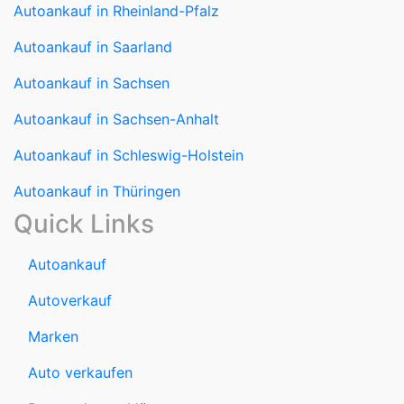
Autoankauf in Rheinland-Pfalz
Autoankauf in Saarland
Autoankauf in Sachsen
Autoankauf in Sachsen-Anhalt
Autoankauf in Schleswig-Holstein
Autoankauf in Thüringen
Quick Links
Autoankauf
Autoverkauf
Marken
Auto verkaufen