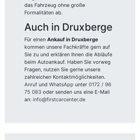
das Fahrzeug ohne große
Formalitäten ab.
Auch in Druxberge
Für einen
Ankauf in Druxberge
kommen unsere Fachkräfte gern auf
Sie zu und erklären Ihnen die Abläufe
beim Autoankauf. Haben Sie vorweg
Fragen, nutzen Sie gerne unsere
zahlreichen Kontaktmöglichkeiten.
Anruf
und
WhatsApp
unter
0172 / 96
75 083
oder senden uns eine E-Mail
an:
info@firstcarcenter.de