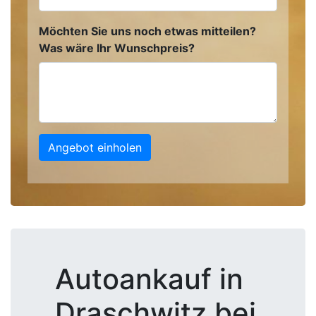
Möchten Sie uns noch etwas mitteilen?
Was wäre Ihr Wunschpreis?
Angebot einholen
Autoankauf in
Draschwitz bei