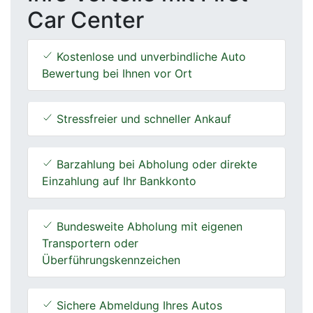
Car Center
Kostenlose und unverbindliche Auto
Bewertung bei Ihnen vor Ort
Stressfreier und schneller Ankauf
Barzahlung bei Abholung oder direkte
Einzahlung auf Ihr Bankkonto
Bundesweite Abholung mit eigenen
Transportern oder
Überführungskennzeichen
Sichere Abmeldung Ihres Autos