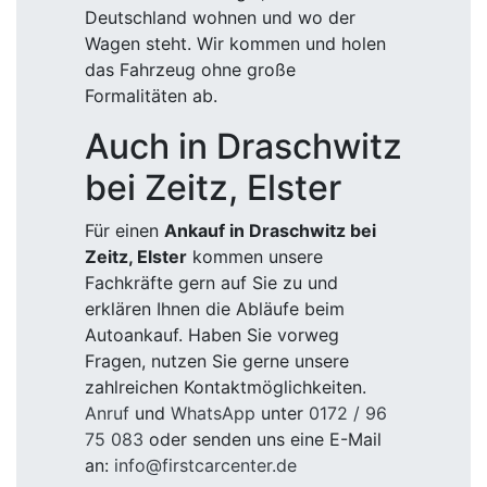
Deutschland wohnen und wo der
Wagen steht. Wir kommen und holen
das Fahrzeug ohne große
Formalitäten ab.
Auch in Draschwitz
bei Zeitz, Elster
Für einen
Ankauf in Draschwitz bei
Zeitz, Elster
kommen unsere
Fachkräfte gern auf Sie zu und
erklären Ihnen die Abläufe beim
Autoankauf. Haben Sie vorweg
Fragen, nutzen Sie gerne unsere
zahlreichen Kontaktmöglichkeiten.
Anruf
und
WhatsApp
unter
0172 / 96
75 083
oder senden uns eine E-Mail
an:
info@firstcarcenter.de