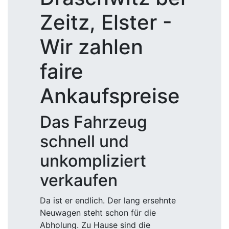
Zeitz, Elster -
Wir zahlen
faire
Ankaufspreise
Das Fahrzeug
schnell und
unkompliziert
verkaufen
Da ist er endlich. Der lang ersehnte
Neuwagen steht schon für die
Abholung. Zu Hause sind die