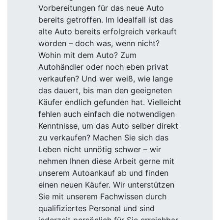
Vorbereitungen für das neue Auto
bereits getroffen. Im Idealfall ist das
alte Auto bereits erfolgreich verkauft
worden – doch was, wenn nicht?
Wohin mit dem Auto? Zum
Autohändler oder noch eben privat
verkaufen? Und wer weiß, wie lange
das dauert, bis man den geeigneten
Käufer endlich gefunden hat. Vielleicht
fehlen auch einfach die notwendigen
Kenntnisse, um das Auto selber direkt
zu verkaufen? Machen Sie sich das
Leben nicht unnötig schwer – wir
nehmen Ihnen diese Arbeit gerne mit
unserem Autoankauf ab und finden
einen neuen Käufer. Wir unterstützen
Sie mit unserem Fachwissen durch
qualifiziertes Personal und sind