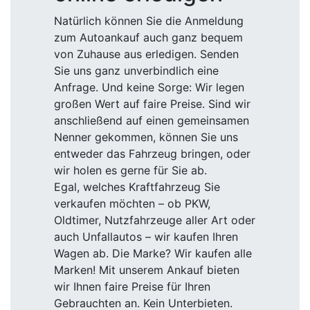
Natürlich können Sie die Anmeldung
zum Autoankauf auch ganz bequem
von Zuhause aus erledigen. Senden
Sie uns ganz unverbindlich eine
Anfrage. Und keine Sorge: Wir legen
großen Wert auf faire Preise. Sind wir
anschließend auf einen gemeinsamen
Nenner gekommen, können Sie uns
entweder das Fahrzeug bringen, oder
wir holen es gerne für Sie ab.
Egal, welches Kraftfahrzeug Sie
verkaufen möchten – ob PKW,
Oldtimer, Nutzfahrzeuge aller Art oder
auch Unfallautos – wir kaufen Ihren
Wagen ab. Die Marke? Wir kaufen alle
Marken! Mit unserem Ankauf bieten
wir Ihnen faire Preise für Ihren
Gebrauchten an. Kein Unterbieten.