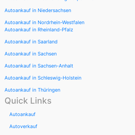
Autoankauf in Niedersachsen
Autoankauf in Nordrhein-Westfalen
Autoankauf in Rheinland-Pfalz
Autoankauf in Saarland
Autoankauf in Sachsen
Autoankauf in Sachsen-Anhalt
Autoankauf in Schleswig-Holstein
Autoankauf in Thüringen
Quick Links
Autoankauf
Autoverkauf