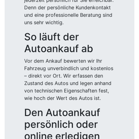
jederzeit persönlich für Sie erreichbar.
Denn der persönliche Kundenkontakt
und eine professionelle Beratung sind
uns sehr wichtig.
So läuft der
Autoankauf ab
Vor dem Ankauf bewerten wir Ihr
Fahrzeug unverbindlich und kostenlos
– direkt vor Ort. Wir erfassen den
Zustand des Autos und legen anhand
von technischen Eigenschaften fest,
wie hoch der Wert des Autos ist.
Den Autoankauf
persönlich oder
online erledigen