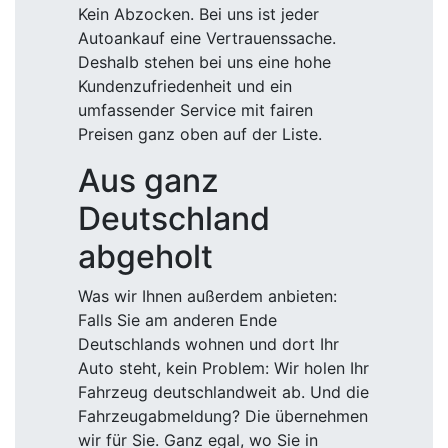
Kein Abzocken. Bei uns ist jeder
Autoankauf eine Vertrauenssache.
Deshalb stehen bei uns eine hohe
Kundenzufriedenheit und ein
umfassender Service mit fairen
Preisen ganz oben auf der Liste.
Aus ganz
Deutschland
abgeholt
Was wir Ihnen außerdem anbieten:
Falls Sie am anderen Ende
Deutschlands wohnen und dort Ihr
Auto steht, kein Problem: Wir holen Ihr
Fahrzeug deutschlandweit ab. Und die
Fahrzeugabmeldung? Die übernehmen
wir für Sie. Ganz egal, wo Sie in