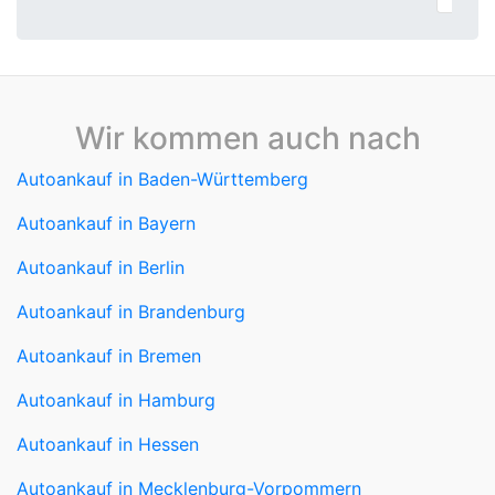
Wir kommen auch nach
Autoankauf in Baden-Württemberg
Autoankauf in Bayern
Autoankauf in Berlin
Autoankauf in Brandenburg
Autoankauf in Bremen
Autoankauf in Hamburg
Autoankauf in Hessen
Autoankauf in Mecklenburg-Vorpommern