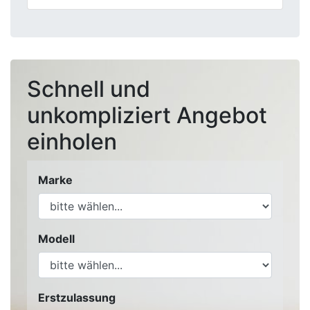
Schnell und
unkompliziert Angebot
einholen
Marke
Modell
Erstzulassung