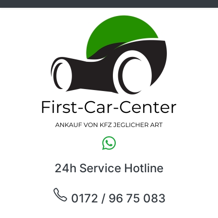
24h Service Hotline
0172 / 96 75 083