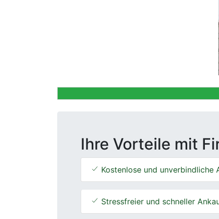
Previous
Ihre Vorteile mit F
Kostenlose und unverbindliche 
Stressfreier und schneller Anka