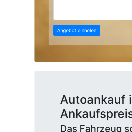
Angebot einholen
Autoankauf i
Ankaufsprei
Das Fahrzeug sc