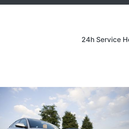
24h Service H