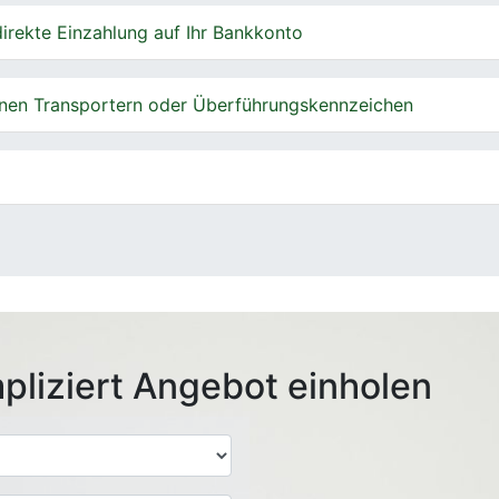
irekte Einzahlung auf Ihr Bankkonto
nen Transportern oder Überführungskennzeichen
pliziert Angebot einholen