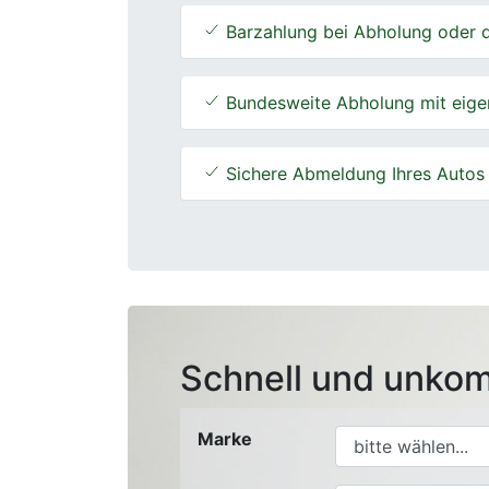
Barzahlung bei Abholung oder d
Bundesweite Abholung mit eige
Sichere Abmeldung Ihres Autos
Schnell und unkom
Marke