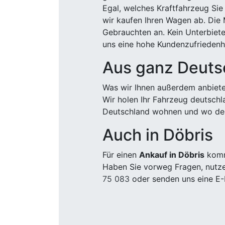
Egal, welches Kraftfahrzeug Sie
wir kaufen Ihren Wagen ab. Die 
Gebrauchten an. Kein Unterbiete
uns eine hohe Kundenzufriedenhe
Aus ganz Deuts
Was wir Ihnen außerdem anbiete
Wir holen Ihr Fahrzeug deutsch
Deutschland wohnen und wo der
Auch in Döbris
Für einen
Ankauf in Döbris
komme
Haben Sie vorweg Fragen, nutze
75 083
oder senden uns eine E-