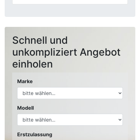
Schnell und
unkompliziert Angebot
einholen
Marke
Modell
Erstzulassung