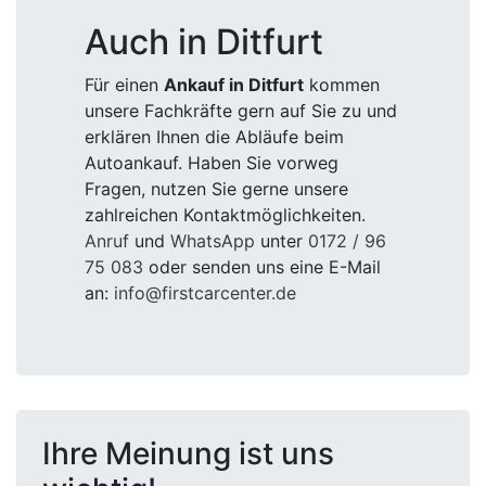
Auch in Ditfurt
Für einen
Ankauf in Ditfurt
kommen
unsere Fachkräfte gern auf Sie zu und
erklären Ihnen die Abläufe beim
Autoankauf. Haben Sie vorweg
Fragen, nutzen Sie gerne unsere
zahlreichen Kontaktmöglichkeiten.
Anruf
und
WhatsApp
unter
0172 / 96
75 083
oder senden uns eine E-Mail
an:
info@firstcarcenter.de
Ihre Meinung ist uns