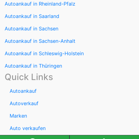
Autoankauf in Rheinland-Pfalz
Autoankauf in Saarland
Autoankauf in Sachsen
Autoankauf in Sachsen-Anhalt
Autoankauf in Schleswig-Holstein
Autoankauf in Thüringen
Quick Links
Autoankauf
Autoverkauf
Marken
Auto verkaufen