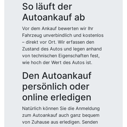
So läuft der
Autoankauf ab
Vor dem Ankauf bewerten wir Ihr
Fahrzeug unverbindlich und kostenlos
– direkt vor Ort. Wir erfassen den
Zustand des Autos und legen anhand
von technischen Eigenschaften fest,
wie hoch der Wert des Autos ist.
Den Autoankauf
persönlich oder
online erledigen
Natürlich können Sie die Anmeldung
zum Autoankauf auch ganz bequem
von Zuhause aus erledigen. Senden