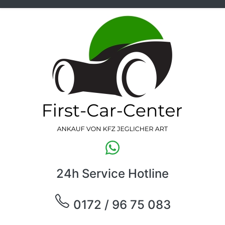
24h Service Hotline
0172 / 96 75 083