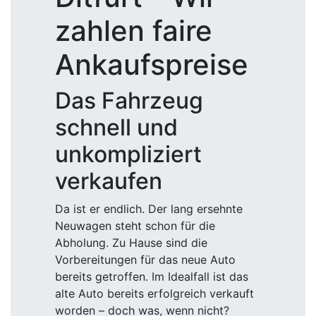
zahlen faire
Ankaufspreise
Das Fahrzeug
schnell und
unkompliziert
verkaufen
Da ist er endlich. Der lang ersehnte
Neuwagen steht schon für die
Abholung. Zu Hause sind die
Vorbereitungen für das neue Auto
bereits getroffen. Im Idealfall ist das
alte Auto bereits erfolgreich verkauft
worden – doch was, wenn nicht?