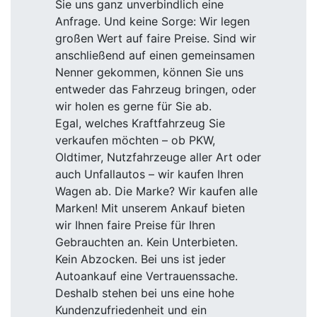
Sie uns ganz unverbindlich eine
Anfrage. Und keine Sorge: Wir legen
großen Wert auf faire Preise. Sind wir
anschließend auf einen gemeinsamen
Nenner gekommen, können Sie uns
entweder das Fahrzeug bringen, oder
wir holen es gerne für Sie ab.
Egal, welches Kraftfahrzeug Sie
verkaufen möchten – ob PKW,
Oldtimer, Nutzfahrzeuge aller Art oder
auch Unfallautos – wir kaufen Ihren
Wagen ab. Die Marke? Wir kaufen alle
Marken! Mit unserem Ankauf bieten
wir Ihnen faire Preise für Ihren
Gebrauchten an. Kein Unterbieten.
Kein Abzocken. Bei uns ist jeder
Autoankauf eine Vertrauenssache.
Deshalb stehen bei uns eine hohe
Kundenzufriedenheit und ein