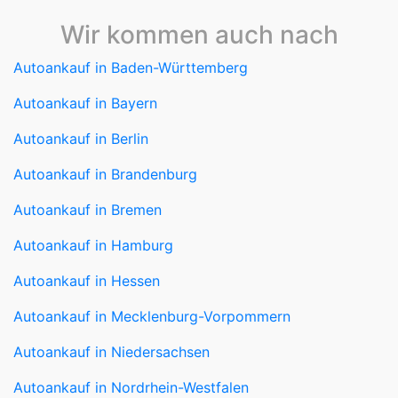
Wir kommen auch nach
Autoankauf in Baden-Württemberg
Autoankauf in Bayern
Autoankauf in Berlin
Autoankauf in Brandenburg
Autoankauf in Bremen
Autoankauf in Hamburg
Autoankauf in Hessen
Autoankauf in Mecklenburg-Vorpommern
Autoankauf in Niedersachsen
Autoankauf in Nordrhein-Westfalen