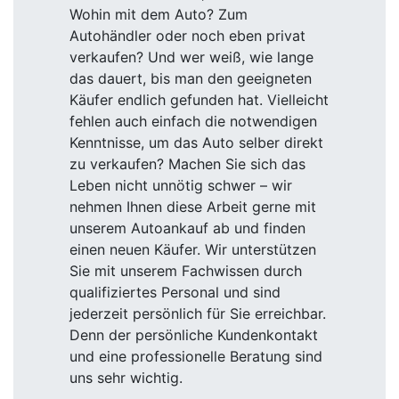
Wohin mit dem Auto? Zum
Autohändler oder noch eben privat
verkaufen? Und wer weiß, wie lange
das dauert, bis man den geeigneten
Käufer endlich gefunden hat. Vielleicht
fehlen auch einfach die notwendigen
Kenntnisse, um das Auto selber direkt
zu verkaufen? Machen Sie sich das
Leben nicht unnötig schwer – wir
nehmen Ihnen diese Arbeit gerne mit
unserem Autoankauf ab und finden
einen neuen Käufer. Wir unterstützen
Sie mit unserem Fachwissen durch
qualifiziertes Personal und sind
jederzeit persönlich für Sie erreichbar.
Denn der persönliche Kundenkontakt
und eine professionelle Beratung sind
uns sehr wichtig.