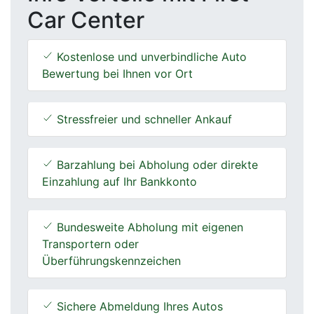
Car Center
Kostenlose und unverbindliche Auto
Bewertung bei Ihnen vor Ort
Stressfreier und schneller Ankauf
Barzahlung bei Abholung oder direkte
Einzahlung auf Ihr Bankkonto
Bundesweite Abholung mit eigenen
Transportern oder
Überführungskennzeichen
Sichere Abmeldung Ihres Autos