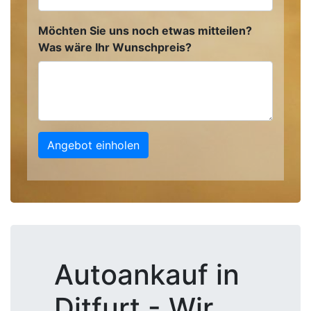
Möchten Sie uns noch etwas mitteilen?
Was wäre Ihr Wunschpreis?
Angebot einholen
Autoankauf in
Ditfurt - Wir