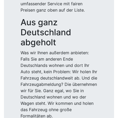
umfassender Service mit fairen
Preisen ganz oben auf der Liste.
Aus ganz
Deutschland
abgeholt
Was wir Ihnen außerdem anbieten:
Falls Sie am anderen Ende
Deutschlands wohnen und dort Ihr
Auto steht, kein Problem: Wir holen Ihr
Fahrzeug deutschlandweit ab. Und die
Fahrzeugabmeldung? Die übernehmen
wir für Sie. Ganz egal, wo Sie in
Deutschland wohnen und wo der
Wagen steht. Wir kommen und holen
das Fahrzeug ohne große
Formalitäten ab.