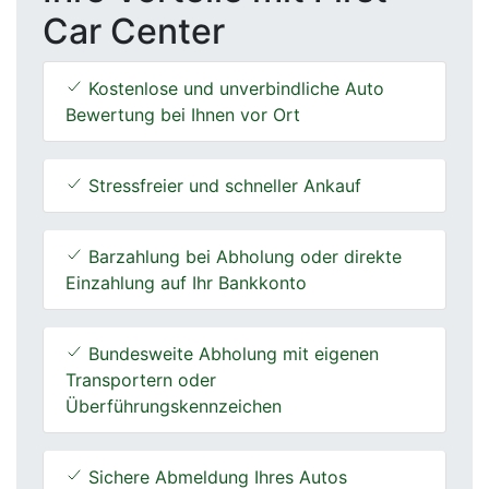
Car Center
Kostenlose und unverbindliche Auto
Bewertung bei Ihnen vor Ort
Stressfreier und schneller Ankauf
Barzahlung bei Abholung oder direkte
Einzahlung auf Ihr Bankkonto
Bundesweite Abholung mit eigenen
Transportern oder
Überführungskennzeichen
Sichere Abmeldung Ihres Autos