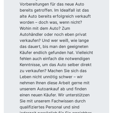
Vorbereitungen für das neue Auto
bereits getroffen. Im Idealfall ist das
alte Auto bereits erfolgreich verkauft
worden – doch was, wenn nicht?
Wohin mit dem Auto? Zum
Autohändler oder noch eben privat
verkaufen? Und wer weiß, wie lange
das dauert, bis man den geeigneten
Käufer endlich gefunden hat. Vielleicht
fehlen auch einfach die notwendigen
Kenntnisse, um das Auto selber direkt
zu verkaufen? Machen Sie sich das
Leben nicht unnötig schwer – wir
nehmen Ihnen diese Arbeit gerne mit
unserem Autoankauf ab und finden
einen neuen Käufer. Wir unterstützen
Sie mit unserem Fachwissen durch
qualifiziertes Personal und sind