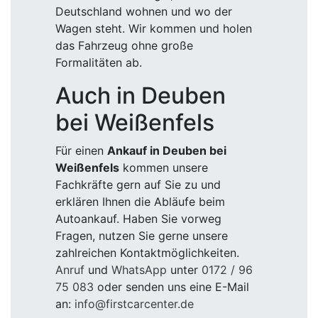
Deutschland wohnen und wo der
Wagen steht. Wir kommen und holen
das Fahrzeug ohne große
Formalitäten ab.
Auch in Deuben
bei Weißenfels
Für einen
Ankauf in Deuben bei
Weißenfels
kommen unsere
Fachkräfte gern auf Sie zu und
erklären Ihnen die Abläufe beim
Autoankauf. Haben Sie vorweg
Fragen, nutzen Sie gerne unsere
zahlreichen Kontaktmöglichkeiten.
Anruf
und
WhatsApp
unter
0172 / 96
75 083
oder senden uns eine E-Mail
an:
info@firstcarcenter.de