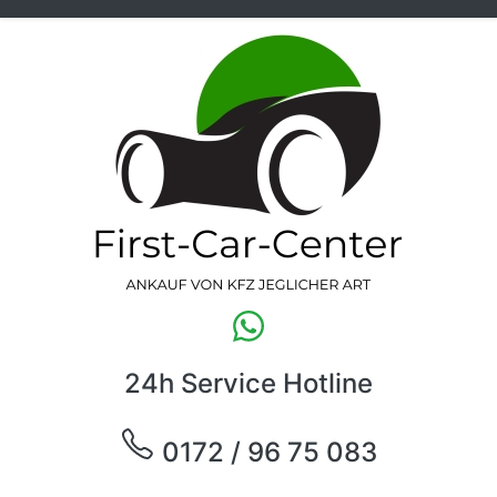
24h Service Hotline
0172 / 96 75 083