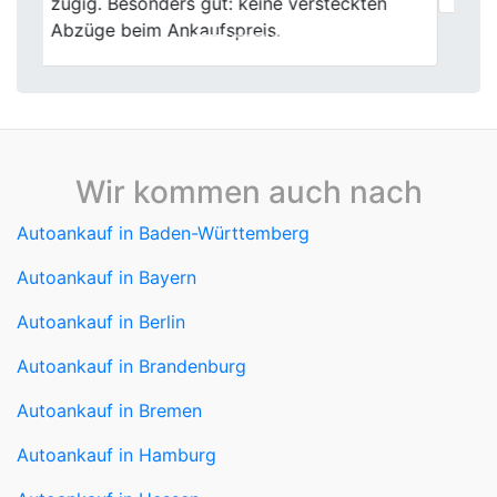
Wir kommen auch nach
Autoankauf in Baden-Württemberg
Autoankauf in Bayern
Autoankauf in Berlin
Autoankauf in Brandenburg
Autoankauf in Bremen
Autoankauf in Hamburg
Autoankauf in Hessen
Autoankauf in Mecklenburg-Vorpommern