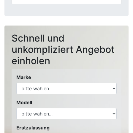
Schnell und
unkompliziert Angebot
einholen
Marke
Modell
Erstzulassung