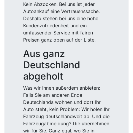
Kein Abzocken. Bei uns ist jeder
Autoankauf eine Vertrauenssache.
Deshalb stehen bei uns eine hohe
Kundenzufriedenheit und ein
umfassender Service mit fairen
Preisen ganz oben auf der Liste.
Aus ganz
Deutschland
abgeholt
Was wir Ihnen außerdem anbieten:
Falls Sie am anderen Ende
Deutschlands wohnen und dort Ihr
Auto steht, kein Problem: Wir holen Ihr
Fahrzeug deutschlandweit ab. Und die
Fahrzeugabmeldung? Die übernehmen
wir für Sie. Ganz egal, wo Sie in