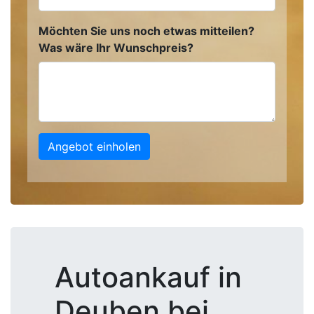
Möchten Sie uns noch etwas mitteilen?
Was wäre Ihr Wunschpreis?
Angebot einholen
Autoankauf in
Deuben bei