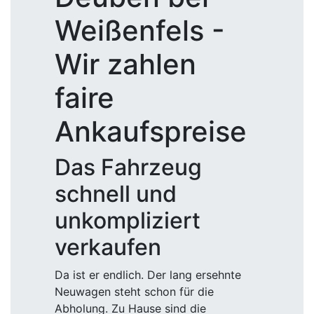
Weißenfels -
Wir zahlen
faire
Ankaufspreise
Das Fahrzeug
schnell und
unkompliziert
verkaufen
Da ist er endlich. Der lang ersehnte
Neuwagen steht schon für die
Abholung. Zu Hause sind die