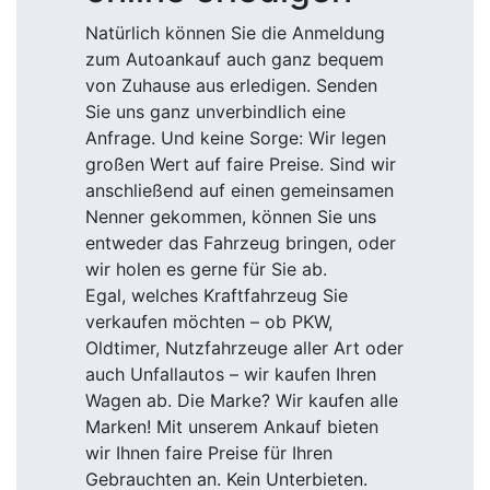
Natürlich können Sie die Anmeldung
zum Autoankauf auch ganz bequem
von Zuhause aus erledigen. Senden
Sie uns ganz unverbindlich eine
Anfrage. Und keine Sorge: Wir legen
großen Wert auf faire Preise. Sind wir
anschließend auf einen gemeinsamen
Nenner gekommen, können Sie uns
entweder das Fahrzeug bringen, oder
wir holen es gerne für Sie ab.
Egal, welches Kraftfahrzeug Sie
verkaufen möchten – ob PKW,
Oldtimer, Nutzfahrzeuge aller Art oder
auch Unfallautos – wir kaufen Ihren
Wagen ab. Die Marke? Wir kaufen alle
Marken! Mit unserem Ankauf bieten
wir Ihnen faire Preise für Ihren
Gebrauchten an. Kein Unterbieten.