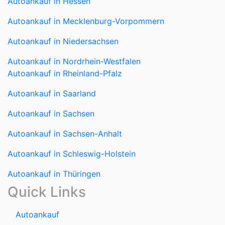
Autoankauf in Niedersachsen
Autoankauf in Nordrhein-Westfalen
Autoankauf in Rheinland-Pfalz
Autoankauf in Saarland
Autoankauf in Sachsen
Autoankauf in Sachsen-Anhalt
Autoankauf in Schleswig-Holstein
Autoankauf in Thüringen
Quick Links
Autoankauf
Autoverkauf