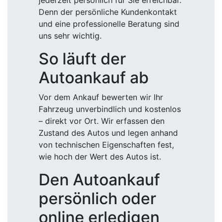
jederzeit persönlich für Sie erreichbar.
Denn der persönliche Kundenkontakt
und eine professionelle Beratung sind
uns sehr wichtig.
So läuft der
Autoankauf ab
Vor dem Ankauf bewerten wir Ihr
Fahrzeug unverbindlich und kostenlos
– direkt vor Ort. Wir erfassen den
Zustand des Autos und legen anhand
von technischen Eigenschaften fest,
wie hoch der Wert des Autos ist.
Den Autoankauf
persönlich oder
online erledigen