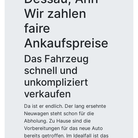
Wir zahlen
faire
Ankaufspreise
Das Fahrzeug
schnell und
unkompliziert
verkaufen
Da ist er endlich. Der lang ersehnte
Neuwagen steht schon für die
Abholung. Zu Hause sind die
Vorbereitungen für das neue Auto
bereits getroffen. Im Idealfall ist das