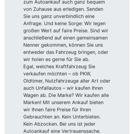
zum Autoankauf auch ganz bequem
von Zuhause aus erledigen. Senden
Sie uns ganz unverbindlich eine
Anfrage. Und keine Sorge: Wir legen
großen Wert auf faire Preise. Sind wir
anschließend auf einen gemeinsamen
Nenner gekommen, können Sie uns
entweder das Fahrzeug bringen, oder
wir holen es gerne für Sie ab.
Egal, welches Kraftfahrzeug Sie
verkaufen möchten – ob PKW,
Oldtimer, Nutzfahrzeuge aller Art oder
auch Unfallautos – wir kaufen Ihren
Wagen ab. Die Marke? Wir kaufen alle
Marken! Mit unserem Ankauf bieten
wir Ihnen faire Preise für Ihren
Gebrauchten an. Kein Unterbieten.
Kein Abzocken. Bei uns ist jeder
Autoankauf eine Vertrauenssache.