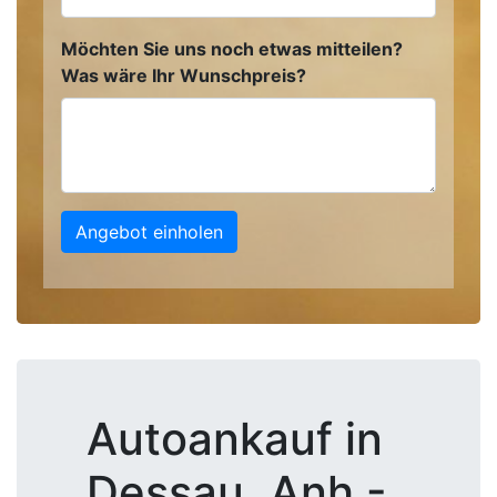
Möchten Sie uns noch etwas mitteilen?
Was wäre Ihr Wunschpreis?
Angebot einholen
Autoankauf in
Dessau, Anh -