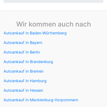
Wir kommen auch nach
Autoankauf in Baden-Württemberg
Autoankauf in Bayern
Autoankauf in Berlin
Autoankauf in Brandenburg
Autoankauf in Bremen
Autoankauf in Hamburg
Autoankauf in Hessen
Autoankauf in Mecklenburg-Vorpommern