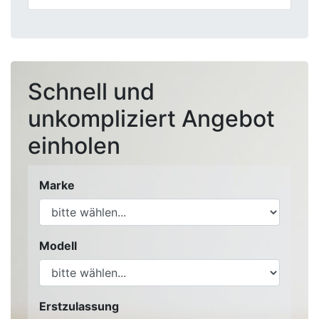
Schnell und
unkompliziert Angebot
einholen
Marke
Modell
Erstzulassung