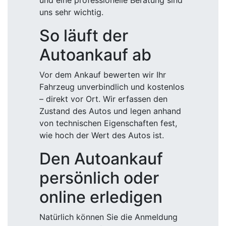
und eine professionelle Beratung sind
uns sehr wichtig.
So läuft der
Autoankauf ab
Vor dem Ankauf bewerten wir Ihr
Fahrzeug unverbindlich und kostenlos
– direkt vor Ort. Wir erfassen den
Zustand des Autos und legen anhand
von technischen Eigenschaften fest,
wie hoch der Wert des Autos ist.
Den Autoankauf
persönlich oder
online erledigen
Natürlich können Sie die Anmeldung