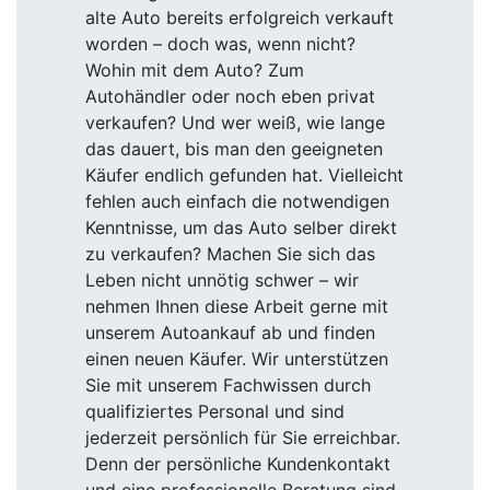
alte Auto bereits erfolgreich verkauft
worden – doch was, wenn nicht?
Wohin mit dem Auto? Zum
Autohändler oder noch eben privat
verkaufen? Und wer weiß, wie lange
das dauert, bis man den geeigneten
Käufer endlich gefunden hat. Vielleicht
fehlen auch einfach die notwendigen
Kenntnisse, um das Auto selber direkt
zu verkaufen? Machen Sie sich das
Leben nicht unnötig schwer – wir
nehmen Ihnen diese Arbeit gerne mit
unserem Autoankauf ab und finden
einen neuen Käufer. Wir unterstützen
Sie mit unserem Fachwissen durch
qualifiziertes Personal und sind
jederzeit persönlich für Sie erreichbar.
Denn der persönliche Kundenkontakt