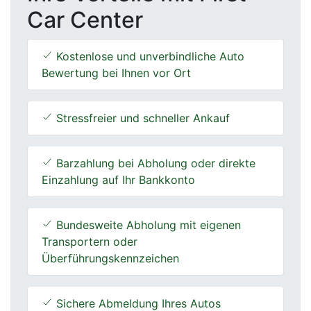
Car Center
Kostenlose und unverbindliche Auto
Bewertung bei Ihnen vor Ort
Stressfreier und schneller Ankauf
Barzahlung bei Abholung oder direkte
Einzahlung auf Ihr Bankkonto
Bundesweite Abholung mit eigenen
Transportern oder
Überführungskennzeichen
Sichere Abmeldung Ihres Autos