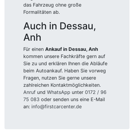
das Fahrzeug ohne große
Formalitäten ab.
Auch in Dessau,
Anh
Für einen
Ankauf in Dessau, Anh
kommen unsere Fachkräfte gern auf
Sie zu und erklären Ihnen die Abläufe
beim Autoankauf. Haben Sie vorweg
Fragen, nutzen Sie gerne unsere
zahlreichen Kontaktmöglichkeiten.
Anruf
und
WhatsApp
unter
0172 / 96
75 083
oder senden uns eine E-Mail
an:
info@firstcarcenter.de