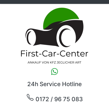
24h Service Hotline
0172 / 96 75 083