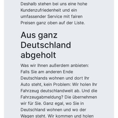
Deshalb stehen bei uns eine hohe
Kundenzufriedenheit und ein
umfassender Service mit fairen
Preisen ganz oben auf der Liste.
Aus ganz
Deutschland
abgeholt
Was wir Ihnen außerdem anbieten:
Falls Sie am anderen Ende
Deutschlands wohnen und dort Ihr
Auto steht, kein Problem: Wir holen Ihr
Fahrzeug deutschlandweit ab. Und die
Fahrzeugabmeldung? Die übernehmen
wir für Sie. Ganz egal, wo Sie in
Deutschland wohnen und wo der
Wagen steht. Wir kommen und holen