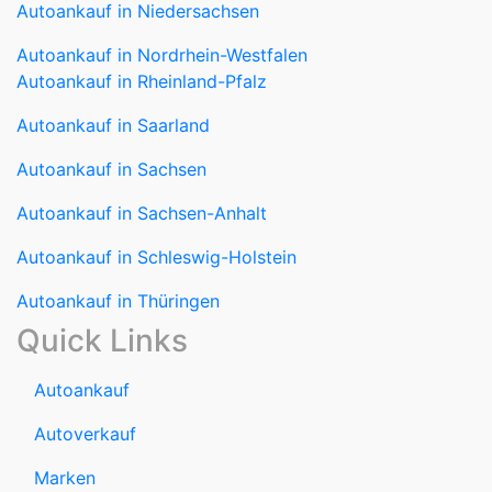
Autoankauf in Niedersachsen
Autoankauf in Nordrhein-Westfalen
Autoankauf in Rheinland-Pfalz
Autoankauf in Saarland
Autoankauf in Sachsen
Autoankauf in Sachsen-Anhalt
Autoankauf in Schleswig-Holstein
Autoankauf in Thüringen
Quick Links
Autoankauf
Autoverkauf
Marken