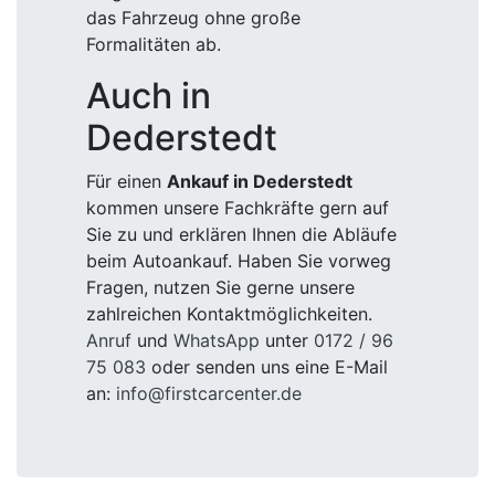
das Fahrzeug ohne große
Formalitäten ab.
Auch in
Dederstedt
Für einen
Ankauf in Dederstedt
kommen unsere Fachkräfte gern auf
Sie zu und erklären Ihnen die Abläufe
beim Autoankauf. Haben Sie vorweg
Fragen, nutzen Sie gerne unsere
zahlreichen Kontaktmöglichkeiten.
Anruf
und
WhatsApp
unter
0172 / 96
75 083
oder senden uns eine E-Mail
an:
info@firstcarcenter.de