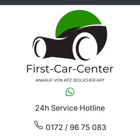
24h Service Hotline
0172 / 96 75 083