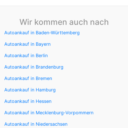
Wir kommen auch nach
Autoankauf in Baden-Württemberg
Autoankauf in Bayern
Autoankauf in Berlin
Autoankauf in Brandenburg
Autoankauf in Bremen
Autoankauf in Hamburg
Autoankauf in Hessen
Autoankauf in Mecklenburg-Vorpommern
Autoankauf in Niedersachsen