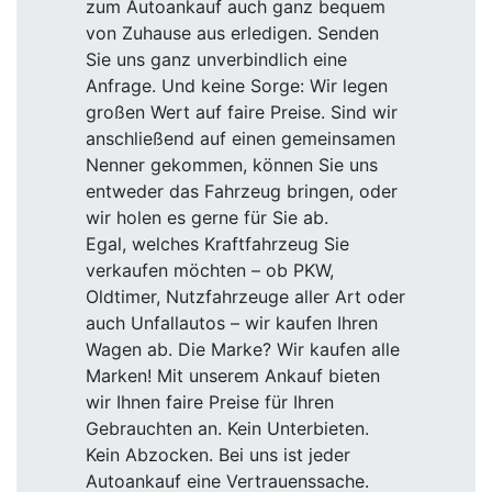
zum Autoankauf auch ganz bequem
von Zuhause aus erledigen. Senden
Sie uns ganz unverbindlich eine
Anfrage. Und keine Sorge: Wir legen
großen Wert auf faire Preise. Sind wir
anschließend auf einen gemeinsamen
Nenner gekommen, können Sie uns
entweder das Fahrzeug bringen, oder
wir holen es gerne für Sie ab.
Egal, welches Kraftfahrzeug Sie
verkaufen möchten – ob PKW,
Oldtimer, Nutzfahrzeuge aller Art oder
auch Unfallautos – wir kaufen Ihren
Wagen ab. Die Marke? Wir kaufen alle
Marken! Mit unserem Ankauf bieten
wir Ihnen faire Preise für Ihren
Gebrauchten an. Kein Unterbieten.
Kein Abzocken. Bei uns ist jeder
Autoankauf eine Vertrauenssache.