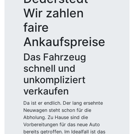
Wir zahlen
faire
Ankaufspreise
Das Fahrzeug
schnell und
unkompliziert
verkaufen
Da ist er endlich. Der lang ersehnte
Neuwagen steht schon für die
Abholung. Zu Hause sind die
Vorbereitungen für das neue Auto
bereits getroffen. Im Idealfall ist das