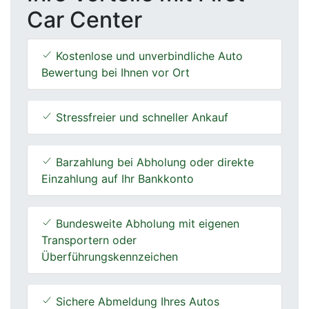
Car Center
Kostenlose und unverbindliche Auto
Bewertung bei Ihnen vor Ort
Stressfreier und schneller Ankauf
Barzahlung bei Abholung oder direkte
Einzahlung auf Ihr Bankkonto
Bundesweite Abholung mit eigenen
Transportern oder
Überführungskennzeichen
Sichere Abmeldung Ihres Autos