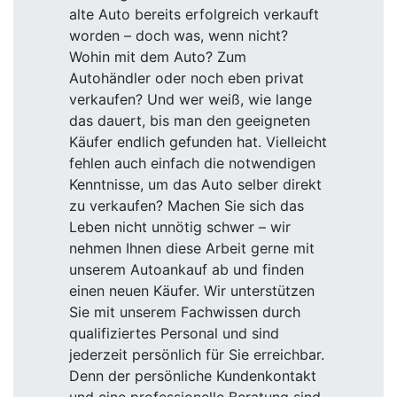
alte Auto bereits erfolgreich verkauft
worden – doch was, wenn nicht?
Wohin mit dem Auto? Zum
Autohändler oder noch eben privat
verkaufen? Und wer weiß, wie lange
das dauert, bis man den geeigneten
Käufer endlich gefunden hat. Vielleicht
fehlen auch einfach die notwendigen
Kenntnisse, um das Auto selber direkt
zu verkaufen? Machen Sie sich das
Leben nicht unnötig schwer – wir
nehmen Ihnen diese Arbeit gerne mit
unserem Autoankauf ab und finden
einen neuen Käufer. Wir unterstützen
Sie mit unserem Fachwissen durch
qualifiziertes Personal und sind
jederzeit persönlich für Sie erreichbar.
Denn der persönliche Kundenkontakt