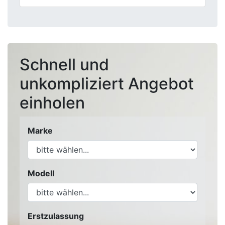
Schnell und
unkompliziert Angebot
einholen
Marke
Modell
Erstzulassung