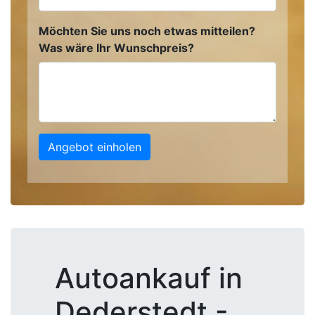
Möchten Sie uns noch etwas mitteilen?
Was wäre Ihr Wunschpreis?
Angebot einholen
Autoankauf in
Dederstedt -