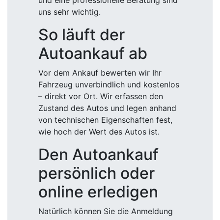
und eine professionelle Beratung sind
uns sehr wichtig.
So läuft der
Autoankauf ab
Vor dem Ankauf bewerten wir Ihr
Fahrzeug unverbindlich und kostenlos
– direkt vor Ort. Wir erfassen den
Zustand des Autos und legen anhand
von technischen Eigenschaften fest,
wie hoch der Wert des Autos ist.
Den Autoankauf
persönlich oder
online erledigen
Natürlich können Sie die Anmeldung