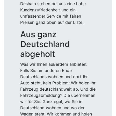
Deshalb stehen bei uns eine hohe
Kundenzufriedenheit und ein
umfassender Service mit fairen
Preisen ganz oben auf der Liste.
Aus ganz
Deutschland
abgeholt
Was wir Ihnen außerdem anbieten:
Falls Sie am anderen Ende
Deutschlands wohnen und dort Ihr
Auto steht, kein Problem: Wir holen Ihr
Fahrzeug deutschlandweit ab. Und die
Fahrzeugabmeldung? Die übernehmen
wir für Sie. Ganz egal, wo Sie in
Deutschland wohnen und wo der
Wagen steht. Wir kommen und holen