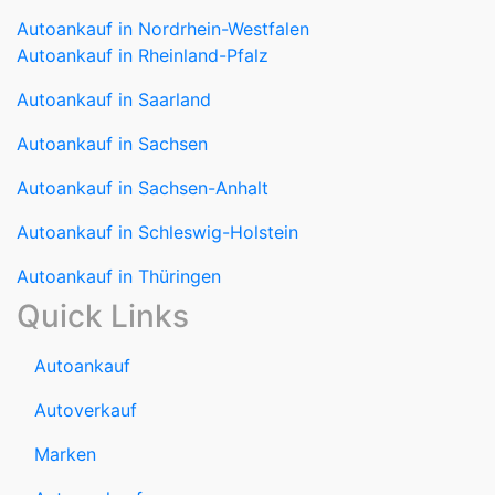
Autoankauf in Nordrhein-Westfalen
Autoankauf in Rheinland-Pfalz
Autoankauf in Saarland
Autoankauf in Sachsen
Autoankauf in Sachsen-Anhalt
Autoankauf in Schleswig-Holstein
Autoankauf in Thüringen
Quick Links
Autoankauf
Autoverkauf
Marken