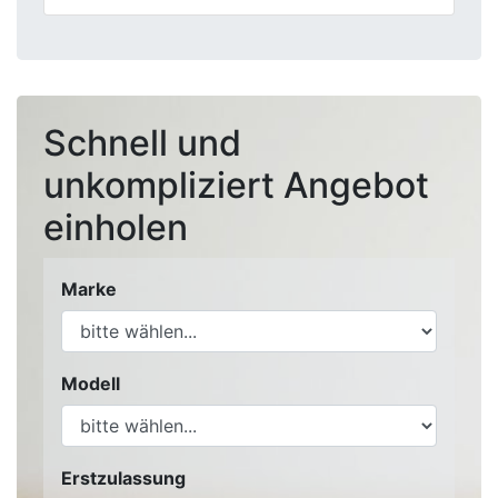
Schnell und
unkompliziert Angebot
einholen
Marke
Modell
Erstzulassung