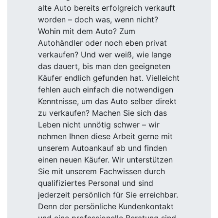
alte Auto bereits erfolgreich verkauft
worden – doch was, wenn nicht?
Wohin mit dem Auto? Zum
Autohändler oder noch eben privat
verkaufen? Und wer weiß, wie lange
das dauert, bis man den geeigneten
Käufer endlich gefunden hat. Vielleicht
fehlen auch einfach die notwendigen
Kenntnisse, um das Auto selber direkt
zu verkaufen? Machen Sie sich das
Leben nicht unnötig schwer – wir
nehmen Ihnen diese Arbeit gerne mit
unserem Autoankauf ab und finden
einen neuen Käufer. Wir unterstützen
Sie mit unserem Fachwissen durch
qualifiziertes Personal und sind
jederzeit persönlich für Sie erreichbar.
Denn der persönliche Kundenkontakt