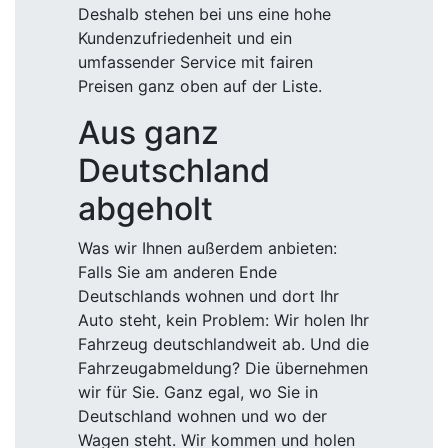
Deshalb stehen bei uns eine hohe
Kundenzufriedenheit und ein
umfassender Service mit fairen
Preisen ganz oben auf der Liste.
Aus ganz
Deutschland
abgeholt
Was wir Ihnen außerdem anbieten:
Falls Sie am anderen Ende
Deutschlands wohnen und dort Ihr
Auto steht, kein Problem: Wir holen Ihr
Fahrzeug deutschlandweit ab. Und die
Fahrzeugabmeldung? Die übernehmen
wir für Sie. Ganz egal, wo Sie in
Deutschland wohnen und wo der
Wagen steht. Wir kommen und holen