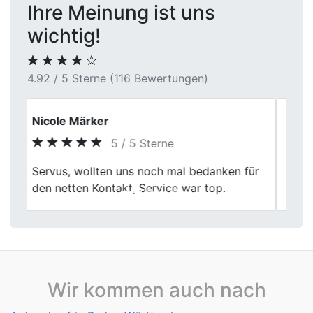
Ihre Meinung ist uns
wichtig!
4.92 / 5 Sterne (116 Bewertungen)
Holger
5 / 5 Sterne
Previous
Next
Unkomplizierte Abwicklung, netter
Kontakt, danke sehr.
Wir kommen auch nach