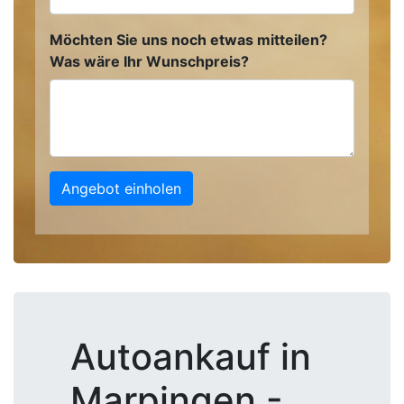
Möchten Sie uns noch etwas mitteilen?
Was wäre Ihr Wunschpreis?
Angebot einholen
Autoankauf in
Marpingen -