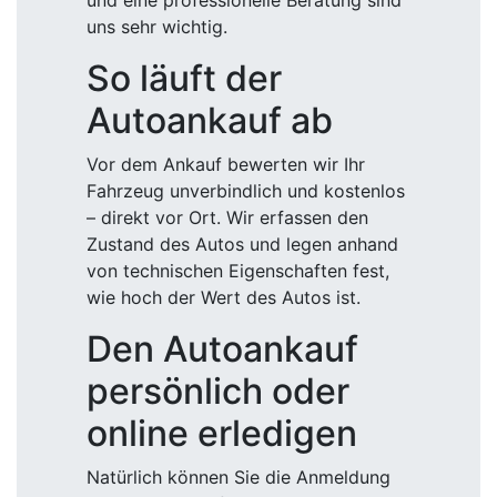
und eine professionelle Beratung sind
uns sehr wichtig.
So läuft der
Autoankauf ab
Vor dem Ankauf bewerten wir Ihr
Fahrzeug unverbindlich und kostenlos
– direkt vor Ort. Wir erfassen den
Zustand des Autos und legen anhand
von technischen Eigenschaften fest,
wie hoch der Wert des Autos ist.
Den Autoankauf
persönlich oder
online erledigen
Natürlich können Sie die Anmeldung