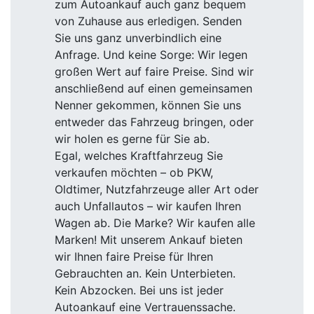
zum Autoankauf auch ganz bequem
von Zuhause aus erledigen. Senden
Sie uns ganz unverbindlich eine
Anfrage. Und keine Sorge: Wir legen
großen Wert auf faire Preise. Sind wir
anschließend auf einen gemeinsamen
Nenner gekommen, können Sie uns
entweder das Fahrzeug bringen, oder
wir holen es gerne für Sie ab.
Egal, welches Kraftfahrzeug Sie
verkaufen möchten – ob PKW,
Oldtimer, Nutzfahrzeuge aller Art oder
auch Unfallautos – wir kaufen Ihren
Wagen ab. Die Marke? Wir kaufen alle
Marken! Mit unserem Ankauf bieten
wir Ihnen faire Preise für Ihren
Gebrauchten an. Kein Unterbieten.
Kein Abzocken. Bei uns ist jeder
Autoankauf eine Vertrauenssache.