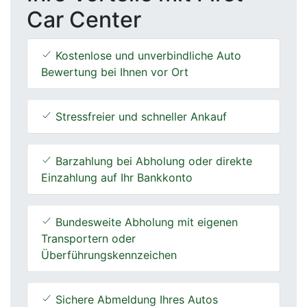
Car Center
Kostenlose und unverbindliche Auto
Bewertung bei Ihnen vor Ort
Stressfreier und schneller Ankauf
Barzahlung bei Abholung oder direkte
Einzahlung auf Ihr Bankkonto
Bundesweite Abholung mit eigenen
Transportern oder
Überführungskennzeichen
Sichere Abmeldung Ihres Autos