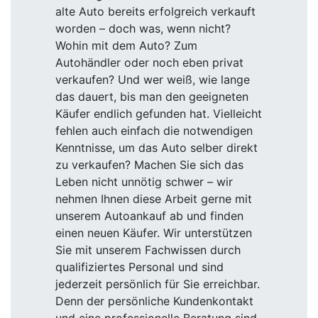
alte Auto bereits erfolgreich verkauft
worden – doch was, wenn nicht?
Wohin mit dem Auto? Zum
Autohändler oder noch eben privat
verkaufen? Und wer weiß, wie lange
das dauert, bis man den geeigneten
Käufer endlich gefunden hat. Vielleicht
fehlen auch einfach die notwendigen
Kenntnisse, um das Auto selber direkt
zu verkaufen? Machen Sie sich das
Leben nicht unnötig schwer – wir
nehmen Ihnen diese Arbeit gerne mit
unserem Autoankauf ab und finden
einen neuen Käufer. Wir unterstützen
Sie mit unserem Fachwissen durch
qualifiziertes Personal und sind
jederzeit persönlich für Sie erreichbar.
Denn der persönliche Kundenkontakt