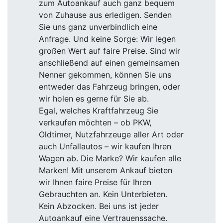
zum Autoankauf auch ganz bequem
von Zuhause aus erledigen. Senden
Sie uns ganz unverbindlich eine
Anfrage. Und keine Sorge: Wir legen
großen Wert auf faire Preise. Sind wir
anschließend auf einen gemeinsamen
Nenner gekommen, können Sie uns
entweder das Fahrzeug bringen, oder
wir holen es gerne für Sie ab.
Egal, welches Kraftfahrzeug Sie
verkaufen möchten – ob PKW,
Oldtimer, Nutzfahrzeuge aller Art oder
auch Unfallautos – wir kaufen Ihren
Wagen ab. Die Marke? Wir kaufen alle
Marken! Mit unserem Ankauf bieten
wir Ihnen faire Preise für Ihren
Gebrauchten an. Kein Unterbieten.
Kein Abzocken. Bei uns ist jeder
Autoankauf eine Vertrauenssache.