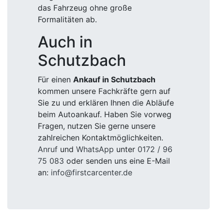
das Fahrzeug ohne große
Formalitäten ab.
Auch in
Schutzbach
Für einen
Ankauf in Schutzbach
kommen unsere Fachkräfte gern auf
Sie zu und erklären Ihnen die Abläufe
beim Autoankauf. Haben Sie vorweg
Fragen, nutzen Sie gerne unsere
zahlreichen Kontaktmöglichkeiten.
Anruf
und
WhatsApp
unter
0172 / 96
75 083
oder senden uns eine E-Mail
an:
info@firstcarcenter.de