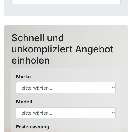
Schnell und
unkompliziert Angebot
einholen
Marke
Modell
Erstzulassung