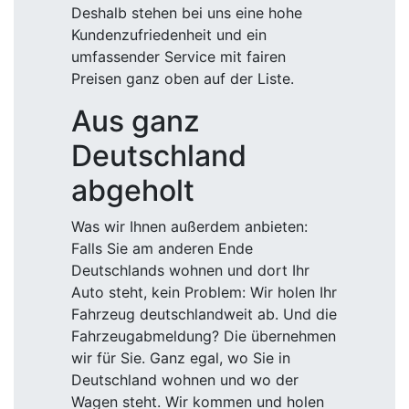
Deshalb stehen bei uns eine hohe
Kundenzufriedenheit und ein
umfassender Service mit fairen
Preisen ganz oben auf der Liste.
Aus ganz
Deutschland
abgeholt
Was wir Ihnen außerdem anbieten:
Falls Sie am anderen Ende
Deutschlands wohnen und dort Ihr
Auto steht, kein Problem: Wir holen Ihr
Fahrzeug deutschlandweit ab. Und die
Fahrzeugabmeldung? Die übernehmen
wir für Sie. Ganz egal, wo Sie in
Deutschland wohnen und wo der
Wagen steht. Wir kommen und holen