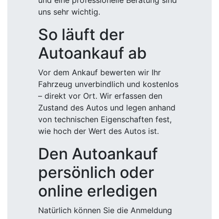
und eine professionelle Beratung sind
uns sehr wichtig.
So läuft der
Autoankauf ab
Vor dem Ankauf bewerten wir Ihr
Fahrzeug unverbindlich und kostenlos
– direkt vor Ort. Wir erfassen den
Zustand des Autos und legen anhand
von technischen Eigenschaften fest,
wie hoch der Wert des Autos ist.
Den Autoankauf
persönlich oder
online erledigen
Natürlich können Sie die Anmeldung