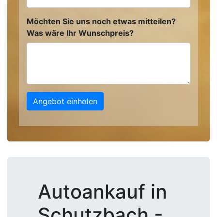
Möchten Sie uns noch etwas mitteilen?
Was wäre Ihr Wunschpreis?
Angebot einholen
Autoankauf in
Schutzbach -