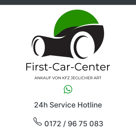
24h Service Hotline
0172 / 96 75 083