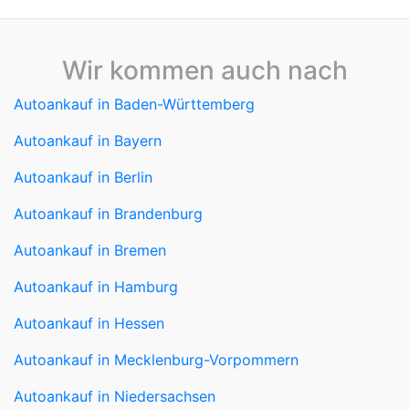
Wir kommen auch nach
Autoankauf in Baden-Württemberg
Autoankauf in Bayern
Autoankauf in Berlin
Autoankauf in Brandenburg
Autoankauf in Bremen
Autoankauf in Hamburg
Autoankauf in Hessen
Autoankauf in Mecklenburg-Vorpommern
Autoankauf in Niedersachsen
Autoankauf in Nordrhein-Westfalen
Autoankauf in Rheinland-Pfalz