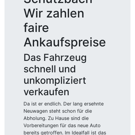
Wir zahlen
faire
Ankaufspreise
Das Fahrzeug
schnell und
unkompliziert
verkaufen
Da ist er endlich. Der lang ersehnte
Neuwagen steht schon für die
Abholung. Zu Hause sind die
Vorbereitungen für das neue Auto
bereits getroffen. Im Idealfall ist das