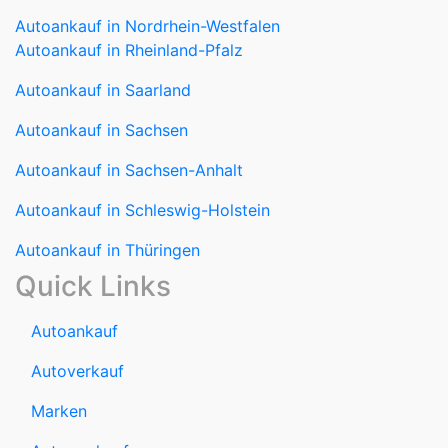
Autoankauf in Saarland
Autoankauf in Sachsen
Autoankauf in Sachsen-Anhalt
Autoankauf in Schleswig-Holstein
Autoankauf in Thüringen
Quick Links
Autoankauf
Autoverkauf
Marken
Auto verkaufen
Datenschutzerklärung