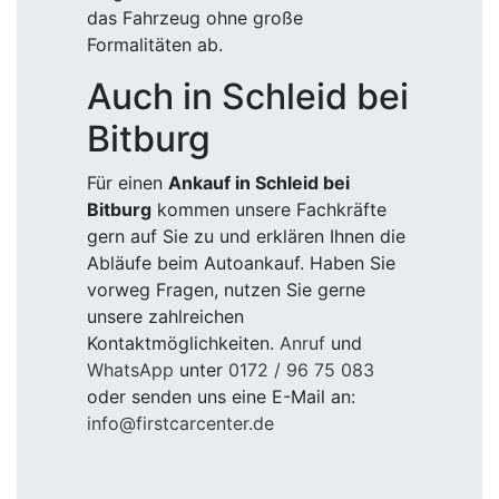
das Fahrzeug ohne große
Formalitäten ab.
Auch in Schleid bei
Bitburg
Für einen
Ankauf in Schleid bei
Bitburg
kommen unsere Fachkräfte
gern auf Sie zu und erklären Ihnen die
Abläufe beim Autoankauf. Haben Sie
vorweg Fragen, nutzen Sie gerne
unsere zahlreichen
Kontaktmöglichkeiten.
Anruf
und
WhatsApp
unter
0172 / 96 75 083
oder senden uns eine E-Mail an:
info@firstcarcenter.de