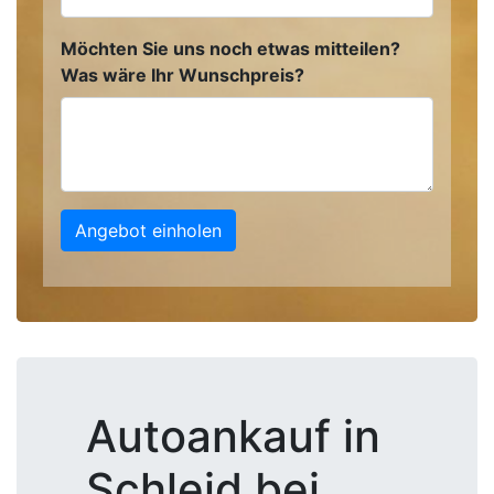
Möchten Sie uns noch etwas mitteilen?
Was wäre Ihr Wunschpreis?
Angebot einholen
Autoankauf in
Schleid bei