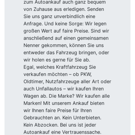
zum Autoankauf auch ganz bequem
von Zuhause aus erledigen. Senden
Sie uns ganz unverbindlich eine
Anfrage. Und keine Sorge: Wir legen
großen Wert auf faire Preise. Sind wir
anschließend auf einen gemeinsamen
Nenner gekommen, können Sie uns
entweder das Fahrzeug bringen, oder
wir holen es gerne für Sie ab.
Egal, welches Kraftfahrzeug Sie
verkaufen möchten – ob PKW,
Oldtimer, Nutzfahrzeuge aller Art oder
auch Unfallautos – wir kaufen Ihren
Wagen ab. Die Marke? Wir kaufen alle
Marken! Mit unserem Ankauf bieten
wir Ihnen faire Preise für Ihren
Gebrauchten an. Kein Unterbieten.
Kein Abzocken. Bei uns ist jeder
Autoankauf eine Vertrauenssache.