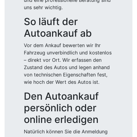
und eine professionelle Beratung sind
uns sehr wichtig.
So läuft der
Autoankauf ab
Vor dem Ankauf bewerten wir Ihr
Fahrzeug unverbindlich und kostenlos
– direkt vor Ort. Wir erfassen den
Zustand des Autos und legen anhand
von technischen Eigenschaften fest,
wie hoch der Wert des Autos ist.
Den Autoankauf
persönlich oder
online erledigen
Natürlich können Sie die Anmeldung