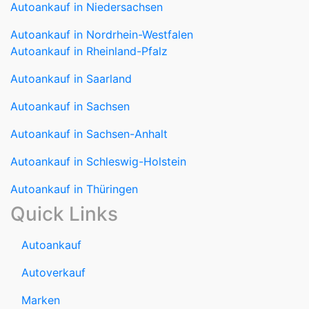
Autoankauf in Niedersachsen
Autoankauf in Nordrhein-Westfalen
Autoankauf in Rheinland-Pfalz
Autoankauf in Saarland
Autoankauf in Sachsen
Autoankauf in Sachsen-Anhalt
Autoankauf in Schleswig-Holstein
Autoankauf in Thüringen
Quick Links
Autoankauf
Autoverkauf
Marken