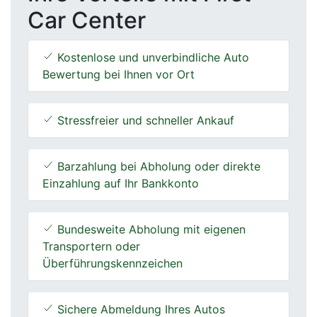
Car Center
Kostenlose und unverbindliche Auto
Bewertung bei Ihnen vor Ort
Stressfreier und schneller Ankauf
Barzahlung bei Abholung oder direkte
Einzahlung auf Ihr Bankkonto
Bundesweite Abholung mit eigenen
Transportern oder
Überführungskennzeichen
Sichere Abmeldung Ihres Autos