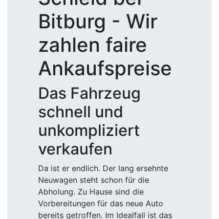
Bitburg - Wir
zahlen faire
Ankaufspreise
Das Fahrzeug
schnell und
unkompliziert
verkaufen
Da ist er endlich. Der lang ersehnte
Neuwagen steht schon für die
Abholung. Zu Hause sind die
Vorbereitungen für das neue Auto
bereits getroffen. Im Idealfall ist das