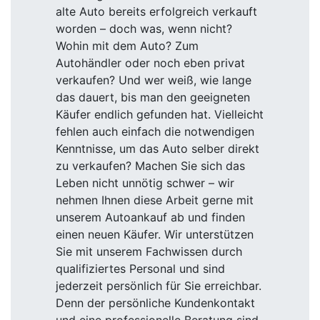
alte Auto bereits erfolgreich verkauft
worden – doch was, wenn nicht?
Wohin mit dem Auto? Zum
Autohändler oder noch eben privat
verkaufen? Und wer weiß, wie lange
das dauert, bis man den geeigneten
Käufer endlich gefunden hat. Vielleicht
fehlen auch einfach die notwendigen
Kenntnisse, um das Auto selber direkt
zu verkaufen? Machen Sie sich das
Leben nicht unnötig schwer – wir
nehmen Ihnen diese Arbeit gerne mit
unserem Autoankauf ab und finden
einen neuen Käufer. Wir unterstützen
Sie mit unserem Fachwissen durch
qualifiziertes Personal und sind
jederzeit persönlich für Sie erreichbar.
Denn der persönliche Kundenkontakt