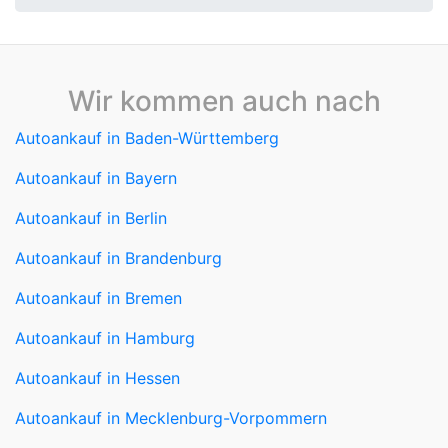
Wir kommen auch nach
Autoankauf in Baden-Württemberg
Autoankauf in Bayern
Autoankauf in Berlin
Autoankauf in Brandenburg
Autoankauf in Bremen
Autoankauf in Hamburg
Autoankauf in Hessen
Autoankauf in Mecklenburg-Vorpommern