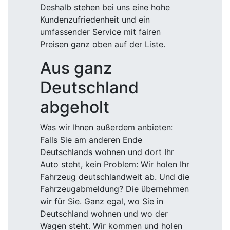
Deshalb stehen bei uns eine hohe
Kundenzufriedenheit und ein
umfassender Service mit fairen
Preisen ganz oben auf der Liste.
Aus ganz
Deutschland
abgeholt
Was wir Ihnen außerdem anbieten:
Falls Sie am anderen Ende
Deutschlands wohnen und dort Ihr
Auto steht, kein Problem: Wir holen Ihr
Fahrzeug deutschlandweit ab. Und die
Fahrzeugabmeldung? Die übernehmen
wir für Sie. Ganz egal, wo Sie in
Deutschland wohnen und wo der
Wagen steht. Wir kommen und holen