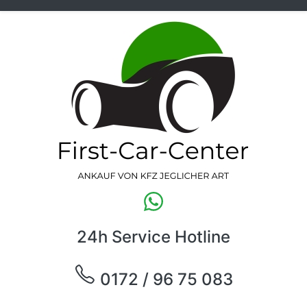
24h Service Hotline
0172 / 96 75 083