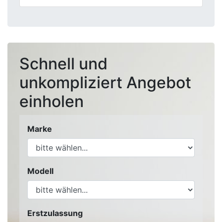
Schnell und
unkompliziert Angebot
einholen
Marke
Modell
Erstzulassung