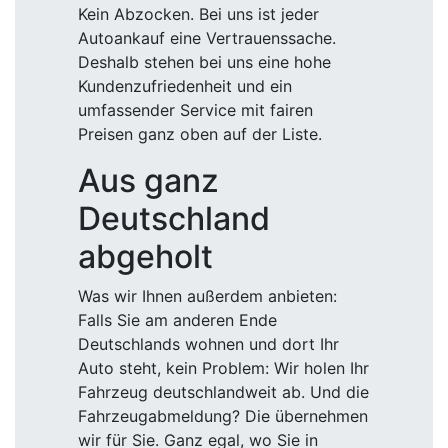
Kein Abzocken. Bei uns ist jeder
Autoankauf eine Vertrauenssache.
Deshalb stehen bei uns eine hohe
Kundenzufriedenheit und ein
umfassender Service mit fairen
Preisen ganz oben auf der Liste.
Aus ganz
Deutschland
abgeholt
Was wir Ihnen außerdem anbieten:
Falls Sie am anderen Ende
Deutschlands wohnen und dort Ihr
Auto steht, kein Problem: Wir holen Ihr
Fahrzeug deutschlandweit ab. Und die
Fahrzeugabmeldung? Die übernehmen
wir für Sie. Ganz egal, wo Sie in