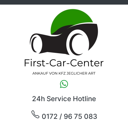
24h Service Hotline
0172 / 96 75 083