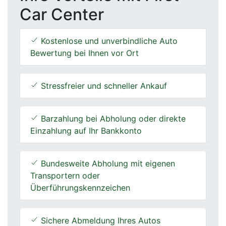
Car Center
Kostenlose und unverbindliche Auto
Bewertung bei Ihnen vor Ort
Stressfreier und schneller Ankauf
Barzahlung bei Abholung oder direkte
Einzahlung auf Ihr Bankkonto
Bundesweite Abholung mit eigenen
Transportern oder
Überführungskennzeichen
Sichere Abmeldung Ihres Autos