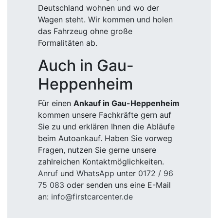
Deutschland wohnen und wo der
Wagen steht. Wir kommen und holen
das Fahrzeug ohne große
Formalitäten ab.
Auch in Gau-
Heppenheim
Für einen
Ankauf in Gau-Heppenheim
kommen unsere Fachkräfte gern auf
Sie zu und erklären Ihnen die Abläufe
beim Autoankauf. Haben Sie vorweg
Fragen, nutzen Sie gerne unsere
zahlreichen Kontaktmöglichkeiten.
Anruf
und
WhatsApp
unter
0172 / 96
75 083
oder senden uns eine E-Mail
an:
info@firstcarcenter.de