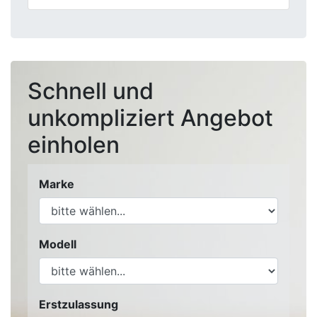
Schnell und
unkompliziert Angebot
einholen
Marke
Modell
Erstzulassung