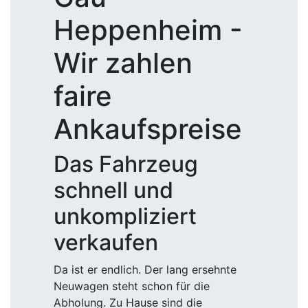
Heppenheim -
Wir zahlen
faire
Ankaufspreise
Das Fahrzeug
schnell und
unkompliziert
verkaufen
Da ist er endlich. Der lang ersehnte
Neuwagen steht schon für die
Abholung. Zu Hause sind die