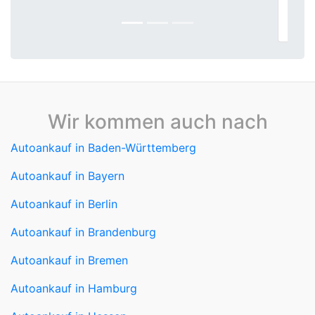
sofort bar. Für den unkomplizierten
Autoankauf top Adresse.
Wir kommen auch nach
Autoankauf in Baden-Württemberg
Autoankauf in Bayern
Autoankauf in Berlin
Autoankauf in Brandenburg
Autoankauf in Bremen
Autoankauf in Hamburg