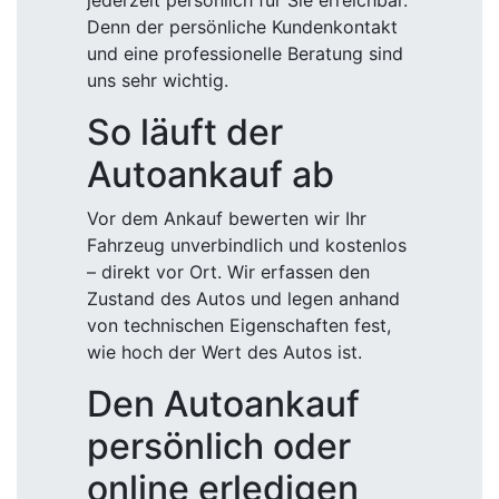
jederzeit persönlich für Sie erreichbar.
Denn der persönliche Kundenkontakt
und eine professionelle Beratung sind
uns sehr wichtig.
So läuft der
Autoankauf ab
Vor dem Ankauf bewerten wir Ihr
Fahrzeug unverbindlich und kostenlos
– direkt vor Ort. Wir erfassen den
Zustand des Autos und legen anhand
von technischen Eigenschaften fest,
wie hoch der Wert des Autos ist.
Den Autoankauf
persönlich oder
online erledigen