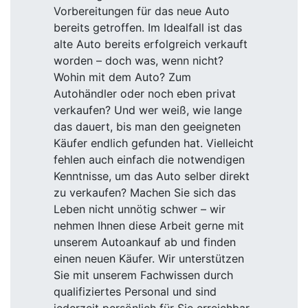
Vorbereitungen für das neue Auto
bereits getroffen. Im Idealfall ist das
alte Auto bereits erfolgreich verkauft
worden – doch was, wenn nicht?
Wohin mit dem Auto? Zum
Autohändler oder noch eben privat
verkaufen? Und wer weiß, wie lange
das dauert, bis man den geeigneten
Käufer endlich gefunden hat. Vielleicht
fehlen auch einfach die notwendigen
Kenntnisse, um das Auto selber direkt
zu verkaufen? Machen Sie sich das
Leben nicht unnötig schwer – wir
nehmen Ihnen diese Arbeit gerne mit
unserem Autoankauf ab und finden
einen neuen Käufer. Wir unterstützen
Sie mit unserem Fachwissen durch
qualifiziertes Personal und sind