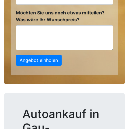
Möchten Sie uns noch etwas mitteilen?
Was wäre Ihr Wunschpreis?
Angebot einholen
Autoankauf in
Gau-