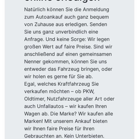
Natürlich können Sie die Anmeldung
zum Autoankauf auch ganz bequem
von Zuhause aus erledigen. Senden
Sie uns ganz unverbindlich eine
Anfrage. Und keine Sorge: Wir legen
großen Wert auf faire Preise. Sind wir
anschließend auf einen gemeinsamen
Nenner gekommen, können Sie uns
entweder das Fahrzeug bringen, oder
wir holen es gerne für Sie ab.
Egal, welches Kraftfahrzeug Sie
verkaufen möchten – ob PKW,
Oldtimer, Nutzfahrzeuge aller Art oder
auch Unfallautos – wir kaufen Ihren
Wagen ab. Die Marke? Wir kaufen alle
Marken! Mit unserem Ankauf bieten
wir Ihnen faire Preise für Ihren
Gebrauchten an. Kein Unterbieten.