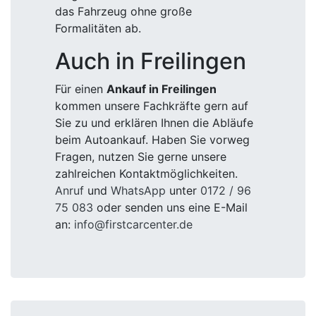
das Fahrzeug ohne große
Formalitäten ab.
Auch in Freilingen
Für einen
Ankauf in Freilingen
kommen unsere Fachkräfte gern auf
Sie zu und erklären Ihnen die Abläufe
beim Autoankauf. Haben Sie vorweg
Fragen, nutzen Sie gerne unsere
zahlreichen Kontaktmöglichkeiten.
Anruf
und
WhatsApp
unter
0172 / 96
75 083
oder senden uns eine E-Mail
an:
info@firstcarcenter.de