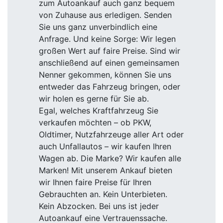
zum Autoankauf auch ganz bequem
von Zuhause aus erledigen. Senden
Sie uns ganz unverbindlich eine
Anfrage. Und keine Sorge: Wir legen
großen Wert auf faire Preise. Sind wir
anschließend auf einen gemeinsamen
Nenner gekommen, können Sie uns
entweder das Fahrzeug bringen, oder
wir holen es gerne für Sie ab.
Egal, welches Kraftfahrzeug Sie
verkaufen möchten – ob PKW,
Oldtimer, Nutzfahrzeuge aller Art oder
auch Unfallautos – wir kaufen Ihren
Wagen ab. Die Marke? Wir kaufen alle
Marken! Mit unserem Ankauf bieten
wir Ihnen faire Preise für Ihren
Gebrauchten an. Kein Unterbieten.
Kein Abzocken. Bei uns ist jeder
Autoankauf eine Vertrauenssache.