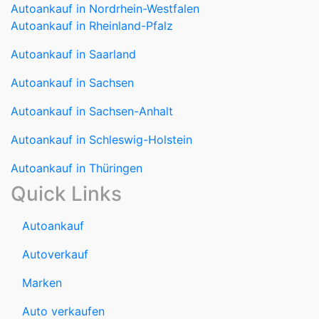
Autoankauf in Nordrhein-Westfalen
Autoankauf in Rheinland-Pfalz
Autoankauf in Saarland
Autoankauf in Sachsen
Autoankauf in Sachsen-Anhalt
Autoankauf in Schleswig-Holstein
Autoankauf in Thüringen
Quick Links
Autoankauf
Autoverkauf
Marken
Auto verkaufen