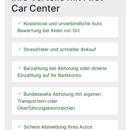
Car Center
Kostenlose und unverbindliche Auto
Bewertung bei Ihnen vor Ort
Stressfreier und schneller Ankauf
Barzahlung bei Abholung oder direkte
Einzahlung auf Ihr Bankkonto
Bundesweite Abholung mit eigenen
Transportern oder
Überführungskennzeichen
Sichere Abmeldung Ihres Autos