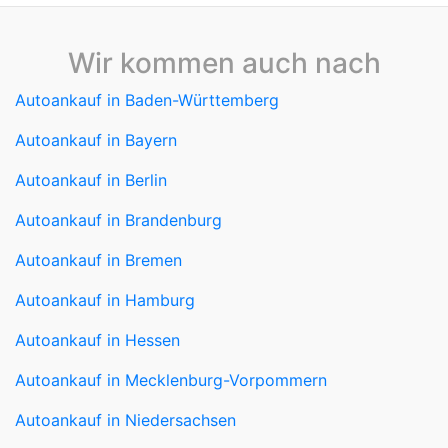
Wir kommen auch nach
Autoankauf in Baden-Württemberg
Autoankauf in Bayern
Autoankauf in Berlin
Autoankauf in Brandenburg
Autoankauf in Bremen
Autoankauf in Hamburg
Autoankauf in Hessen
Autoankauf in Mecklenburg-Vorpommern
Autoankauf in Niedersachsen