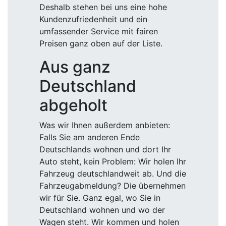
Deshalb stehen bei uns eine hohe
Kundenzufriedenheit und ein
umfassender Service mit fairen
Preisen ganz oben auf der Liste.
Aus ganz
Deutschland
abgeholt
Was wir Ihnen außerdem anbieten:
Falls Sie am anderen Ende
Deutschlands wohnen und dort Ihr
Auto steht, kein Problem: Wir holen Ihr
Fahrzeug deutschlandweit ab. Und die
Fahrzeugabmeldung? Die übernehmen
wir für Sie. Ganz egal, wo Sie in
Deutschland wohnen und wo der
Wagen steht. Wir kommen und holen