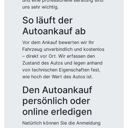
und eine professionelle Beratung sind
uns sehr wichtig.
So läuft der
Autoankauf ab
Vor dem Ankauf bewerten wir Ihr
Fahrzeug unverbindlich und kostenlos
– direkt vor Ort. Wir erfassen den
Zustand des Autos und legen anhand
von technischen Eigenschaften fest,
wie hoch der Wert des Autos ist.
Den Autoankauf
persönlich oder
online erledigen
Natürlich können Sie die Anmeldung