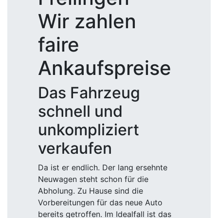
Wir zahlen
faire
Ankaufspreise
Das Fahrzeug
schnell und
unkompliziert
verkaufen
Da ist er endlich. Der lang ersehnte
Neuwagen steht schon für die
Abholung. Zu Hause sind die
Vorbereitungen für das neue Auto
bereits getroffen. Im Idealfall ist das