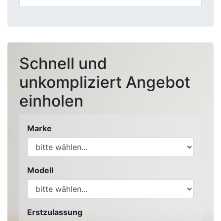
Schnell und
unkompliziert Angebot
einholen
Marke
Modell
Erstzulassung