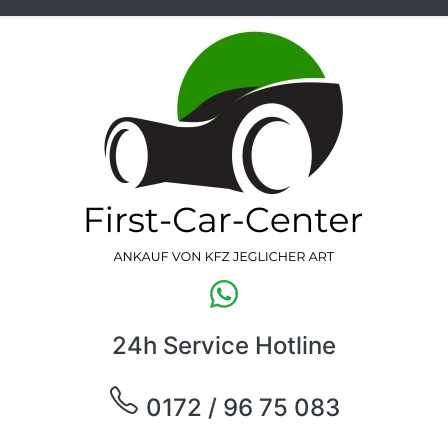
24h Service Hotline
0172 / 96 75 083