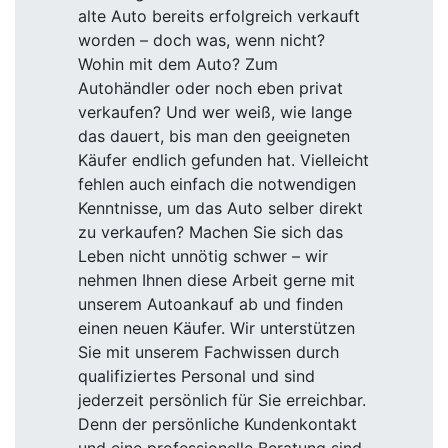
alte Auto bereits erfolgreich verkauft
worden – doch was, wenn nicht?
Wohin mit dem Auto? Zum
Autohändler oder noch eben privat
verkaufen? Und wer weiß, wie lange
das dauert, bis man den geeigneten
Käufer endlich gefunden hat. Vielleicht
fehlen auch einfach die notwendigen
Kenntnisse, um das Auto selber direkt
zu verkaufen? Machen Sie sich das
Leben nicht unnötig schwer – wir
nehmen Ihnen diese Arbeit gerne mit
unserem Autoankauf ab und finden
einen neuen Käufer. Wir unterstützen
Sie mit unserem Fachwissen durch
qualifiziertes Personal und sind
jederzeit persönlich für Sie erreichbar.
Denn der persönliche Kundenkontakt