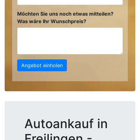
Möchten Sie uns noch etwas mitteilen?
Was wäre Ihr Wunschpreis?
Angebot einholen
Autoankauf in
Freilingen -